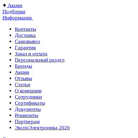
Акции
Подборки
Информация
Контакты
Доставка
Самовывоз
Гарантия
Заказ и оплата
Персональный раздел
Бренды
Акции
Отзывы
Статьи
О компании
Сотрудники
Сертификаты
Документы
Реквизиты
Партнерам
ЭкспоЭлектроника 2026