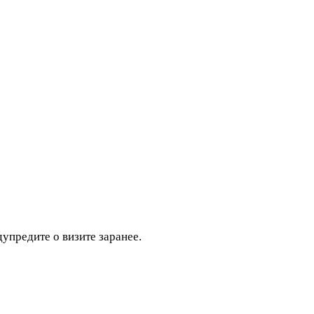
дупредите о визите заранее.