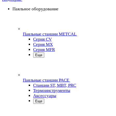
Паяльное оборудование
Паяльные станции METCAL
Серия CV
Серия MX
Серия MFR
Еще
Паяльные станции PACE
Станции ST, MBT, PRC
Термоинструменты
Аксессуары
Еще