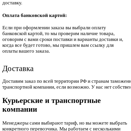
доставку.
Оплата банковской картой:
Если при оформлении заказа вы выбрали оплату
банковской картой, то мы проверим наличие товара,
оговорим с вами сроки поставки и варианты доставки и,
когда все будет готово, мы пришлем вам ссылку для
оплаты вашего заказа.
Доставка
Доставим заказ по всей территории РФ и странам таможенн
транспортной компании, если возможно. У нас нет собстве
Курьерские и транспортные
компании
Менеджеры сами выбирают тариф, но вы можете выбрать
конкретного перевозчика. Мы работаем с несколькими