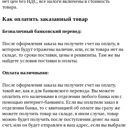
нет цен без НДС, все налоги включены в стоимость
товара.
Как оплатить заказанный товар
Безналичный банковский перевод:
После оформления заказа вы получите счет на оплату, в
котором будут отражены наличие, или, если товара нет на
складе, то сроки поставки, цены и реквизиты. Там же вы
найдете условия поставки и оплаты.
Оплата наличными:
После оформления заказа вы получите счет на оплату,
такой же, как и для банковского перевода. Вы можете
оплатить его наличными в отделении любого банка или с
помощью интернет-банкинга. Если вы оплатили заказ в
отделении банка, то с квитанцией об оплате вы сразу же
можете получить товар на складе, в ином случае, товар
можно будет получить после поступления денег на наш
счет, или он будет отправлен в ваш адрес, если вы выбрали