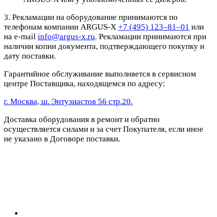
3. Рекламации на оборудование принимаются по
телефонам компании ARGUS-X
+7 (495) 123–81–01
или
на e-mail
info@argus-x.ru
. Рекламации принимаются при
наличии копии документа, подтверждающего покупку и
дату поставки.
Гарантийное обслуживание выполняется в сервисном
центре Поставщика, находящемся по адресу:
г. Москва, ш. Энтузиастов 56 стр.20.
Доставка оборудования в ремонт и обратно
осуществляется силами и за счет Покупателя, если иное
не указано в Договоре поставки.