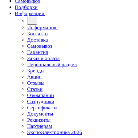
Самовывоз
Подборки
Информация
Информация
Контакты
Доставка
Самовывоз
Гарантия
Заказ и оплата
Персональный раздел
Бренды
Акции
Отзывы
Статьи
О компании
Сотрудники
Сертификаты
Документы
Реквизиты
Партнерам
ЭкспоЭлектроника 2026