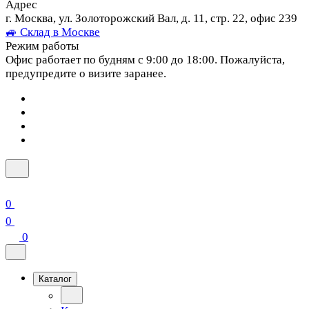
Адрес
г. Москва, ул. Золоторожский Вал, д. 11, стр. 22, офис 239
🚙 Склад в Москве
Режим работы
Офис работает по будням с 9:00 до 18:00. Пожалуйста,
предупредите о визите заранее.
0
0
0
Каталог