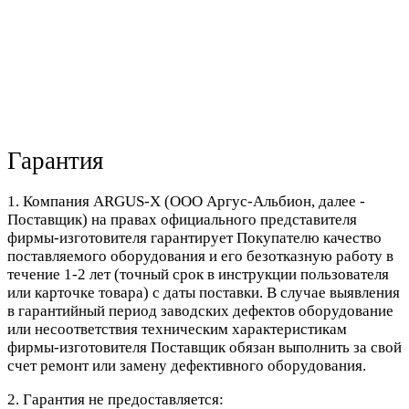
Гарантия
1. Компания ARGUS-X (ООО Аргус-Альбион, далее -
Поставщик) на правах официального представителя
фирмы-изготовителя гарантирует Покупателю качество
поставляемого оборудования и его безотказную работу в
течение 1-2 лет (точный срок в инструкции пользователя
или карточке товара) с даты поставки. В случае выявления
в гарантийный период заводских дефектов оборудование
или несоответствия техническим характеристикам
фирмы-изготовителя Поставщик обязан выполнить за свой
счет ремонт или замену дефективного оборудования.
2. Гарантия не предоставляется: