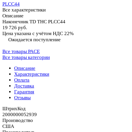
PLCC44
Все характеристики
Описание
Наконечник TD THC PLCC44
19 726 руб.
Цена указана с учётом НДС 22%
Ожидается поступление
Все товары PACE
Все товары категории
Описание
Характеристики
Оплата
Доставка
Гарантия
Отзывы
ШтрихКод
2000000052939
Производство
США