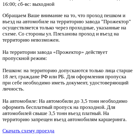
16:00; сб-вс: выходной
Обращаем Ваше внимание на то, что проход пешком и
въезд на автомобиле на территорию завода "Прожектор"
осуществляется только через проходные, указанные на
схеме. Со стороны ул. Плеханова проход и въезд на
территорию невозможен.
На территории завода «Прожектор» действует
пропускной режим:
Пешком: на территорию допускаются только лица старше
18 лет, граждане РФ или РБ. Для оформления пропуска
при себе необходимо иметь документ, удостоверяющий
личность.
На автомобиле: На автомобили до 3,5 тонн необходимо
оформить бесплатный пропуск на проходной. Для
автомобилей свыше 3,5 тонн въезд платный. На
территорию запрещен въезд автомобилям каршеринга.
Скачать схему проезда