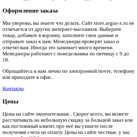
Оформление заказа
Мы уверены, вы знаете что делать. Сайт store.argus-x.ru не
отличается от других интернет-магазинов. Выберите
товар, добавьте в корзину, заполните свои данные и
отправьте заказ к нам. Менеджеры проверят заказ и
ответят вам. Иногда это занимает много времени.
Менеджеры работают с понедельника по пятницу с 9 до
18.
Обращайтесь к нам лично по электронной почте, телефону
или приходите в офис.
Контакты
Цены
Цены на сайте окончательные . Скорее всего, вы можете
рассчитывать на небольшую скидку за большой заказ или
как постоянный клиент, про неё вы узнаете после
получения счета на оплату. Цены на сайте честные, у нас