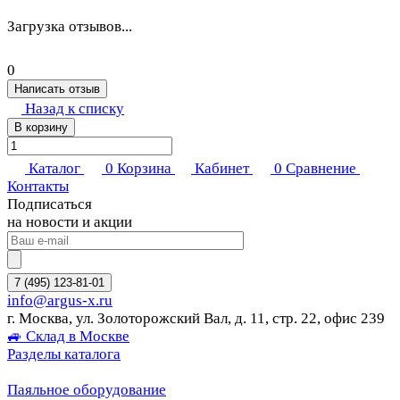
Загрузка отзывов...
0
Написать отзыв
Назад к списку
В корзину
Каталог
0
Корзина
Кабинет
0
Сравнение
Контакты
Подписаться
на новости и акции
7 (495) 123-81-01
info@argus-x.ru
г. Москва, ул. Золоторожский Вал, д. 11, стр. 22, офис 239
🚙 Склад в Москве
Разделы каталога
Паяльное оборудование