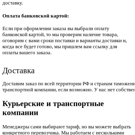
доставку.
Оплата банковской картой:
Если при оформлении заказа вы выбрали оплату
банковской картой, то мы проверим наличие товара,
оговорим с вами сроки поставки и варианты доставки и,
когда все будет готово, мы пришлем вам ссылку для
оплаты вашего заказа.
Доставка
Доставим заказ по всей территории РФ и странам таможенн
транспортной компании, если возможно. У нас нет собстве
Курьерские и транспортные
компании
Менеджеры сами выбирают тариф, но вы можете выбрать
конкретного перевозчика. Мы работаем с несколькими