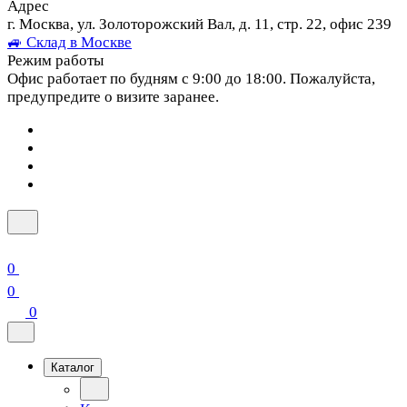
Адрес
г. Москва, ул. Золоторожский Вал, д. 11, стр. 22, офис 239
🚙 Склад в Москве
Режим работы
Офис работает по будням с 9:00 до 18:00. Пожалуйста,
предупредите о визите заранее.
0
0
0
Каталог