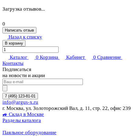
Загрузка отзывов...
0
Написать отзыв
Назад к списку
В корзину
Каталог
0
Корзина
Кабинет
0
Сравнение
Контакты
Подписаться
на новости и акции
7 (495) 123-81-01
info@argus-x.ru
г. Москва, ул. Золоторожский Вал, д. 11, стр. 22, офис 239
🚙 Склад в Москве
Разделы каталога
Паяльное оборудование