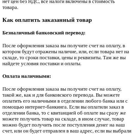
нет цен без НДС, все налоги включены в стоимость
товара.
Как оплатить заказанный товар
Безналичный банковский перевод:
После оформления заказа вы получите счет на оплату, в
котором будут отражены наличие, или, если товара нет на
складе, то сроки поставки, цены и реквизиты. Там же вы
найдете условия поставки и оплаты.
Оплата наличными:
После оформления заказа вы получите счет на оплату,
такой же, как и для банковского перевода. Вы можете
оплатить его наличными в отделении любого банка или с
помощью интернет-банкинга. Если вы оплатили заказ в
отделении банка, то с квитанцией об оплате вы сразу же
можете получить товар на складе, в ином случае, товар
можно будет получить после поступления денег на наш
счет, или он будет отправлен в ваш адрес, если вы выбрали