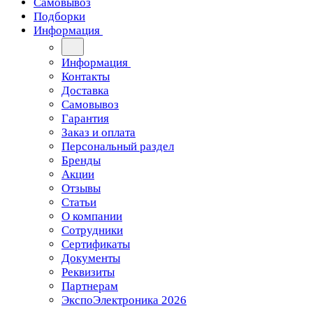
Самовывоз
Подборки
Информация
Информация
Контакты
Доставка
Самовывоз
Гарантия
Заказ и оплата
Персональный раздел
Бренды
Акции
Отзывы
Статьи
О компании
Сотрудники
Сертификаты
Документы
Реквизиты
Партнерам
ЭкспоЭлектроника 2026