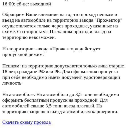
16:00; сб-вс: выходной
Обращаем Ваше внимание на то, что проход пешком и
въезд на автомобиле на территорию завода "Прожектор"
осуществляется только через проходные, указанные на
схеме. Со стороны ул. Плеханова проход и въезд на
территорию невозможен.
На территории завода «Прожектор» действует
пропускной режим:
Пешком: на территорию допускаются только лица старше
18 лет, граждане РФ или РБ. Для оформления пропуска
при себе необходимо иметь документ, удостоверяющий
личность.
На автомобиле: На автомобили до 3,5 тонн необходимо
оформить бесплатный пропуск на проходной. Для
автомобилей свыше 3,5 тонн въезд платный. На
территорию запрещен въезд автомобилям каршеринга.
Скачать схему проезда