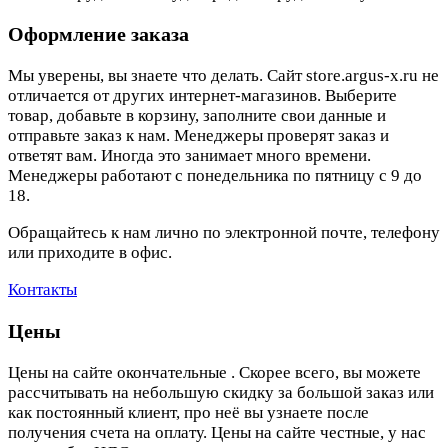
Оформление заказа
Мы уверены, вы знаете что делать. Сайт store.argus-x.ru не
отличается от других интернет-магазинов. Выберите
товар, добавьте в корзину, заполните свои данные и
отправьте заказ к нам. Менеджеры проверят заказ и
ответят вам. Иногда это занимает много времени.
Менеджеры работают с понедельника по пятницу с 9 до
18.
Обращайтесь к нам лично по электронной почте, телефону
или приходите в офис.
Контакты
Цены
Цены на сайте окончательные . Скорее всего, вы можете
рассчитывать на небольшую скидку за большой заказ или
как постоянный клиент, про неё вы узнаете после
получения счета на оплату. Цены на сайте честные, у нас