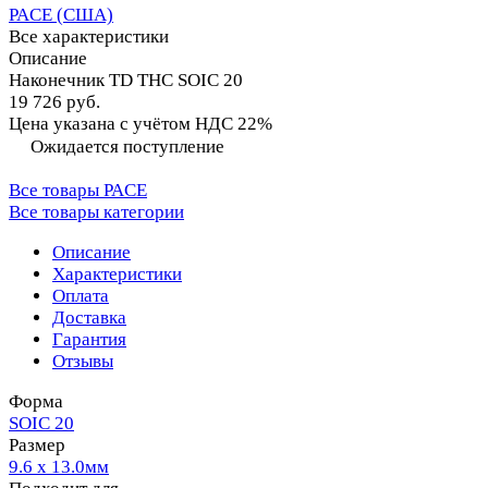
PACE (США)
Все характеристики
Описание
Наконечник TD THC SOIC 20
19 726 руб.
Цена указана с учётом НДС 22%
Ожидается поступление
Все товары PACE
Все товары категории
Описание
Характеристики
Оплата
Доставка
Гарантия
Отзывы
Форма
SOIC 20
Размер
9.6 x 13.0мм