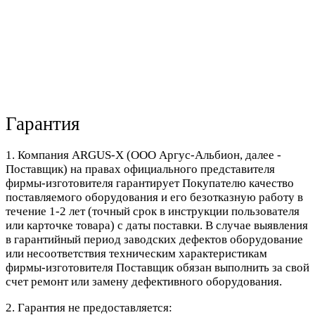
Гарантия
1. Компания ARGUS-X (ООО Аргус-Альбион, далее -
Поставщик) на правах официального представителя
фирмы-изготовителя гарантирует Покупателю качество
поставляемого оборудования и его безотказную работу в
течение 1-2 лет (точный срок в инструкции пользователя
или карточке товара) с даты поставки. В случае выявления
в гарантийный период заводских дефектов оборудование
или несоответствия техническим характеристикам
фирмы-изготовителя Поставщик обязан выполнить за свой
счет ремонт или замену дефективного оборудования.
2. Гарантия не предоставляется: