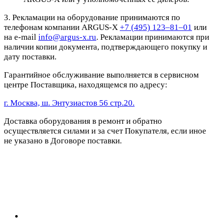
3. Рекламации на оборудование принимаются по
телефонам компании ARGUS-X
+7 (495) 123–81–01
или
на e-mail
info@argus-x.ru
. Рекламации принимаются при
наличии копии документа, подтверждающего покупку и
дату поставки.
Гарантийное обслуживание выполняется в сервисном
центре Поставщика, находящемся по адресу:
г. Москва, ш. Энтузиастов 56 стр.20.
Доставка оборудования в ремонт и обратно
осуществляется силами и за счет Покупателя, если иное
не указано в Договоре поставки.