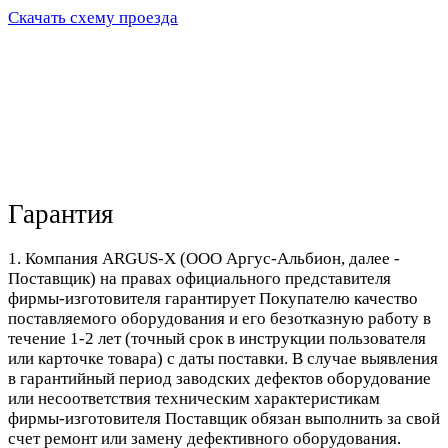
Скачать схему проезда
Гарантия
1. Компания ARGUS-X (ООО Аргус-Альбион, далее -
Поставщик) на правах официального представителя
фирмы-изготовителя гарантирует Покупателю качество
поставляемого оборудования и его безотказную работу в
течение 1-2 лет (точный срок в инструкции пользователя
или карточке товара) с даты поставки. В случае выявления
в гарантийный период заводских дефектов оборудование
или несоответствия техническим характеристикам
фирмы-изготовителя Поставщик обязан выполнить за свой
счет ремонт или замену дефективного оборудования.