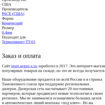
США
Производитель
PACE (США)
Форма
Конический
Размер
0.4мм
Подходит для
Термопинцет TT-65
Заказ и оплата
Cайт
store.argus-x.ru
заработал в 2017. Это интернет-магаз
популярных товаров на складе, но это не всегда получается.
Наше оборудование продается по всей России и в странах
Таможенного союза при поддержке региональных
дилеров. Дилерская сеть насчитывает 20 постоянных
партнеров, которые продвигают новые технологии в своих
регионах. Мы не занимаемся оснащением больших цехов
и автоматических линий монтажа «под ключ». Но вы