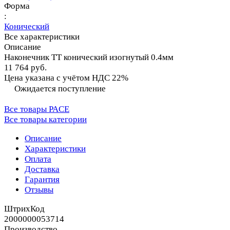
Форма
:
Конический
Все характеристики
Описание
Наконечник TT конический изогнутый 0.4мм
11 764 руб.
Цена указана с учётом НДС 22%
Ожидается поступление
Все товары PACE
Все товары категории
Описание
Характеристики
Оплата
Доставка
Гарантия
Отзывы
ШтрихКод
2000000053714
Производство