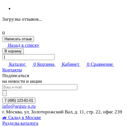
Загрузка отзывов...
0
Написать отзыв
Назад к списку
В корзину
Каталог
0
Корзина
Кабинет
0
Сравнение
Контакты
Подписаться
на новости и акции
7 (495) 123-81-01
info@argus-x.ru
г. Москва, ул. Золоторожский Вал, д. 11, стр. 22, офис 239
🚙 Склад в Москве
Разделы каталога