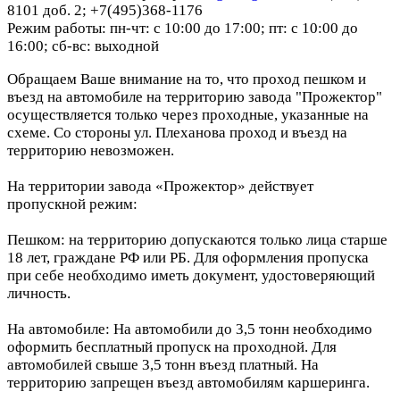
8101 доб. 2; +7(495)368-1176
Режим работы: пн-чт: с 10:00 до 17:00; пт: с 10:00 до
16:00; сб-вс: выходной
Обращаем Ваше внимание на то, что проход пешком и
въезд на автомобиле на территорию завода "Прожектор"
осуществляется только через проходные, указанные на
схеме. Со стороны ул. Плеханова проход и въезд на
территорию невозможен.
На территории завода «Прожектор» действует
пропускной режим:
Пешком: на территорию допускаются только лица старше
18 лет, граждане РФ или РБ. Для оформления пропуска
при себе необходимо иметь документ, удостоверяющий
личность.
На автомобиле: На автомобили до 3,5 тонн необходимо
оформить бесплатный пропуск на проходной. Для
автомобилей свыше 3,5 тонн въезд платный. На
территорию запрещен въезд автомобилям каршеринга.