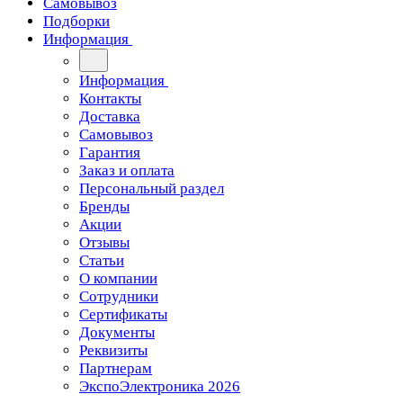
Самовывоз
Подборки
Информация
Информация
Контакты
Доставка
Самовывоз
Гарантия
Заказ и оплата
Персональный раздел
Бренды
Акции
Отзывы
Статьи
О компании
Сотрудники
Сертификаты
Документы
Реквизиты
Партнерам
ЭкспоЭлектроника 2026