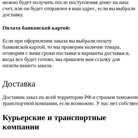
можно будет получить после поступления денег на наш
счет, или он будет отправлен в ваш адрес, если вы выбрали
доставку.
Оплата банковской картой:
Если при оформлении заказа вы выбрали оплату
банковской картой, то мы проверим наличие товара,
оговорим с вами сроки поставки и варианты доставки и,
когда все будет готово, мы пришлем вам ссылку для
оплаты вашего заказа.
Доставка
Доставим заказ по всей территории РФ и странам таможенн
транспортной компании, если возможно. У нас нет собстве
Курьерские и транспортные
компании