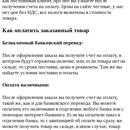
как постоянный клиент, про неё вы узнаете после
получения счета на оплату. Цены на сайте честные, у нас
нет цен без НДС, все налоги включены в стоимость
товара.
Как оплатить заказанный товар
Безналичный банковский перевод:
После оформления заказа вы получите счет на оплату, в
котором будут отражены наличие, или, если товара нет на
складе, то сроки поставки, цены и реквизиты. Там же вы
найдете условия поставки и оплаты.
Оплата наличными:
После оформления заказа вы получите счет на оплату,
такой же, как и для банковского перевода. Вы можете
оплатить его наличными в отделении любого банка или с
помощью интернет-банкинга. Если вы оплатили заказ в
отделении банка, то с квитанцией об оплате вы сразу же
можете получить товар на складе, в ином случае, товар