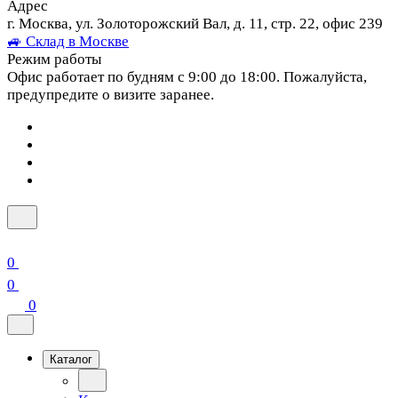
Адрес
г. Москва, ул. Золоторожский Вал, д. 11, стр. 22, офис 239
🚙 Склад в Москве
Режим работы
Офис работает по будням с 9:00 до 18:00. Пожалуйста,
предупредите о визите заранее.
0
0
0
Каталог