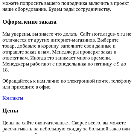
можете попросить вашего подрядчика включить в проект
наше оборудование. Будем рады сотрудничеству.
Оформление заказа
Мы уверены, вы знаете что делать. Сайт store.argus-x.ru не
отличается от других интернет-магазинов. Выберите
товар, добавьте в корзину, заполните свои данные и
отправьте заказ к нам. Менеджеры проверят заказ и
ответят вам. Иногда это занимает много времени.
Менеджеры работают с понедельника по пятницу с 9 до
18.
Обращайтесь к нам лично по электронной почте, телефону
или приходите в офис.
Контакты
Цены
Цены на сайте окончательные . Скорее всего, вы можете
рассчитывать на небольшую скидку за большой заказ или