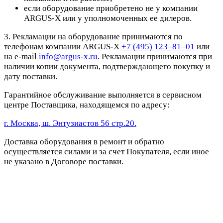
если оборудование приобретено не у компании
ARGUS-X или у уполномоченных ее дилеров.
3. Рекламации на оборудование принимаются по
телефонам компании ARGUS-X
+7 (495) 123–81–01
или
на e-mail
info@argus-x.ru
. Рекламации принимаются при
наличии копии документа, подтверждающего покупку и
дату поставки.
Гарантийное обслуживание выполняется в сервисном
центре Поставщика, находящемся по адресу:
г. Москва, ш. Энтузиастов 56 стр.20.
Доставка оборудования в ремонт и обратно
осуществляется силами и за счет Покупателя, если иное
не указано в Договоре поставки.