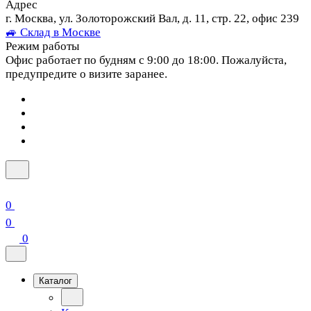
Адрес
г. Москва, ул. Золоторожский Вал, д. 11, стр. 22, офис 239
🚙 Склад в Москве
Режим работы
Офис работает по будням с 9:00 до 18:00. Пожалуйста,
предупредите о визите заранее.
0
0
0
Каталог