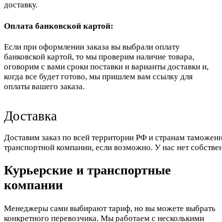
доставку.
Оплата банковской картой:
Если при оформлении заказа вы выбрали оплату
банковской картой, то мы проверим наличие товара,
оговорим с вами сроки поставки и варианты доставки и,
когда все будет готово, мы пришлем вам ссылку для
оплаты вашего заказа.
Доставка
Доставим заказ по всей территории РФ и странам таможенн
транспортной компании, если возможно. У нас нет собстве
Курьерские и транспортные
компании
Менеджеры сами выбирают тариф, но вы можете выбрать
конкретного перевозчика. Мы работаем с несколькими