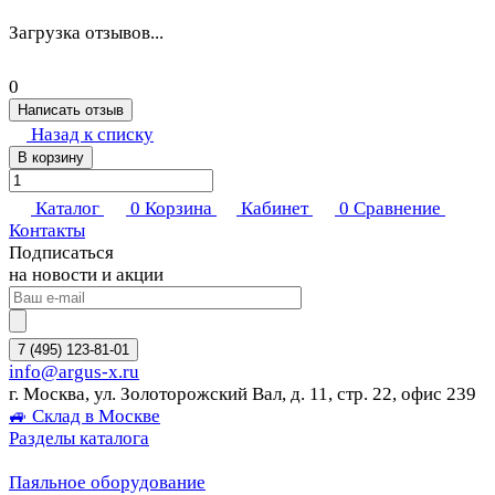
Загрузка отзывов...
0
Написать отзыв
Назад к списку
В корзину
Каталог
0
Корзина
Кабинет
0
Сравнение
Контакты
Подписаться
на новости и акции
7 (495) 123-81-01
info@argus-x.ru
г. Москва, ул. Золоторожский Вал, д. 11, стр. 22, офис 239
🚙 Склад в Москве
Разделы каталога
Паяльное оборудование