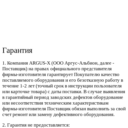
Гарантия
1. Компания ARGUS-X (ООО Аргус-Альбион, далее -
Поставщик) на правах официального представителя
фирмы-изготовителя гарантирует Покупателю качество
поставляемого оборудования и его безотказную работу в
течение 1-2 лет (точный срок в инструкции пользователя
или карточке товара) с даты поставки. В случае выявления
в гарантийный период заводских дефектов оборудование
или несоответствия техническим характеристикам
фирмы-изготовителя Поставщик обязан выполнить за свой
счет ремонт или замену дефективного оборудования.
2. Гарантия не предоставляется: