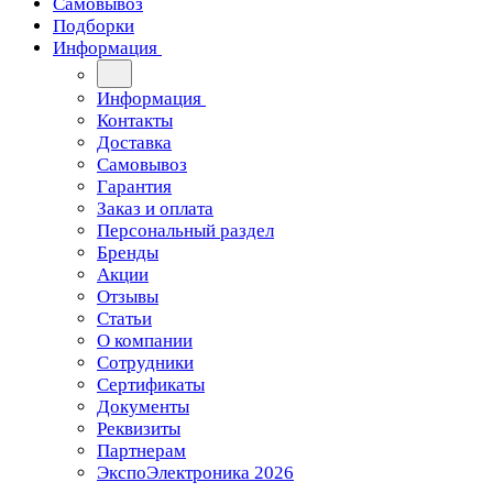
Самовывоз
Подборки
Информация
Информация
Контакты
Доставка
Самовывоз
Гарантия
Заказ и оплата
Персональный раздел
Бренды
Акции
Отзывы
Статьи
О компании
Сотрудники
Сертификаты
Документы
Реквизиты
Партнерам
ЭкспоЭлектроника 2026