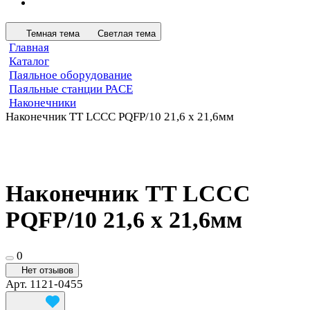
Темная тема
Светлая тема
Главная
Каталог
Паяльное оборудование
Паяльные станции PACE
Наконечники
Наконечник TT LCCC PQFP/10 21,6 х 21,6мм
Наконечник TT LCCC
PQFP/10 21,6 х 21,6мм
0
Нет отзывов
Арт.
1121-0455