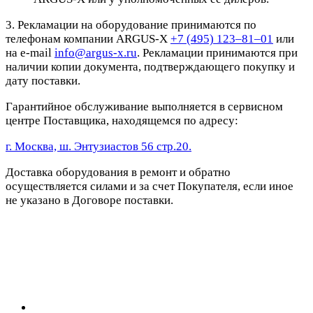
3. Рекламации на оборудование принимаются по
телефонам компании ARGUS-X
+7 (495) 123–81–01
или
на e-mail
info@argus-x.ru
. Рекламации принимаются при
наличии копии документа, подтверждающего покупку и
дату поставки.
Гарантийное обслуживание выполняется в сервисном
центре Поставщика, находящемся по адресу:
г. Москва, ш. Энтузиастов 56 стр.20.
Доставка оборудования в ремонт и обратно
осуществляется силами и за счет Покупателя, если иное
не указано в Договоре поставки.