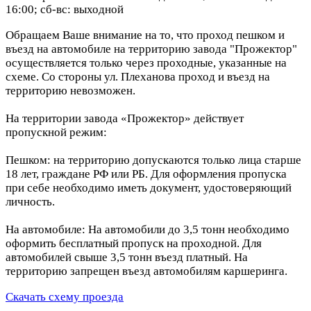
16:00; сб-вс: выходной
Обращаем Ваше внимание на то, что проход пешком и
въезд на автомобиле на территорию завода "Прожектор"
осуществляется только через проходные, указанные на
схеме. Со стороны ул. Плеханова проход и въезд на
территорию невозможен.
На территории завода «Прожектор» действует
пропускной режим:
Пешком: на территорию допускаются только лица старше
18 лет, граждане РФ или РБ. Для оформления пропуска
при себе необходимо иметь документ, удостоверяющий
личность.
На автомобиле: На автомобили до 3,5 тонн необходимо
оформить бесплатный пропуск на проходной. Для
автомобилей свыше 3,5 тонн въезд платный. На
территорию запрещен въезд автомобилям каршеринга.
Скачать схему проезда