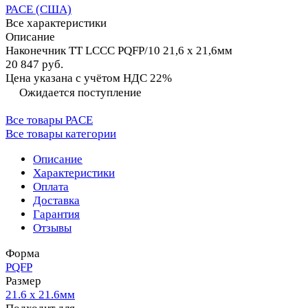
PACE (США)
Все характеристики
Описание
Наконечник TT LCCC PQFP/10 21,6 х 21,6мм
20 847 руб.
Цена указана с учётом НДС 22%
Ожидается поступление
Все товары PACE
Все товары категории
Описание
Характеристики
Оплата
Доставка
Гарантия
Отзывы
Форма
PQFP
Размер
21.6 х 21.6мм