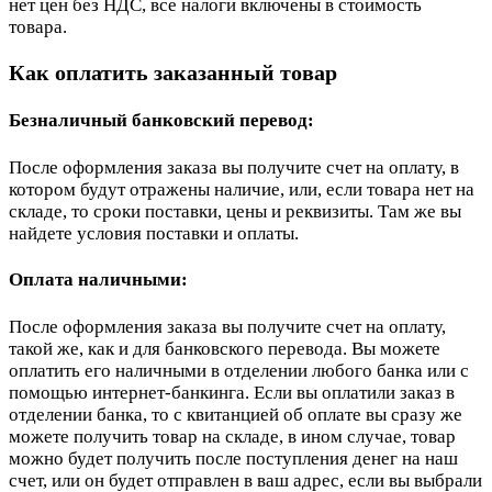
нет цен без НДС, все налоги включены в стоимость
товара.
Как оплатить заказанный товар
Безналичный банковский перевод:
После оформления заказа вы получите счет на оплату, в
котором будут отражены наличие, или, если товара нет на
складе, то сроки поставки, цены и реквизиты. Там же вы
найдете условия поставки и оплаты.
Оплата наличными:
После оформления заказа вы получите счет на оплату,
такой же, как и для банковского перевода. Вы можете
оплатить его наличными в отделении любого банка или с
помощью интернет-банкинга. Если вы оплатили заказ в
отделении банка, то с квитанцией об оплате вы сразу же
можете получить товар на складе, в ином случае, товар
можно будет получить после поступления денег на наш
счет, или он будет отправлен в ваш адрес, если вы выбрали