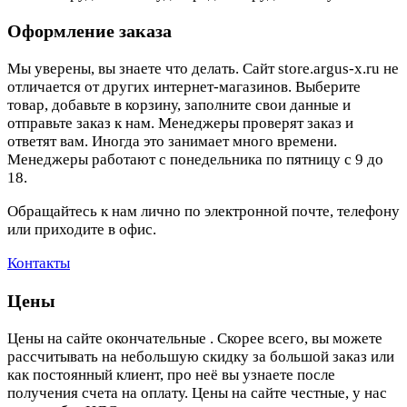
Оформление заказа
Мы уверены, вы знаете что делать. Сайт store.argus-x.ru не
отличается от других интернет-магазинов. Выберите
товар, добавьте в корзину, заполните свои данные и
отправьте заказ к нам. Менеджеры проверят заказ и
ответят вам. Иногда это занимает много времени.
Менеджеры работают с понедельника по пятницу с 9 до
18.
Обращайтесь к нам лично по электронной почте, телефону
или приходите в офис.
Контакты
Цены
Цены на сайте окончательные . Скорее всего, вы можете
рассчитывать на небольшую скидку за большой заказ или
как постоянный клиент, про неё вы узнаете после
получения счета на оплату. Цены на сайте честные, у нас