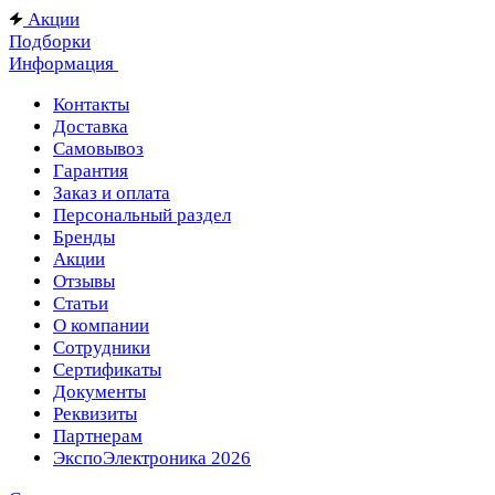
Акции
Подборки
Информация
Контакты
Доставка
Самовывоз
Гарантия
Заказ и оплата
Персональный раздел
Бренды
Акции
Отзывы
Статьи
О компании
Сотрудники
Сертификаты
Документы
Реквизиты
Партнерам
ЭкспоЭлектроника 2026