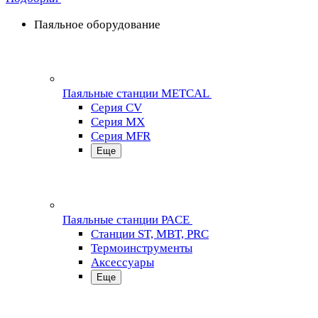
Паяльное оборудование
Паяльные станции METCAL
Серия CV
Серия MX
Серия MFR
Еще
Паяльные станции PACE
Станции ST, MBT, PRC
Термоинструменты
Аксессуары
Еще