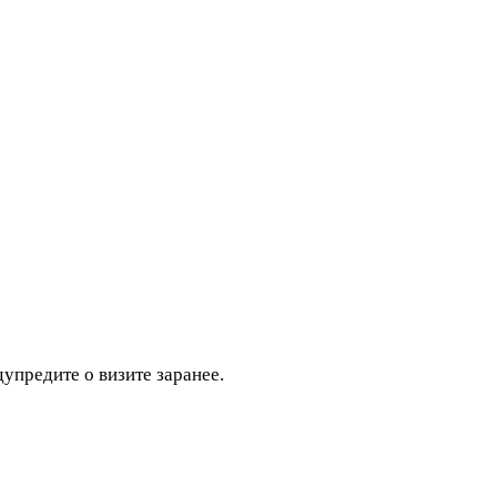
дупредите о визите заранее.