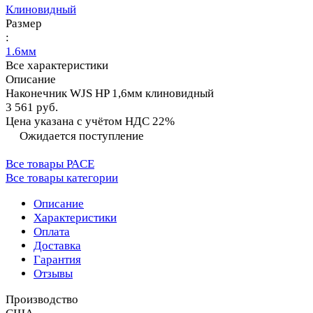
Клиновидный
Размер
:
1.6мм
Все характеристики
Описание
Наконечник WJS HP 1,6мм клиновидный
3 561 руб.
Цена указана с учётом НДС 22%
Ожидается поступление
Все товары PACE
Все товары категории
Описание
Характеристики
Оплата
Доставка
Гарантия
Отзывы
Производство