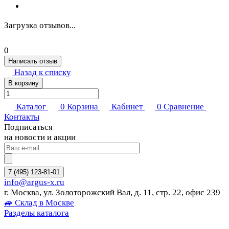
Загрузка отзывов...
0
Написать отзыв
Назад к списку
В корзину
Каталог
0
Корзина
Кабинет
0
Сравнение
Контакты
Подписаться
на новости и акции
7 (495) 123-81-01
info@argus-x.ru
г. Москва, ул. Золоторожский Вал, д. 11, стр. 22, офис 239
🚙 Склад в Москве
Разделы каталога