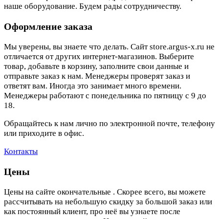
наше оборудование. Будем рады сотрудничеству.
Оформление заказа
Мы уверены, вы знаете что делать. Сайт store.argus-x.ru не
отличается от других интернет-магазинов. Выберите
товар, добавьте в корзину, заполните свои данные и
отправьте заказ к нам. Менеджеры проверят заказ и
ответят вам. Иногда это занимает много времени.
Менеджеры работают с понедельника по пятницу с 9 до
18.
Обращайтесь к нам лично по электронной почте, телефону
или приходите в офис.
Контакты
Цены
Цены на сайте окончательные . Скорее всего, вы можете
рассчитывать на небольшую скидку за большой заказ или
как постоянный клиент, про неё вы узнаете после