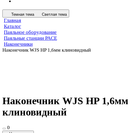
Темная тема
Светлая тема
Главная
Каталог
Паяльное оборудование
Паяльные станции PACE
Наконечники
Наконечник WJS HP 1,6мм клиновидный
Наконечник WJS HP 1,6мм
клиновидный
0