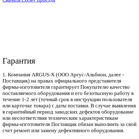
Гарантия
1. Компания ARGUS-X (ООО Аргус-Альбион, далее -
Поставщик) на правах официального представителя
фирмы-изготовителя гарантирует Покупателю качество
поставляемого оборудования и его безотказную работу в
течение 1-2 лет (точный срок в инструкции пользователя
или карточке товара) с даты поставки. В случае выявления
в гарантийный период заводских дефектов оборудование
или несоответствия техническим характеристикам
фирмы-изготовителя Поставщик обязан выполнить за свой
счет ремонт или замену дефективного оборудования.