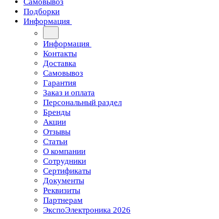
Самовывоз
Подборки
Информация
Информация
Контакты
Доставка
Самовывоз
Гарантия
Заказ и оплата
Персональный раздел
Бренды
Акции
Отзывы
Статьи
О компании
Сотрудники
Сертификаты
Документы
Реквизиты
Партнерам
ЭкспоЭлектроника 2026