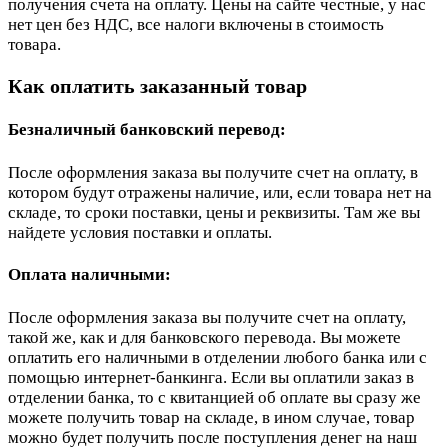
получения счета на оплату. Цены на сайте честные, у нас
нет цен без НДС, все налоги включены в стоимость
товара.
Как оплатить заказанный товар
Безналичный банковский перевод:
После оформления заказа вы получите счет на оплату, в
котором будут отражены наличие, или, если товара нет на
складе, то сроки поставки, цены и реквизиты. Там же вы
найдете условия поставки и оплаты.
Оплата наличными:
После оформления заказа вы получите счет на оплату,
такой же, как и для банковского перевода. Вы можете
оплатить его наличными в отделении любого банка или с
помощью интернет-банкинга. Если вы оплатили заказ в
отделении банка, то с квитанцией об оплате вы сразу же
можете получить товар на складе, в ином случае, товар
можно будет получить после поступления денег на наш