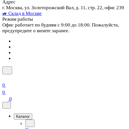
Адрес
г. Москва, ул. Золоторожский Вал, д. 11, стр. 22, офис 239
🚙 Склад в Москве
Режим работы
Офис работает по будням с 9:00 до 18:00. Пожалуйста,
предупредите о визите заранее.
0
0
0
Каталог