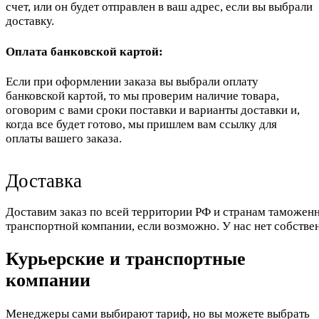
счет, или он будет отправлен в ваш адрес, если вы выбрали
доставку.
Оплата банковской картой:
Если при оформлении заказа вы выбрали оплату
банковской картой, то мы проверим наличие товара,
оговорим с вами сроки поставки и варианты доставки и,
когда все будет готово, мы пришлем вам ссылку для
оплаты вашего заказа.
Доставка
Доставим заказ по всей территории РФ и странам таможенн
транспортной компании, если возможно. У нас нет собстве
Курьерские и транспортные
компании
Менеджеры сами выбирают тариф, но вы можете выбрать