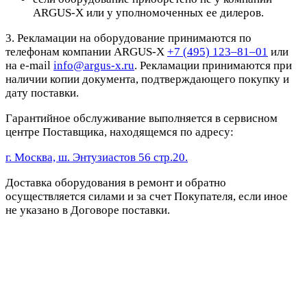
ARGUS-X или у уполномоченных ее дилеров.
3. Рекламации на оборудование принимаются по
телефонам компании ARGUS-X
+7 (495) 123–81–01
или
на e-mail
info@argus-x.ru
. Рекламации принимаются при
наличии копии документа, подтверждающего покупку и
дату поставки.
Гарантийное обслуживание выполняется в сервисном
центре Поставщика, находящемся по адресу:
г. Москва, ш. Энтузиастов 56 стр.20.
Доставка оборудования в ремонт и обратно
осуществляется силами и за счет Покупателя, если иное
не указано в Договоре поставки.