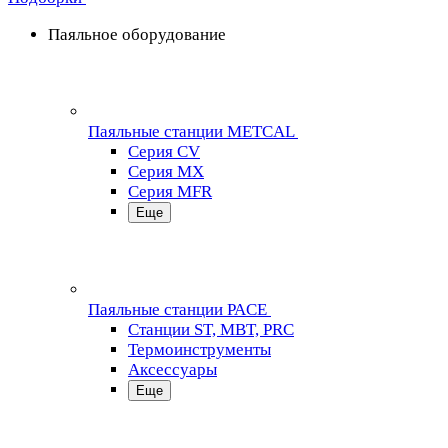
Паяльное оборудование
Паяльные станции METCAL
Серия CV
Серия MX
Серия MFR
Еще
Паяльные станции PACE
Станции ST, MBT, PRC
Термоинструменты
Аксессуары
Еще