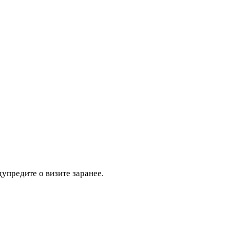
дупредите о визите заранее.