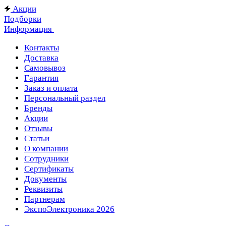
Акции
Подборки
Информация
Контакты
Доставка
Самовывоз
Гарантия
Заказ и оплата
Персональный раздел
Бренды
Акции
Отзывы
Статьи
О компании
Сотрудники
Сертификаты
Документы
Реквизиты
Партнерам
ЭкспоЭлектроника 2026