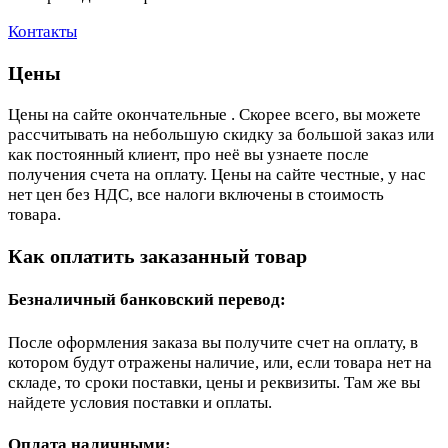
Контакты
Цены
Цены на сайте окончательные . Скорее всего, вы можете
рассчитывать на небольшую скидку за большой заказ или
как постоянный клиент, про неё вы узнаете после
получения счета на оплату. Цены на сайте честные, у нас
нет цен без НДС, все налоги включены в стоимость
товара.
Как оплатить заказанный товар
Безналичный банковский перевод:
После оформления заказа вы получите счет на оплату, в
котором будут отражены наличие, или, если товара нет на
складе, то сроки поставки, цены и реквизиты. Там же вы
найдете условия поставки и оплаты.
Оплата наличными: