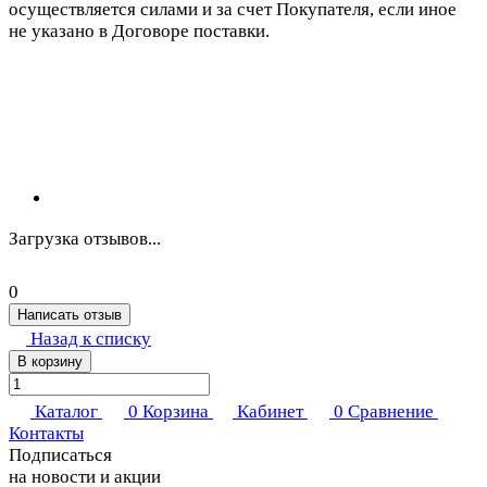
осуществляется силами и за счет Покупателя, если иное
не указано в Договоре поставки.
Загрузка отзывов...
0
Написать отзыв
Назад к списку
В корзину
Каталог
0
Корзина
Кабинет
0
Сравнение
Контакты
Подписаться
на новости и акции