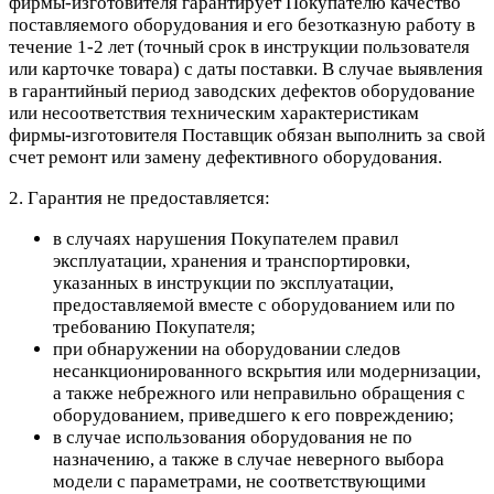
фирмы-изготовителя гарантирует Покупателю качество
поставляемого оборудования и его безотказную работу в
течение 1-2 лет (точный срок в инструкции пользователя
или карточке товара) с даты поставки. В случае выявления
в гарантийный период заводских дефектов оборудование
или несоответствия техническим характеристикам
фирмы-изготовителя Поставщик обязан выполнить за свой
счет ремонт или замену дефективного оборудования.
2. Гарантия не предоставляется:
в случаях нарушения Покупателем правил
эксплуатации, хранения и транспортировки,
указанных в инструкции по эксплуатации,
предоставляемой вместе с оборудованием или по
требованию Покупателя;
при обнаружении на оборудовании следов
несанкционированного вскрытия или модернизации,
а также небрежного или неправильно обращения с
оборудованием, приведшего к его повреждению;
в случае использования оборудования не по
назначению, а также в случае неверного выбора
модели с параметрами, не соответствующими