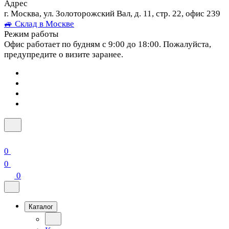
Адрес
г. Москва, ул. Золоторожский Вал, д. 11, стр. 22, офис 239
🚙 Склад в Москве
Режим работы
Офис работает по будням с 9:00 до 18:00. Пожалуйста,
предупредите о визите заранее.
0
0
0
Каталог