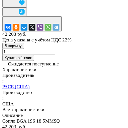
42 203 руб.
Цена указана с учётом НДС 22%
В корзину
Купить в 1 клик
Ожидается поступление
Характеристики
Производитель
:
PACE (США)
Производство
:
США
Все характеристики
Описание
Сопло BGA 196 18.5MMSQ
42 203 руб.