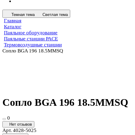
Темная тема
Светлая тема
Главная
Каталог
Паяльное оборудование
Паяльные станции PACE
Термовоздушные станции
Сопло BGA 196 18.5MMSQ
Сопло BGA 196 18.5MMSQ
0
Нет отзывов
Арт.
4028-5025