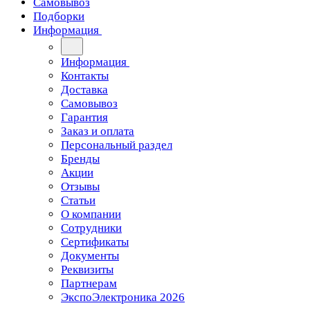
Самовывоз
Подборки
Информация
Информация
Контакты
Доставка
Самовывоз
Гарантия
Заказ и оплата
Персональный раздел
Бренды
Акции
Отзывы
Статьи
О компании
Сотрудники
Сертификаты
Документы
Реквизиты
Партнерам
ЭкспоЭлектроника 2026