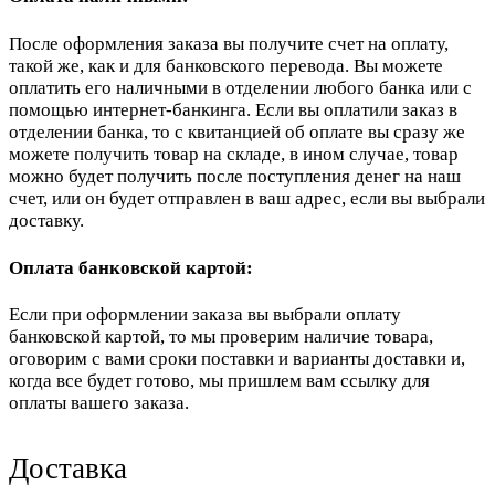
После оформления заказа вы получите счет на оплату,
такой же, как и для банковского перевода. Вы можете
оплатить его наличными в отделении любого банка или с
помощью интернет-банкинга. Если вы оплатили заказ в
отделении банка, то с квитанцией об оплате вы сразу же
можете получить товар на складе, в ином случае, товар
можно будет получить после поступления денег на наш
счет, или он будет отправлен в ваш адрес, если вы выбрали
доставку.
Оплата банковской картой:
Если при оформлении заказа вы выбрали оплату
банковской картой, то мы проверим наличие товара,
оговорим с вами сроки поставки и варианты доставки и,
когда все будет готово, мы пришлем вам ссылку для
оплаты вашего заказа.
Доставка