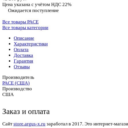
Цена указана с учётом НДС 22%
Ожидается поступление
Все товары PACE
Все товары категории
Описание
Характеристики
Оплата
Доставка
Гарантия
Отзывы
Производитель
PACE (США)
Производство
США
Заказ и оплата
Cайт
store.argus-x.ru
заработал в 2017. Это интернет-магаз