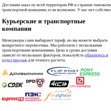
Доставим заказ по всей территории РФ и странам таможенн
транспортной компании, если возможно. У нас нет собстве
Курьерские и транспортные
компании
Менеджеры сами выбирают тариф, но вы можете выбрать
конкретного перевозчика. Мы работаем с несколькими
транспортными компаниями. Цена и сроки доставки
зависят от нескольких факторов, пожалуйста
обратитесь в
отдел продаж
для точного расчета.