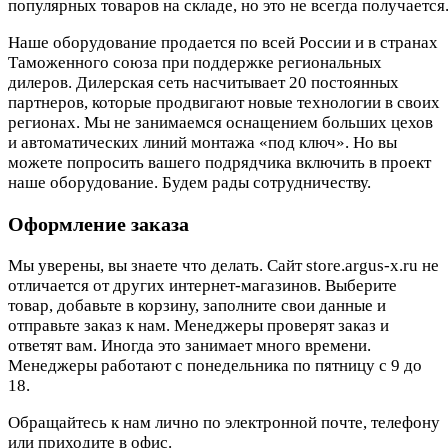
популярных товаров на складе, но это не всегда получается.
Наше оборудование продается по всей России и в странах
Таможенного союза при поддержке региональных
дилеров. Дилерская сеть насчитывает 20 постоянных
партнеров, которые продвигают новые технологии в своих
регионах. Мы не занимаемся оснащением больших цехов
и автоматических линий монтажа «под ключ». Но вы
можете попросить вашего подрядчика включить в проект
наше оборудование. Будем рады сотрудничеству.
Оформление заказа
Мы уверены, вы знаете что делать. Сайт store.argus-x.ru не
отличается от других интернет-магазинов. Выберите
товар, добавьте в корзину, заполните свои данные и
отправьте заказ к нам. Менеджеры проверят заказ и
ответят вам. Иногда это занимает много времени.
Менеджеры работают с понедельника по пятницу с 9 до
18.
Обращайтесь к нам лично по электронной почте, телефону
или приходите в офис.