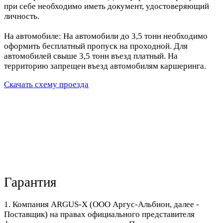
при себе необходимо иметь документ, удостоверяющий
личность.
На автомобиле: На автомобили до 3,5 тонн необходимо
оформить бесплатный пропуск на проходной. Для
автомобилей свыше 3,5 тонн въезд платный. На
территорию запрещен въезд автомобилям каршеринга.
Скачать схему проезда
Гарантия
1. Компания ARGUS-X (ООО Аргус-Альбион, далее -
Поставщик) на правах официального представителя