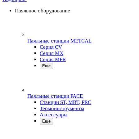
Паяльное оборудование
Паяльные станции METCAL
Серия CV
Серия MX
Серия MFR
Еще
Паяльные станции PACE
Станции ST, MBT, PRC
Термоинструменты
Аксессуары
Еще