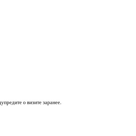
дупредите о визите заранее.