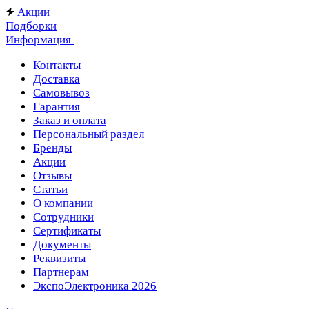
Акции
Подборки
Информация
Контакты
Доставка
Самовывоз
Гарантия
Заказ и оплата
Персональный раздел
Бренды
Акции
Отзывы
Статьи
О компании
Сотрудники
Сертификаты
Документы
Реквизиты
Партнерам
ЭкспоЭлектроника 2026