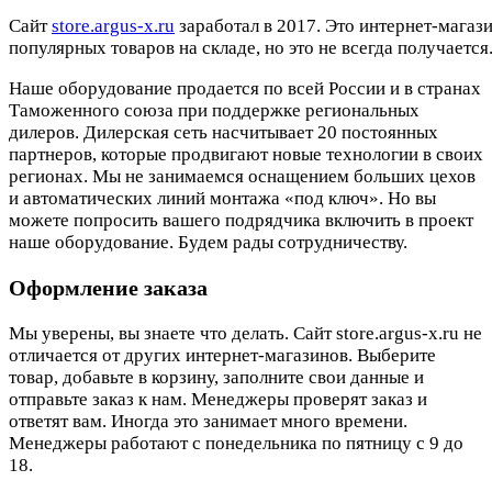
Cайт
store.argus-x.ru
заработал в 2017. Это интернет-магаз
популярных товаров на складе, но это не всегда получается.
Наше оборудование продается по всей России и в странах
Таможенного союза при поддержке региональных
дилеров. Дилерская сеть насчитывает 20 постоянных
партнеров, которые продвигают новые технологии в своих
регионах. Мы не занимаемся оснащением больших цехов
и автоматических линий монтажа «под ключ». Но вы
можете попросить вашего подрядчика включить в проект
наше оборудование. Будем рады сотрудничеству.
Оформление заказа
Мы уверены, вы знаете что делать. Сайт store.argus-x.ru не
отличается от других интернет-магазинов. Выберите
товар, добавьте в корзину, заполните свои данные и
отправьте заказ к нам. Менеджеры проверят заказ и
ответят вам. Иногда это занимает много времени.
Менеджеры работают с понедельника по пятницу с 9 до
18.