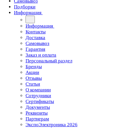
Самовывоз
Подборки
Информация
Информация
Контакты
Доставка
Самовывоз
Гарантия
Заказ и оплата
Персональный раздел
Бренды
Акции
Отзывы
Статьи
О компании
Сотрудники
Сертификаты
Документы
Реквизиты
Партнерам
ЭкспоЭлектроника 2026