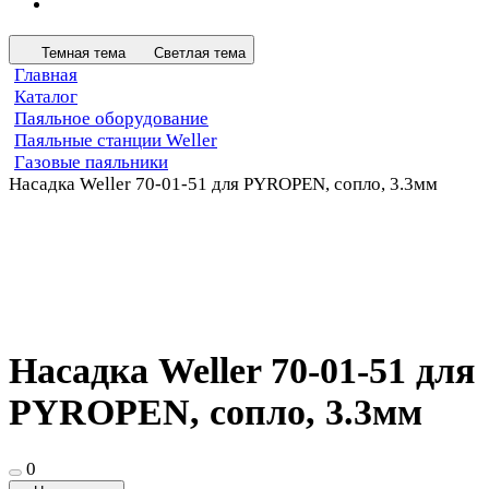
Темная тема
Светлая тема
Главная
Каталог
Паяльное оборудование
Паяльные станции Weller
Газовые паяльники
Насадка Weller 70-01-51 для PYROPEN, сопло, 3.3мм
Насадка Weller 70-01-51 для
PYROPEN, сопло, 3.3мм
0