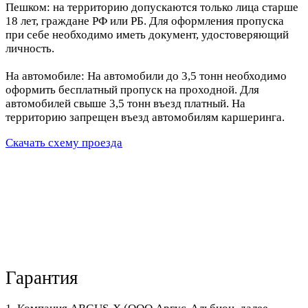
Пешком: на территорию допускаются только лица старше
18 лет, граждане РФ или РБ. Для оформления пропуска
при себе необходимо иметь документ, удостоверяющий
личность.
На автомобиле: На автомобили до 3,5 тонн необходимо
оформить бесплатный пропуск на проходной. Для
автомобилей свыше 3,5 тонн въезд платный. На
территорию запрещен въезд автомобилям каршеринга.
Скачать схему проезда
Гарантия