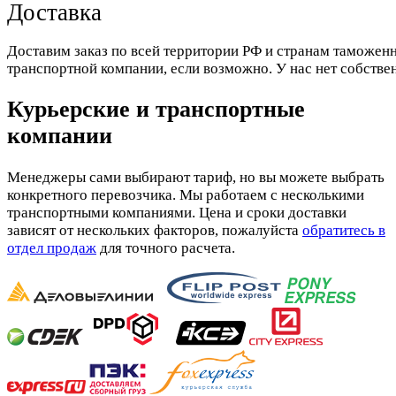
Доставка
Доставим заказ по всей территории РФ и странам таможенн
транспортной компании, если возможно. У нас нет собстве
Курьерские и транспортные
компании
Менеджеры сами выбирают тариф, но вы можете выбрать
конкретного перевозчика. Мы работаем с несколькими
транспортными компаниями. Цена и сроки доставки
зависят от нескольких факторов, пожалуйста
обратитесь в
отдел продаж
для точного расчета.