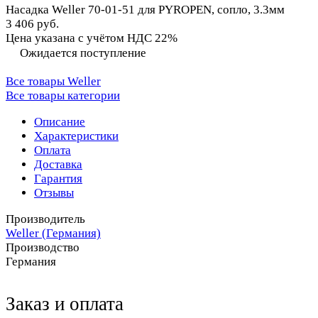
Насадка Weller 70-01-51 для PYROPEN, сопло, 3.3мм
3 406 руб.
Цена указана с учётом НДС 22%
Ожидается поступление
Все товары Weller
Все товары категории
Описание
Характеристики
Оплата
Доставка
Гарантия
Отзывы
Производитель
Weller (Германия)
Производство
Германия
Заказ и оплата