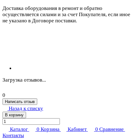
Доставка оборудования в ремонт и обратно
осуществляется силами и за счет Покупателя, если иное
не указано в Договоре поставки.
Загрузка отзывов...
0
Написать отзыв
Назад к списку
В корзину
Каталог
0
Корзина
Кабинет
0
Сравнение
Контакты