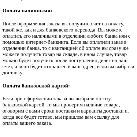
Оплата наличными:
После оформления заказа вы получите счет на оплату,
такой же, как и для банковского перевода. Вы можете
оплатить его наличными в отделении любого банка или с
помощью интернет-банкинга. Если вы оплатили заказ в
отделении банка, то с квитанцией об оплате вы сразу же
можете получить товар на складе, в ином случае, товар
можно будет получить после поступления денег на наш
счет, или он будет отправлен в ваш адрес, если вы выбрали
доставку.
Оплата банковской картой:
Если при оформлении заказа вы выбрали оплату
банковской картой, то мы проверим наличие товара,
оговорим с вами сроки поставки и варианты доставки и,
когда все будет готово, мы пришлем вам ссылку для
оплаты вашего заказа.