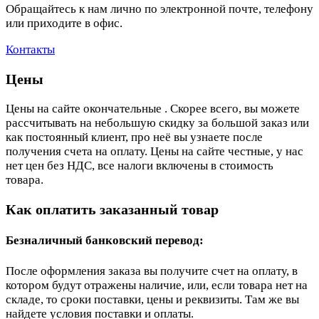
Обращайтесь к нам лично по электронной почте, телефону
или приходите в офис.
Контакты
Цены
Цены на сайте окончательные . Скорее всего, вы можете
рассчитывать на небольшую скидку за большой заказ или
как постоянный клиент, про неё вы узнаете после
получения счета на оплату. Цены на сайте честные, у нас
нет цен без НДС, все налоги включены в стоимость
товара.
Как оплатить заказанный товар
Безналичный банковский перевод:
После оформления заказа вы получите счет на оплату, в
котором будут отражены наличие, или, если товара нет на
складе, то сроки поставки, цены и реквизиты. Там же вы
найдете условия поставки и оплаты.