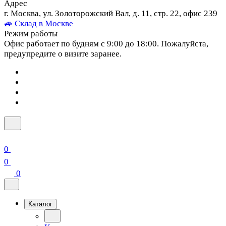
Адрес
г. Москва, ул. Золоторожский Вал, д. 11, стр. 22, офис 239
🚙 Склад в Москве
Режим работы
Офис работает по будням с 9:00 до 18:00. Пожалуйста,
предупредите о визите заранее.
0
0
0
Каталог