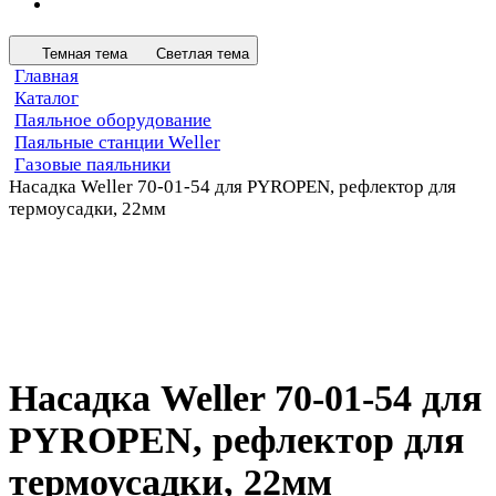
Темная тема
Светлая тема
Главная
Каталог
Паяльное оборудование
Паяльные станции Weller
Газовые паяльники
Насадка Weller 70-01-54 для PYROPEN, рефлектор для
термоусадки, 22мм
Насадка Weller 70-01-54 для
PYROPEN, рефлектор для
термоусадки, 22мм