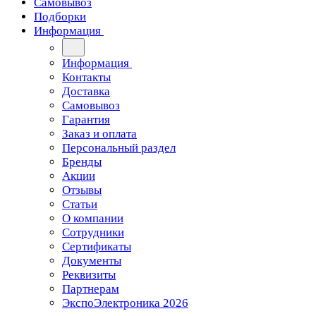
Самовывоз
Подборки
Информация
Информация
Контакты
Доставка
Самовывоз
Гарантия
Заказ и оплата
Персональный раздел
Бренды
Акции
Отзывы
Статьи
О компании
Сотрудники
Сертификаты
Документы
Реквизиты
Партнерам
ЭкспоЭлектроника 2026