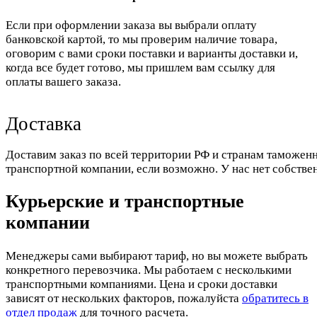
Если при оформлении заказа вы выбрали оплату
банковской картой, то мы проверим наличие товара,
оговорим с вами сроки поставки и варианты доставки и,
когда все будет готово, мы пришлем вам ссылку для
оплаты вашего заказа.
Доставка
Доставим заказ по всей территории РФ и странам таможенн
транспортной компании, если возможно. У нас нет собстве
Курьерские и транспортные
компании
Менеджеры сами выбирают тариф, но вы можете выбрать
конкретного перевозчика. Мы работаем с несколькими
транспортными компаниями. Цена и сроки доставки
зависят от нескольких факторов, пожалуйста
обратитесь в
отдел продаж
для точного расчета.