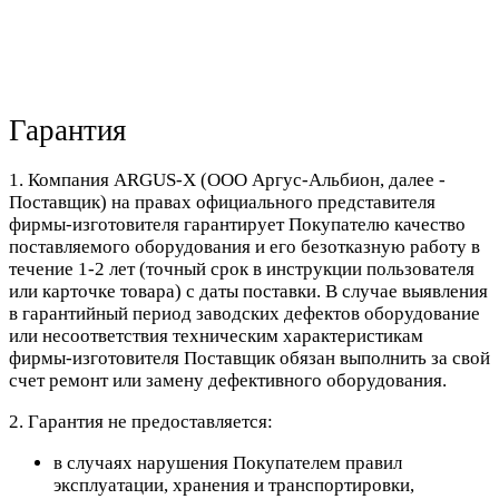
Гарантия
1. Компания ARGUS-X (ООО Аргус-Альбион, далее -
Поставщик) на правах официального представителя
фирмы-изготовителя гарантирует Покупателю качество
поставляемого оборудования и его безотказную работу в
течение 1-2 лет (точный срок в инструкции пользователя
или карточке товара) с даты поставки. В случае выявления
в гарантийный период заводских дефектов оборудование
или несоответствия техническим характеристикам
фирмы-изготовителя Поставщик обязан выполнить за свой
счет ремонт или замену дефективного оборудования.
2. Гарантия не предоставляется:
в случаях нарушения Покупателем правил
эксплуатации, хранения и транспортировки,