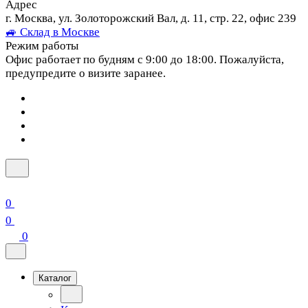
Адрес
г. Москва, ул. Золоторожский Вал, д. 11, стр. 22, офис 239
🚙 Склад в Москве
Режим работы
Офис работает по будням с 9:00 до 18:00. Пожалуйста,
предупредите о визите заранее.
0
0
0
Каталог