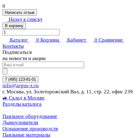
0
Написать отзыв
Назад к списку
В корзину
Каталог
0
Корзина
Кабинет
0
Сравнение
Контакты
Подписаться
на новости и акции
7 (495) 123-81-01
info@argus-x.ru
г. Москва, ул. Золоторожский Вал, д. 11, стр. 22, офис 239
🚙 Склад в Москве
Разделы каталога
Паяльное оборудование
Дымоуловители
Оснащение производств
Паяльные материалы