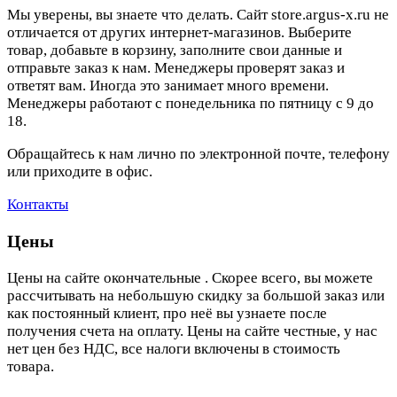
Мы уверены, вы знаете что делать. Сайт store.argus-x.ru не
отличается от других интернет-магазинов. Выберите
товар, добавьте в корзину, заполните свои данные и
отправьте заказ к нам. Менеджеры проверят заказ и
ответят вам. Иногда это занимает много времени.
Менеджеры работают с понедельника по пятницу с 9 до
18.
Обращайтесь к нам лично по электронной почте, телефону
или приходите в офис.
Контакты
Цены
Цены на сайте окончательные . Скорее всего, вы можете
рассчитывать на небольшую скидку за большой заказ или
как постоянный клиент, про неё вы узнаете после
получения счета на оплату. Цены на сайте честные, у нас
нет цен без НДС, все налоги включены в стоимость
товара.