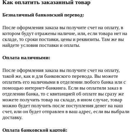
Как оплатить заказанный товар
Безналичный банковский перевод:
После оформления заказа вы получите счет на оплату, в
котором будут отражены наличие, или, если товара нет на
складе, то сроки поставки, цены и реквизиты. Там же вы
найдете условия поставки и оплаты.
Оплата наличными:
После оформления заказа вы получите счет на оплату,
такой же, как и для банковского перевода. Вы можете
оплатить его наличными в отделении любого банка или с
помощью интернет-банкинга. Если вы оплатили заказ в
отделении банка, то с квитанцией об оплате вы сразу же
можете получить товар на складе, в ином случае, товар
можно будет получить после поступления денег на наш
счет, или он будет отправлен в ваш адрес, если вы выбрали
доставку.
Оплата банковской картой: