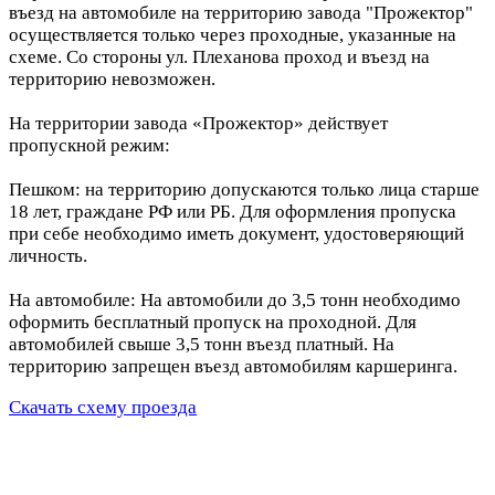
въезд на автомобиле на территорию завода "Прожектор"
осуществляется только через проходные, указанные на
схеме. Со стороны ул. Плеханова проход и въезд на
территорию невозможен.
На территории завода «Прожектор» действует
пропускной режим:
Пешком: на территорию допускаются только лица старше
18 лет, граждане РФ или РБ. Для оформления пропуска
при себе необходимо иметь документ, удостоверяющий
личность.
На автомобиле: На автомобили до 3,5 тонн необходимо
оформить бесплатный пропуск на проходной. Для
автомобилей свыше 3,5 тонн въезд платный. На
территорию запрещен въезд автомобилям каршеринга.
Скачать схему проезда