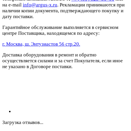
на e-mail
info@argus-x.ru
. Рекламации принимаются при
наличии копии документа, подтверждающего покупку и
дату поставки.
Гарантийное обслуживание выполняется в сервисном
центре Поставщика, находящемся по адресу:
г. Москва, ш. Энтузиастов 56 стр.20.
Доставка оборудования в ремонт и обратно
осуществляется силами и за счет Покупателя, если иное
не указано в Договоре поставки.
Загрузка отзывов...