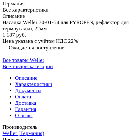
Германия
Все характеристики
Описание
Насадка Weller 70-01-54 для PYROPEN, рефлектор для
термоусадки, 22мм
1 187 руб.
Цена указана с учётом НДС 22%
Ожидается поступление
Все товары Weller
Все товары категории
Описание
Характеристики
Документы
Оплата
Доставка
Гарантия
Отзывы
Производитель
Weller (Германия)
Производство