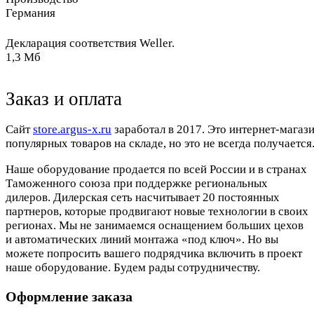
Германия
Декларация соответствия Weller.
1,3 Мб
Заказ и оплата
Cайт
store.argus-x.ru
заработал в 2017. Это интернет-магаз
популярных товаров на складе, но это не всегда получается.
Наше оборудование продается по всей России и в странах
Таможенного союза при поддержке региональных
дилеров. Дилерская сеть насчитывает 20 постоянных
партнеров, которые продвигают новые технологии в своих
регионах. Мы не занимаемся оснащением больших цехов
и автоматических линий монтажа «под ключ». Но вы
можете попросить вашего подрядчика включить в проект
наше оборудование. Будем рады сотрудничеству.
Оформление заказа