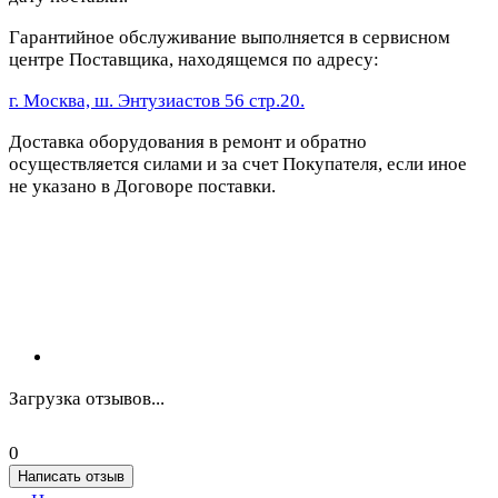
Гарантийное обслуживание выполняется в сервисном
центре Поставщика, находящемся по адресу:
г. Москва, ш. Энтузиастов 56 стр.20.
Доставка оборудования в ремонт и обратно
осуществляется силами и за счет Покупателя, если иное
не указано в Договоре поставки.
Загрузка отзывов...
0
Написать отзыв