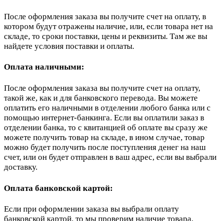
После оформления заказа вы получите счет на оплату, в
котором будут отражены наличие, или, если товара нет на
складе, то сроки поставки, цены и реквизиты. Там же вы
найдете условия поставки и оплаты.
Оплата наличными:
После оформления заказа вы получите счет на оплату,
такой же, как и для банковского перевода. Вы можете
оплатить его наличными в отделении любого банка или с
помощью интернет-банкинга. Если вы оплатили заказ в
отделении банка, то с квитанцией об оплате вы сразу же
можете получить товар на складе, в ином случае, товар
можно будет получить после поступления денег на наш
счет, или он будет отправлен в ваш адрес, если вы выбрали
доставку.
Оплата банковской картой:
Если при оформлении заказа вы выбрали оплату
банковской картой, то мы проверим наличие товара,