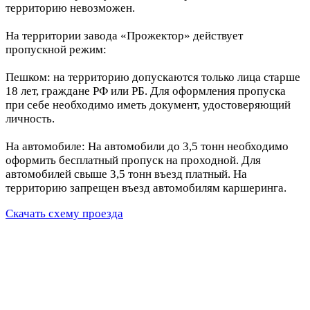
территорию невозможен.
На территории завода «Прожектор» действует
пропускной режим:
Пешком: на территорию допускаются только лица старше
18 лет, граждане РФ или РБ. Для оформления пропуска
при себе необходимо иметь документ, удостоверяющий
личность.
На автомобиле: На автомобили до 3,5 тонн необходимо
оформить бесплатный пропуск на проходной. Для
автомобилей свыше 3,5 тонн въезд платный. На
территорию запрещен въезд автомобилям каршеринга.
Скачать схему проезда