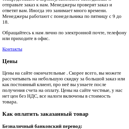
отправьте заказ к нам. Менеджеры проверят заказ и
ответят вам. Иногда это занимает много времени.
Менеджеры работают с понедельника по пятницу с 9 до
18.
Обращайтесь к нам лично по электронной почте, телефону
или приходите в офис.
Контакты
Цены
Цены на сайте окончательные . Скорее всего, вы можете
рассчитывать на небольшую скидку за большой заказ или
как постоянный клиент, про неё вы узнаете после
получения счета на оплату. Цены на сайте честные, у нас
нет цен без НДС, все налоги включены в стоимость
товара.
Как оплатить заказанный товар
Безналичный банковский перевод: