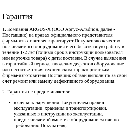
Гарантия
1. Компания ARGUS-X (ООО Аргус-Альбион, далее -
Поставщик) на правах официального представителя
фирмы-изготовителя гарантирует Покупателю качество
поставляемого оборудования и его безотказную работу в
течение 1-2 лет (точный срок в инструкции пользователя
или карточке товара) с даты поставки. В случае выявления
в гарантийный период заводских дефектов оборудование
или несоответствия техническим характеристикам
фирмы-изготовителя Поставщик обязан выполнить за свой
счет ремонт или замену дефективного оборудования.
2. Гарантия не предоставляется:
в случаях нарушения Покупателем правил
эксплуатации, хранения и транспортировки,
указанных в инструкции по эксплуатации,
предоставляемой вместе с оборудованием или по
требованию Покупателя;