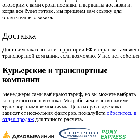
оговорим с вами сроки поставки и варианты доставки и,
когда все будет готово, мы пришлем вам ссылку для
оплаты вашего заказа.
Доставка
Доставим заказ по всей территории РФ и странам таможенн
транспортной компании, если возможно. У нас нет собстве
Курьерские и транспортные
компании
Менеджеры сами выбирают тариф, но вы можете выбрать
конкретного перевозчика. Мы работаем с несколькими
транспортными компаниями. Цена и сроки доставки
зависят от нескольких факторов, пожалуйста
обратитесь в
отдел продаж
для точного расчета.