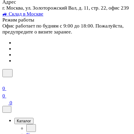
Адрес
г. Москва, ул. Золоторожский Вал, д. 11, стр. 22, офис 239
🚙 Склад в Москве
Режим работы
Офис работает по будням с 9:00 до 18:00. Пожалуйста,
предупредите о визите заранее.
0
0
0
Каталог