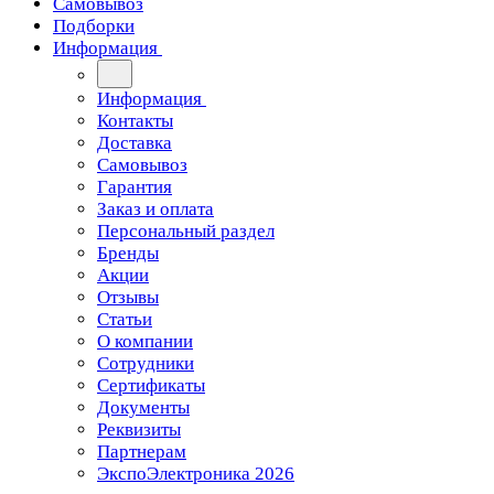
Самовывоз
Подборки
Информация
Информация
Контакты
Доставка
Самовывоз
Гарантия
Заказ и оплата
Персональный раздел
Бренды
Акции
Отзывы
Статьи
О компании
Сотрудники
Сертификаты
Документы
Реквизиты
Партнерам
ЭкспоЭлектроника 2026