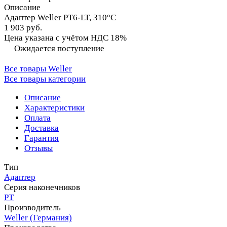
Описание
Адаптер Weller PT6-LT, 310°C
1 903 руб.
Цена указана с учётом НДС 18%
Ожидается поступление
Все товары Weller
Все товары категории
Описание
Характеристики
Оплата
Доставка
Гарантия
Отзывы
Тип
Адаптер
Серия наконечников
PT
Производитель
Weller (Германия)