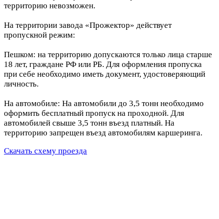
территорию невозможен.
На территории завода «Прожектор» действует
пропускной режим:
Пешком: на территорию допускаются только лица старше
18 лет, граждане РФ или РБ. Для оформления пропуска
при себе необходимо иметь документ, удостоверяющий
личность.
На автомобиле: На автомобили до 3,5 тонн необходимо
оформить бесплатный пропуск на проходной. Для
автомобилей свыше 3,5 тонн въезд платный. На
территорию запрещен въезд автомобилям каршеринга.
Скачать схему проезда