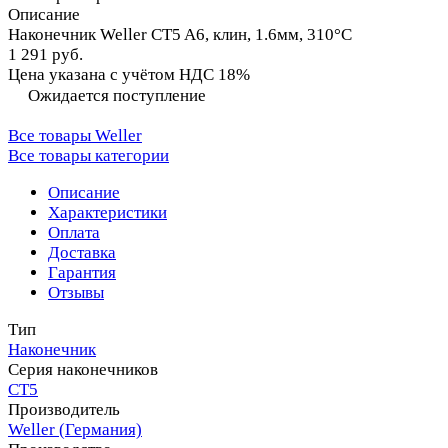
Описание
Наконечник Weller CT5 A6, клин, 1.6мм, 310°C
1 291 руб.
Цена указана с учётом НДС 18%
Ожидается поступление
Все товары Weller
Все товары категории
Описание
Характеристики
Оплата
Доставка
Гарантия
Отзывы
Тип
Наконечник
Серия наконечников
CT5
Производитель
Weller (Германия)