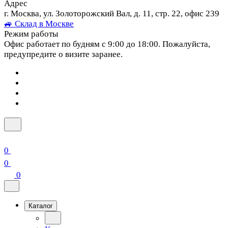
Адрес
г. Москва, ул. Золоторожский Вал, д. 11, стр. 22, офис 239
🚙 Склад в Москве
Режим работы
Офис работает по будням с 9:00 до 18:00. Пожалуйста,
предупредите о визите заранее.
0
0
0
Каталог