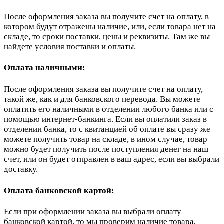
После оформления заказа вы получите счет на оплату, в
котором будут отражены наличие, или, если товара нет на
складе, то сроки поставки, цены и реквизиты. Там же вы
найдете условия поставки и оплаты.
Оплата наличными:
После оформления заказа вы получите счет на оплату,
такой же, как и для банковского перевода. Вы можете
оплатить его наличными в отделении любого банка или с
помощью интернет-банкинга. Если вы оплатили заказ в
отделении банка, то с квитанцией об оплате вы сразу же
можете получить товар на складе, в ином случае, товар
можно будет получить после поступления денег на наш
счет, или он будет отправлен в ваш адрес, если вы выбрали
доставку.
Оплата банковской картой:
Если при оформлении заказа вы выбрали оплату
банковской картой, то мы проверим наличие товара,