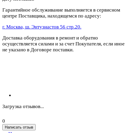
Гарантийное обслуживание выполняется в сервисном
центре Поставщика, находящемся по адресу:
г. Москва, ш. Энтузиастов 56 стр.20.
Доставка оборудования в ремонт и обратно
осуществляется силами и за счет Покупателя, если иное
не указано в Договоре поставки.
Загрузка отзывов...
0
Написать отзыв