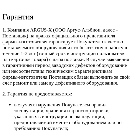
Гарантия
1. Компания ARGUS-X (ООО Аргус-Альбион, далее -
Поставщик) на правах официального представителя
фирмы-изготовителя гарантирует Покупателю качество
поставляемого оборудования и его безотказную работу в
течение 1-2 лет (точный срок в инструкции пользователя
или карточке товара) с даты поставки. В случае выявления
в гарантийный период заводских дефектов оборудование
или несоответствия техническим характеристикам
фирмы-изготовителя Поставщик обязан выполнить за свой
счет ремонт или замену дефективного оборудования.
2. Гарантия не предоставляется:
в случаях нарушения Покупателем правил
эксплуатации, хранения и транспортировки,
указанных в инструкции по эксплуатации,
предоставляемой вместе с оборудованием или по
требованию Покупателя;