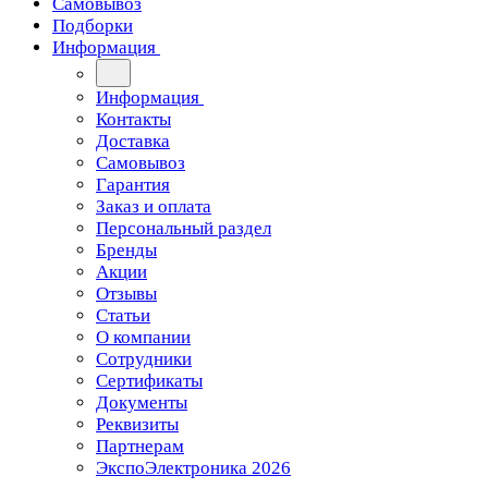
Самовывоз
Подборки
Информация
Информация
Контакты
Доставка
Самовывоз
Гарантия
Заказ и оплата
Персональный раздел
Бренды
Акции
Отзывы
Статьи
О компании
Сотрудники
Сертификаты
Документы
Реквизиты
Партнерам
ЭкспоЭлектроника 2026