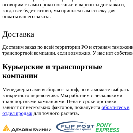
оговорим с вами сроки поставки и варианты доставки и,
когда все будет готово, мы пришлем вам ссылку для
оплаты вашего заказа.
Доставка
Доставим заказ по всей территории РФ и странам таможенн
транспортной компании, если возможно. У нас нет собстве
Курьерские и транспортные
компании
Менеджеры сами выбирают тариф, но вы можете выбрать
конкретного перевозчика. Мы работаем с несколькими
транспортными компаниями. Цена и сроки доставки
зависят от нескольких факторов, пожалуйста
обратитесь в
отдел продаж
для точного расчета.