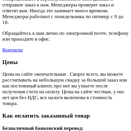
отправьте заказ к нам. Менеджеры проверят заказ и
ответят вам. Иногда это занимает много времени.
Менеджеры работают с понедельника по пятницу с 9 до
18.
Обращайтесь к нам лично по электронной почте, телефону
или приходите в офис.
Контакты
Цены
Цены на сайте окончательные . Скорее всего, вы можете
рассчитывать на небольшую скидку за большой заказ или
как постоянный клиент, про неё вы узнаете после
получения счета на оплату. Цены на сайте честные, у нас
нет цен без НДС, все налоги включены в стоимость
товара.
Как оплатить заказанный товар
Безналичный банковский перевод: