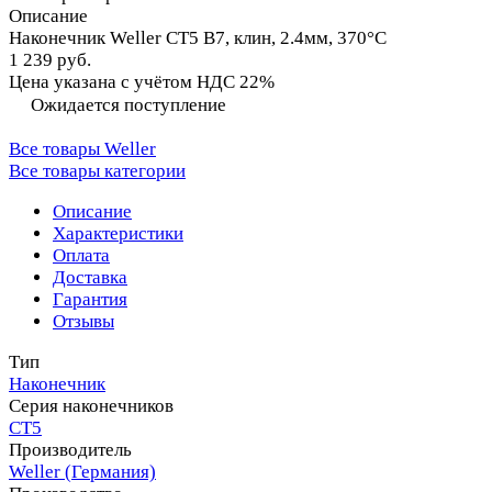
Описание
Наконечник Weller CT5 B7, клин, 2.4мм, 370°C
1 239 руб.
Цена указана с учётом НДС 22%
Ожидается поступление
Все товары Weller
Все товары категории
Описание
Характеристики
Оплата
Доставка
Гарантия
Отзывы
Тип
Наконечник
Серия наконечников
CT5
Производитель
Weller (Германия)