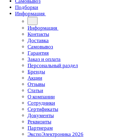
Самовывоз
Подборки
Информация
Информация
Контакты
Доставка
Самовывоз
Гарантия
Заказ и оплата
Персональный раздел
Бренды
Акции
Отзывы
Статьи
О компании
Сотрудники
Сертификаты
Документы
Реквизиты
Партнерам
ЭкспоЭлектроника 2026