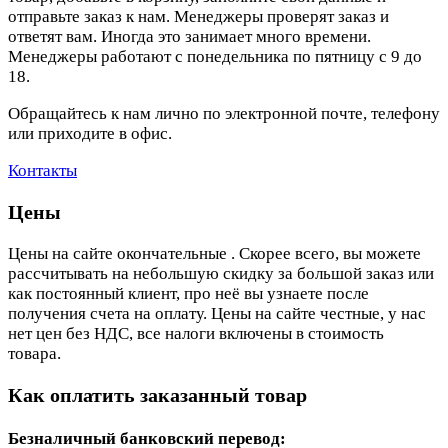
отправьте заказ к нам. Менеджеры проверят заказ и
ответят вам. Иногда это занимает много времени.
Менеджеры работают с понедельника по пятницу с 9 до
18.
Обращайтесь к нам лично по электронной почте, телефону
или приходите в офис.
Контакты
Цены
Цены на сайте окончательные . Скорее всего, вы можете
рассчитывать на небольшую скидку за большой заказ или
как постоянный клиент, про неё вы узнаете после
получения счета на оплату. Цены на сайте честные, у нас
нет цен без НДС, все налоги включены в стоимость
товара.
Как оплатить заказанный товар
Безналичный банковский перевод: