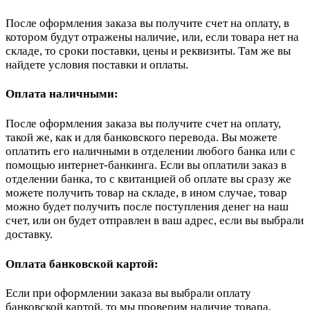
После оформления заказа вы получите счет на оплату, в
котором будут отражены наличие, или, если товара нет на
складе, то сроки поставки, цены и реквизиты. Там же вы
найдете условия поставки и оплаты.
Оплата наличными:
После оформления заказа вы получите счет на оплату,
такой же, как и для банковского перевода. Вы можете
оплатить его наличными в отделении любого банка или с
помощью интернет-банкинга. Если вы оплатили заказ в
отделении банка, то с квитанцией об оплате вы сразу же
можете получить товар на складе, в ином случае, товар
можно будет получить после поступления денег на наш
счет, или он будет отправлен в ваш адрес, если вы выбрали
доставку.
Оплата банковской картой:
Если при оформлении заказа вы выбрали оплату
банковской картой, то мы проверим наличие товара,