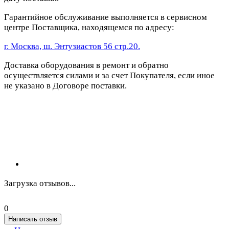
Гарантийное обслуживание выполняется в сервисном
центре Поставщика, находящемся по адресу:
г. Москва, ш. Энтузиастов 56 стр.20.
Доставка оборудования в ремонт и обратно
осуществляется силами и за счет Покупателя, если иное
не указано в Договоре поставки.
Загрузка отзывов...
0
Написать отзыв