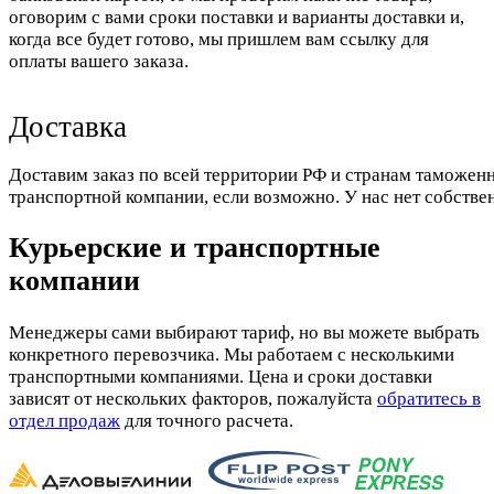
оговорим с вами сроки поставки и варианты доставки и,
когда все будет готово, мы пришлем вам ссылку для
оплаты вашего заказа.
Доставка
Доставим заказ по всей территории РФ и странам таможенн
транспортной компании, если возможно. У нас нет собстве
Курьерские и транспортные
компании
Менеджеры сами выбирают тариф, но вы можете выбрать
конкретного перевозчика. Мы работаем с несколькими
транспортными компаниями. Цена и сроки доставки
зависят от нескольких факторов, пожалуйста
обратитесь в
отдел продаж
для точного расчета.