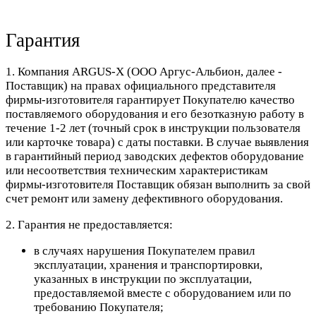
Гарантия
1. Компания ARGUS-X (ООО Аргус-Альбион, далее -
Поставщик) на правах официального представителя
фирмы-изготовителя гарантирует Покупателю качество
поставляемого оборудования и его безотказную работу в
течение 1-2 лет (точный срок в инструкции пользователя
или карточке товара) с даты поставки. В случае выявления
в гарантийный период заводских дефектов оборудование
или несоответствия техническим характеристикам
фирмы-изготовителя Поставщик обязан выполнить за свой
счет ремонт или замену дефективного оборудования.
2. Гарантия не предоставляется:
в случаях нарушения Покупателем правил
эксплуатации, хранения и транспортировки,
указанных в инструкции по эксплуатации,
предоставляемой вместе с оборудованием или по
требованию Покупателя;