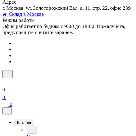
Адрес
г. Москва, ул. Золоторожский Вал, д. 11, стр. 22, офис 239
🚙 Склад в Москве
Режим работы
Офис работает по будням с 9:00 до 18:00. Пожалуйста,
предупредите о визите заранее.
0
0
0
Каталог