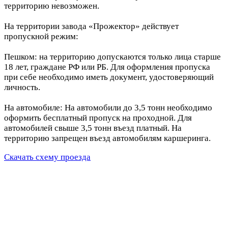
территорию невозможен.
На территории завода «Прожектор» действует
пропускной режим:
Пешком: на территорию допускаются только лица старше
18 лет, граждане РФ или РБ. Для оформления пропуска
при себе необходимо иметь документ, удостоверяющий
личность.
На автомобиле: На автомобили до 3,5 тонн необходимо
оформить бесплатный пропуск на проходной. Для
автомобилей свыше 3,5 тонн въезд платный. На
территорию запрещен въезд автомобилям каршеринга.
Скачать схему проезда