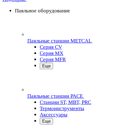
Паяльное оборудование
Паяльные станции METCAL
Серия CV
Серия MX
Серия MFR
Еще
Паяльные станции PACE
Станции ST, MBT, PRC
Термоинструменты
Аксессуары
Еще