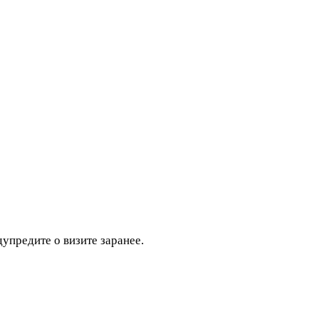
дупредите о визите заранее.