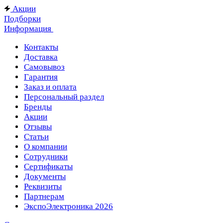
Акции
Подборки
Информация
Контакты
Доставка
Самовывоз
Гарантия
Заказ и оплата
Персональный раздел
Бренды
Акции
Отзывы
Статьи
О компании
Сотрудники
Сертификаты
Документы
Реквизиты
Партнерам
ЭкспоЭлектроника 2026