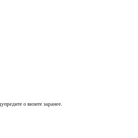
дупредите о визите заранее.