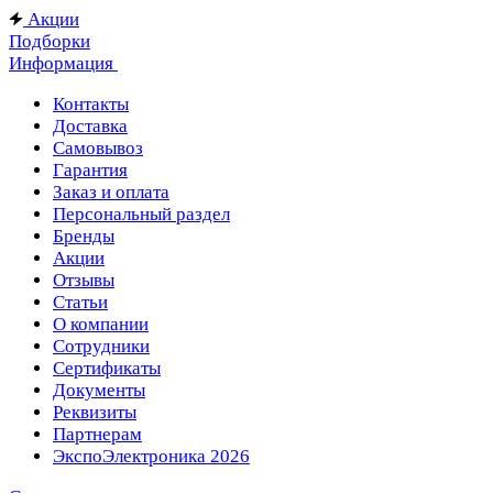
Акции
Подборки
Информация
Контакты
Доставка
Самовывоз
Гарантия
Заказ и оплата
Персональный раздел
Бренды
Акции
Отзывы
Статьи
О компании
Сотрудники
Сертификаты
Документы
Реквизиты
Партнерам
ЭкспоЭлектроника 2026