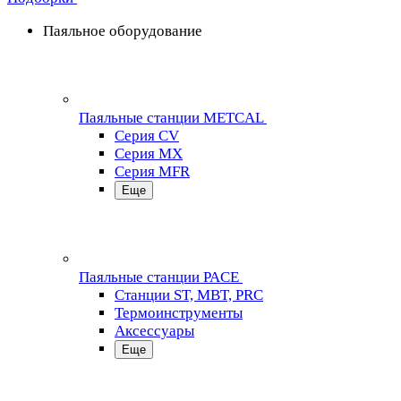
Паяльное оборудование
Паяльные станции METCAL
Серия CV
Серия MX
Серия MFR
Еще
Паяльные станции PACE
Станции ST, MBT, PRC
Термоинструменты
Аксессуары
Еще