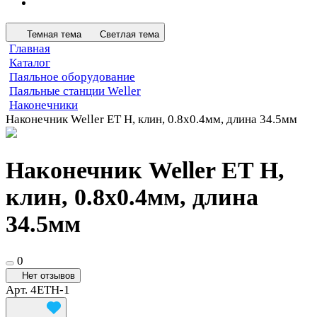
Темная тема
Светлая тема
Главная
Каталог
Паяльное оборудование
Паяльные станции Weller
Наконечники
Наконечник Weller ET H, клин, 0.8х0.4мм, длина 34.5мм
Наконечник Weller ET H,
клин, 0.8х0.4мм, длина
34.5мм
0
Нет отзывов
Арт.
4ETH-1