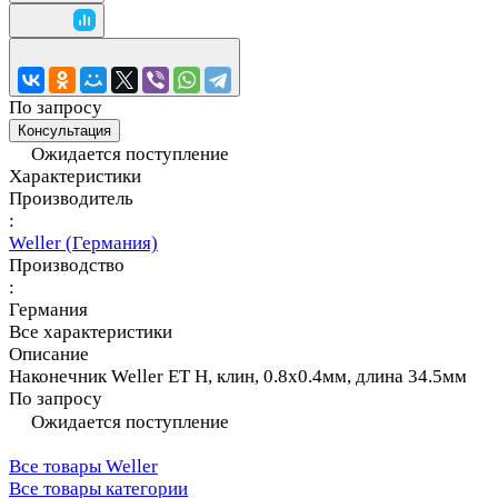
По запросу
Консультация
Ожидается поступление
Характеристики
Производитель
:
Weller (Германия)
Производство
:
Германия
Все характеристики
Описание
Наконечник Weller ET H, клин, 0.8х0.4мм, длина 34.5мм
По запросу
Ожидается поступление
Все товары Weller
Все товары категории