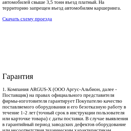
автомобилей свыше 3,5 тонн въезд платный. На
территорию запрещен въезд автомобилям каршеринга.
Скачать схему проезда
Гарантия
1. Компания ARGUS-X (ООО Аргус-Альбион, далее -
Поставщик) на правах официального представителя
фирмы-изготовителя гарантирует Покупателю качество
поставляемого оборудования и его безотказную работу в
течение 1-2 лет (точный срок в инструкции пользователя
или карточке товара) с даты поставки. В случае выявления
в гарантийный период заводских дефектов оборудование
или несоответствия техническим характеристикам