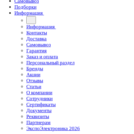
Самовывоз
Подборки
Информация
Информация
Контакты
Доставка
Самовывоз
Гарантия
Заказ и оплата
Персональный раздел
Бренды
Акции
Отзывы
Статьи
О компании
Сотрудники
Сертификаты
Документы
Реквизиты
Партнерам
ЭкспоЭлектроника 2026