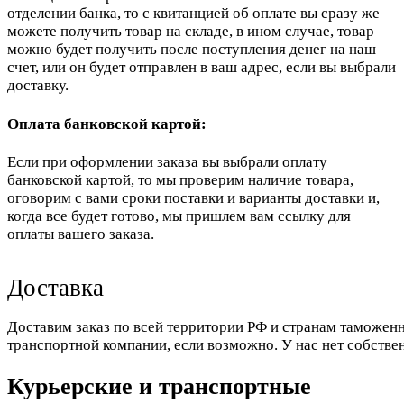
отделении банка, то с квитанцией об оплате вы сразу же
можете получить товар на складе, в ином случае, товар
можно будет получить после поступления денег на наш
счет, или он будет отправлен в ваш адрес, если вы выбрали
доставку.
Оплата банковской картой:
Если при оформлении заказа вы выбрали оплату
банковской картой, то мы проверим наличие товара,
оговорим с вами сроки поставки и варианты доставки и,
когда все будет готово, мы пришлем вам ссылку для
оплаты вашего заказа.
Доставка
Доставим заказ по всей территории РФ и странам таможенн
транспортной компании, если возможно. У нас нет собстве
Курьерские и транспортные