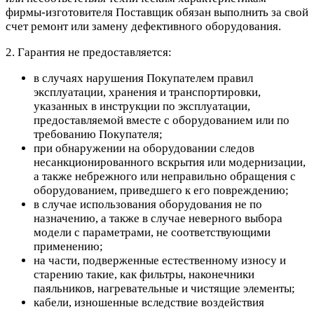
фирмы-изготовителя Поставщик обязан выполнить за свой
счет ремонт или замену дефективного оборудования.
2. Гарантия не предоставляется:
в случаях нарушения Покупателем правил
эксплуатации, хранения и транспортировки,
указанных в инструкции по эксплуатации,
предоставляемой вместе с оборудованием или по
требованию Покупателя;
при обнаружении на оборудовании следов
несанкционированного вскрытия или модернизации,
а также небрежного или неправильно обращения с
оборудованием, приведшего к его повреждению;
в случае использования оборудования не по
назначению, а также в случае неверного выбора
модели с параметрами, не соответствующими
применению;
на части, подверженные естественному износу и
старению такие, как фильтры, наконечники
паяльников, нагревательные и чистящие элементы;
кабели, изношенные вследствие воздействия