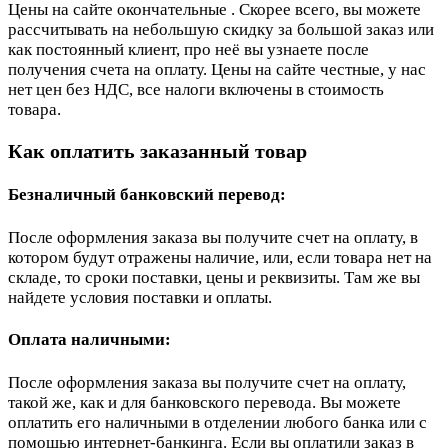
Цены на сайте окончательные . Скорее всего, вы можете
рассчитывать на небольшую скидку за большой заказ или
как постоянный клиент, про неё вы узнаете после
получения счета на оплату. Цены на сайте честные, у нас
нет цен без НДС, все налоги включены в стоимость
товара.
Как оплатить заказанный товар
Безналичный банковский перевод:
После оформления заказа вы получите счет на оплату, в
котором будут отражены наличие, или, если товара нет на
складе, то сроки поставки, цены и реквизиты. Там же вы
найдете условия поставки и оплаты.
Оплата наличными:
После оформления заказа вы получите счет на оплату,
такой же, как и для банковского перевода. Вы можете
оплатить его наличными в отделении любого банка или с
помощью интернет-банкинга. Если вы оплатили заказ в