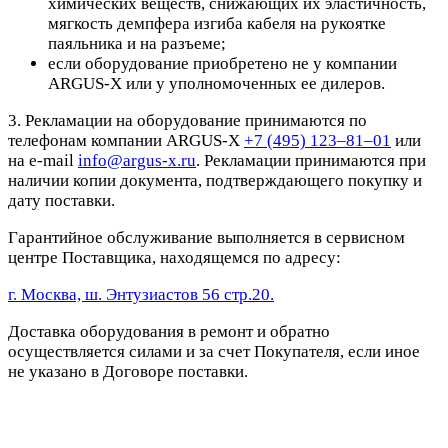
химических веществ, снижающих их эластичность,
мягкость демпфера изгиба кабеля на рукоятке
паяльника и на разъеме;
если оборудование приобретено не у компании
ARGUS-X или у уполномоченных ее дилеров.
3. Рекламации на оборудование принимаются по
телефонам компании ARGUS-X
+7 (495) 123–81–01
или
на e-mail
info@argus-x.ru
. Рекламации принимаются при
наличии копии документа, подтверждающего покупку и
дату поставки.
Гарантийное обслуживание выполняется в сервисном
центре Поставщика, находящемся по адресу:
г. Москва, ш. Энтузиастов 56 стр.20.
Доставка оборудования в ремонт и обратно
осуществляется силами и за счет Покупателя, если иное
не указано в Договоре поставки.