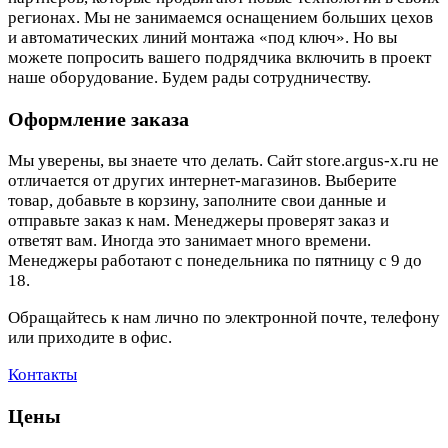
регионах. Мы не занимаемся оснащением больших цехов
и автоматических линий монтажа «под ключ». Но вы
можете попросить вашего подрядчика включить в проект
наше оборудование. Будем рады сотрудничеству.
Оформление заказа
Мы уверены, вы знаете что делать. Сайт store.argus-x.ru не
отличается от других интернет-магазинов. Выберите
товар, добавьте в корзину, заполните свои данные и
отправьте заказ к нам. Менеджеры проверят заказ и
ответят вам. Иногда это занимает много времени.
Менеджеры работают с понедельника по пятницу с 9 до
18.
Обращайтесь к нам лично по электронной почте, телефону
или приходите в офис.
Контакты
Цены