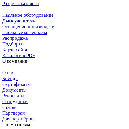
Разделы каталога
Паяльное оборудование
Дымоуловители
Оснащение производств
Паяльные материалы
Распродажа
Подборки
Карта сайта
Каталоги в PDF
О компании
О нас
Бренды
Сертификаты
Документы
Реквизиты
Сотрудники
Статьи
Партнёрам
Для партнёров
Покупателям