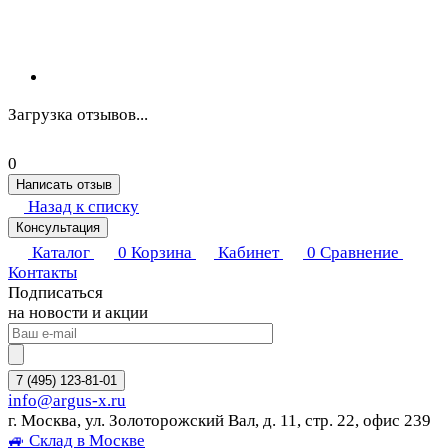
Загрузка отзывов...
0
Написать отзыв
Назад к списку
Консультация
Каталог
0
Корзина
Кабинет
0
Сравнение
Контакты
Подписаться
на новости и акции
7 (495) 123-81-01
info@argus-x.ru
г. Москва, ул. Золоторожский Вал, д. 11, стр. 22, офис 239
🚙 Склад в Москве