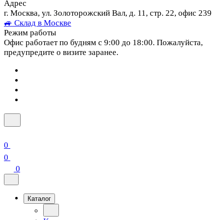
Адрес
г. Москва, ул. Золоторожский Вал, д. 11, стр. 22, офис 239
🚙 Склад в Москве
Режим работы
Офис работает по будням с 9:00 до 18:00. Пожалуйста,
предупредите о визите заранее.
0
0
0
Каталог