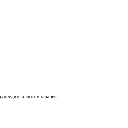
дупредите о визите заранее.