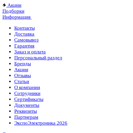
Акции
Подборки
Информация
Контакты
Доставка
Самовывоз
Гарантия
Заказ и оплата
Персональный раздел
Бренды
Акции
Отзывы
Статьи
О компании
Сотрудники
Сертификаты
Документы
Реквизиты
Партнерам
ЭкспоЭлектроника 2026