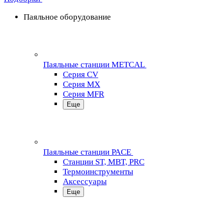
Паяльное оборудование
Паяльные станции METCAL
Серия CV
Серия MX
Серия MFR
Еще
Паяльные станции PACE
Станции ST, MBT, PRC
Термоинструменты
Аксессуары
Еще