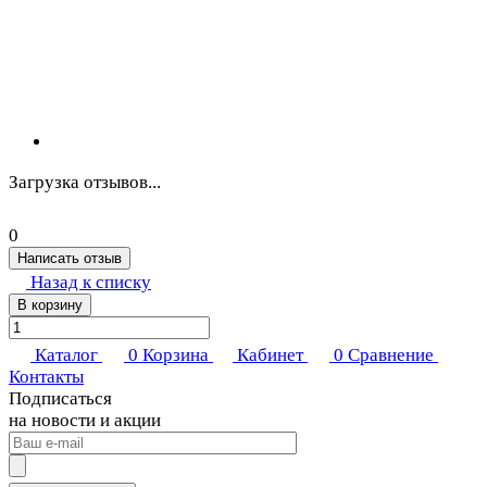
Загрузка отзывов...
0
Написать отзыв
Назад к списку
В корзину
Каталог
0
Корзина
Кабинет
0
Сравнение
Контакты
Подписаться
на новости и акции