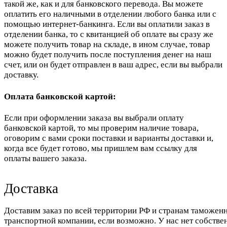
такой же, как и для банковского перевода. Вы можете
оплатить его наличными в отделении любого банка или с
помощью интернет-банкинга. Если вы оплатили заказ в
отделении банка, то с квитанцией об оплате вы сразу же
можете получить товар на складе, в ином случае, товар
можно будет получить после поступления денег на наш
счет, или он будет отправлен в ваш адрес, если вы выбрали
доставку.
Оплата банковской картой:
Если при оформлении заказа вы выбрали оплату
банковской картой, то мы проверим наличие товара,
оговорим с вами сроки поставки и варианты доставки и,
когда все будет готово, мы пришлем вам ссылку для
оплаты вашего заказа.
Доставка
Доставим заказ по всей территории РФ и странам таможенн
транспортной компании, если возможно. У нас нет собстве