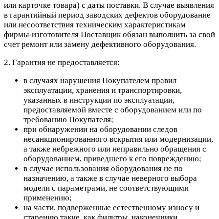
или карточке товара) с даты поставки. В случае выявления
в гарантийный период заводских дефектов оборудование
или несоответствия техническим характеристикам
фирмы-изготовителя Поставщик обязан выполнить за свой
счет ремонт или замену дефективного оборудования.
2. Гарантия не предоставляется:
в случаях нарушения Покупателем правил
эксплуатации, хранения и транспортировки,
указанных в инструкции по эксплуатации,
предоставляемой вместе с оборудованием или по
требованию Покупателя;
при обнаружении на оборудовании следов
несанкционированного вскрытия или модернизации,
а также небрежного или неправильно обращения с
оборудованием, приведшего к его повреждению;
в случае использования оборудования не по
назначению, а также в случае неверного выбора
модели с параметрами, не соответствующими
применению;
на части, подверженные естественному износу и
старению такие, как фильтры, наконечники