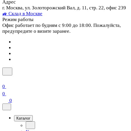
Адрес
г. Москва, ул. Золоторожский Вал, д. 11, стр. 22, офис 239
🚙 Склад в Москве
Режим работы
Офис работает по будням с 9:00 до 18:00. Пожалуйста,
предупредите о визите заранее.
0
0
0
Каталог