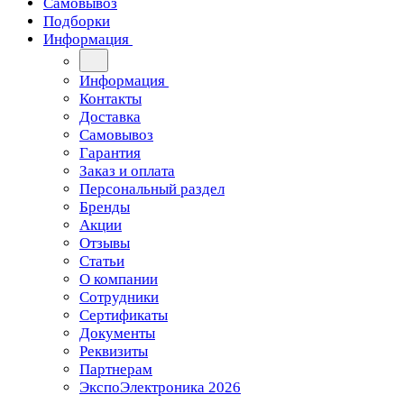
Самовывоз
Подборки
Информация
Информация
Контакты
Доставка
Самовывоз
Гарантия
Заказ и оплата
Персональный раздел
Бренды
Акции
Отзывы
Статьи
О компании
Сотрудники
Сертификаты
Документы
Реквизиты
Партнерам
ЭкспоЭлектроника 2026