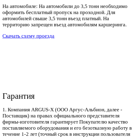
На автомобиле: На автомобили до 3,5 тонн необходимо
оформить бесплатный пропуск на проходной. Для
автомобилей свыше 3,5 тонн въезд платный. На
территорию запрещен въезд автомобилям каршеринга.
Скачать схему проезда
Гарантия
1. Компания ARGUS-X (ООО Аргус-Альбион, далее -
Поставщик) на правах официального представителя
фирмы-изготовителя гарантирует Покупателю качество
поставляемого оборудования и его безотказную работу в
течение 1-2 лет (точный срок в инструкции пользователя