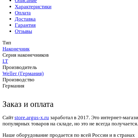
Описание
Характеристики
Оплата
Доставка
Гарантия
Отзывы
Тип
Наконечник
Серия наконечников
LT
Производитель
Weller (Германия)
Производство
Германия
Заказ и оплата
Cайт
store.argus-x.ru
заработал в 2017. Это интернет-магаз
популярных товаров на складе, но это не всегда получается.
Наше оборудование продается по всей России и в странах