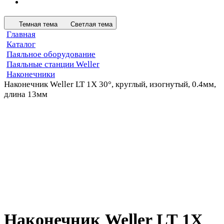
Темная тема
Светлая тема
Главная
Каталог
Паяльное оборудование
Паяльные станции Weller
Наконечники
Наконечник Weller LT 1X 30°, круглый, изогнутый, 0.4мм,
длина 13мм
Наконечник Weller LT 1X