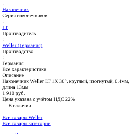
:
Наконечник
Серия наконечников
:
LT
Производитель
:
Weller (Германия)
Производство
:
Германия
Все характеристики
Описание
Наконечник Weller LT 1X 30°, круглый, изогнутый, 0.4мм,
длина 13мм
1 910 руб.
Цена указана с учётом НДС 22%
В наличии
Все товары Weller
Все товары категории