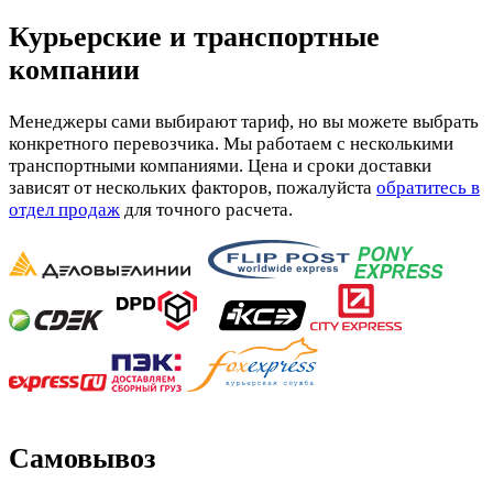
Курьерские и транспортные
компании
Менеджеры сами выбирают тариф, но вы можете выбрать
конкретного перевозчика. Мы работаем с несколькими
транспортными компаниями. Цена и сроки доставки
зависят от нескольких факторов, пожалуйста
обратитесь в
отдел продаж
для точного расчета.
Самовывоз