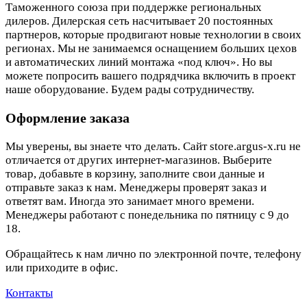
Таможенного союза при поддержке региональных
дилеров. Дилерская сеть насчитывает 20 постоянных
партнеров, которые продвигают новые технологии в своих
регионах. Мы не занимаемся оснащением больших цехов
и автоматических линий монтажа «под ключ». Но вы
можете попросить вашего подрядчика включить в проект
наше оборудование. Будем рады сотрудничеству.
Оформление заказа
Мы уверены, вы знаете что делать. Сайт store.argus-x.ru не
отличается от других интернет-магазинов. Выберите
товар, добавьте в корзину, заполните свои данные и
отправьте заказ к нам. Менеджеры проверят заказ и
ответят вам. Иногда это занимает много времени.
Менеджеры работают с понедельника по пятницу с 9 до
18.
Обращайтесь к нам лично по электронной почте, телефону
или приходите в офис.
Контакты