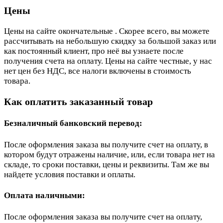
Цены
Цены на сайте окончательные . Скорее всего, вы можете
рассчитывать на небольшую скидку за большой заказ или
как постоянный клиент, про неё вы узнаете после
получения счета на оплату. Цены на сайте честные, у нас
нет цен без НДС, все налоги включены в стоимость
товара.
Как оплатить заказанный товар
Безналичный банковский перевод:
После оформления заказа вы получите счет на оплату, в
котором будут отражены наличие, или, если товара нет на
складе, то сроки поставки, цены и реквизиты. Там же вы
найдете условия поставки и оплаты.
Оплата наличными:
После оформления заказа вы получите счет на оплату,