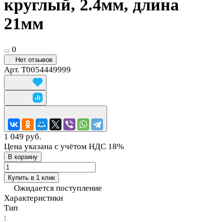
круглый, 2.4мм, длина
21мм
0
Нет отзывов
Арт.
T0054449999
1 049 руб.
Цена указана с учётом НДС 18%
В корзину
Купить в 1 клик
Ожидается поступление
Характеристики
Тип
: