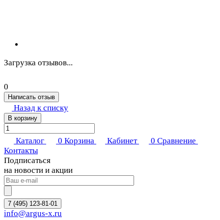
Загрузка отзывов...
0
Написать отзыв
Назад к списку
В корзину
Каталог
0
Корзина
Кабинет
0
Сравнение
Контакты
Подписаться
на новости и акции
7 (495) 123-81-01
info@argus-x.ru