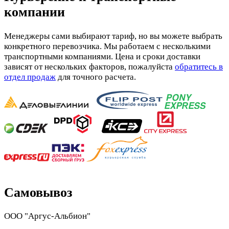
компании
Менеджеры сами выбирают тариф, но вы можете выбрать
конкретного перевозчика. Мы работаем с несколькими
транспортными компаниями. Цена и сроки доставки
зависят от нескольких факторов, пожалуйста
обратитесь в
отдел продаж
для точного расчета.
Самовывоз
ООО "Аргус-Альбион"