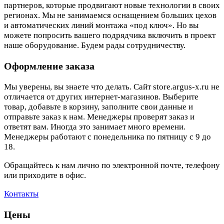
партнеров, которые продвигают новые технологии в своих
регионах. Мы не занимаемся оснащением больших цехов
и автоматических линий монтажа «под ключ». Но вы
можете попросить вашего подрядчика включить в проект
наше оборудование. Будем рады сотрудничеству.
Оформление заказа
Мы уверены, вы знаете что делать. Сайт store.argus-x.ru не
отличается от других интернет-магазинов. Выберите
товар, добавьте в корзину, заполните свои данные и
отправьте заказ к нам. Менеджеры проверят заказ и
ответят вам. Иногда это занимает много времени.
Менеджеры работают с понедельника по пятницу с 9 до
18.
Обращайтесь к нам лично по электронной почте, телефону
или приходите в офис.
Контакты
Цены