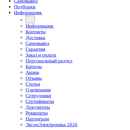
Самовывоз
Подборки
Информация
Информация
Контакты
Доставка
Самовывоз
Гарантия
Заказ и оплата
Персональный раздел
Бренды
Акции
Отзывы
Статьи
О компании
Сотрудники
Сертификаты
Документы
Реквизиты
Партнерам
ЭкспоЭлектроника 2026