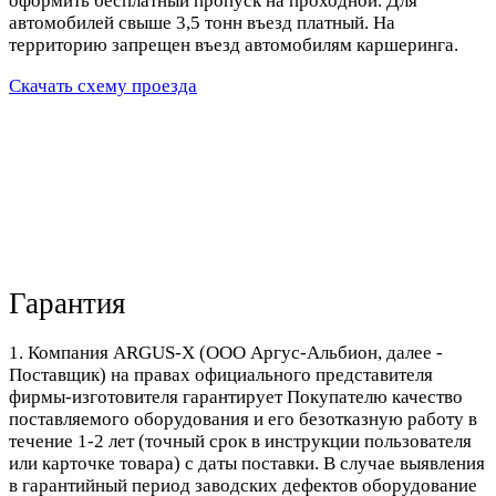
оформить бесплатный пропуск на проходной. Для
автомобилей свыше 3,5 тонн въезд платный. На
территорию запрещен въезд автомобилям каршеринга.
Скачать схему проезда
Гарантия
1. Компания ARGUS-X (ООО Аргус-Альбион, далее -
Поставщик) на правах официального представителя
фирмы-изготовителя гарантирует Покупателю качество
поставляемого оборудования и его безотказную работу в
течение 1-2 лет (точный срок в инструкции пользователя
или карточке товара) с даты поставки. В случае выявления
в гарантийный период заводских дефектов оборудование