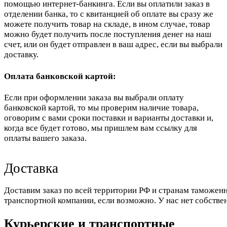
помощью интернет-банкинга. Если вы оплатили заказ в
отделении банка, то с квитанцией об оплате вы сразу же
можете получить товар на складе, в ином случае, товар
можно будет получить после поступления денег на наш
счет, или он будет отправлен в ваш адрес, если вы выбрали
доставку.
Оплата банковской картой:
Если при оформлении заказа вы выбрали оплату
банковской картой, то мы проверим наличие товара,
оговорим с вами сроки поставки и варианты доставки и,
когда все будет готово, мы пришлем вам ссылку для
оплаты вашего заказа.
Доставка
Доставим заказ по всей территории РФ и странам таможенн
транспортной компании, если возможно. У нас нет собстве
Курьерские и транспортные