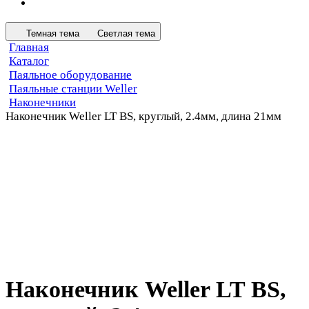
Темная тема
Светлая тема
Главная
Каталог
Паяльное оборудование
Паяльные станции Weller
Наконечники
Наконечник Weller LT BS, круглый, 2.4мм, длина 21мм
Наконечник Weller LT BS,