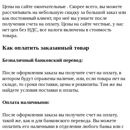
Цены на сайте окончательные . Скорее всего, вы можете
рассчитывать на небольшую скидку за большой заказ или
как постоянный клиент, про неё вы узнаете после
получения счета на оплату. Цены на сайте честные, у нас
нет цен без НДС, все налоги включены в стоимость
товара.
Как оплатить заказанный товар
Безналичный банковский перевод:
После оформления заказа вы получите счет на оплату, в
котором будут отражены наличие, или, если товара нет на
складе, то сроки поставки, цены и реквизиты. Там же вы
найдете условия поставки и оплаты.
Оплата наличными:
После оформления заказа вы получите счет на оплату,
такой же, как и для банковского перевода. Вы можете
оплатить его наличными в отделении любого банка или с