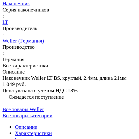
Наконечник
Серия наконечников
:
LT
Производитель
:
Weller (Германия)
Производство
:
Германия
Все характеристики
Описание
Наконечник Weller LT BS, круглый, 2.4мм, длина 21мм
1 049 руб.
Цена указана с учётом НДС 18%
Ожидается поступление
Все товары Weller
Все товары категории
Описание
Характеристики