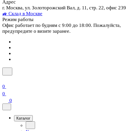
Адрес
г. Москва, ул. Золоторожский Вал, д. 11, стр. 22, офис 239
🚙 Склад в Москве
Режим работы
Офис работает по будням с 9:00 до 18:00. Пожалуйста,
предупредите о визите заранее.
0
0
0
Каталог