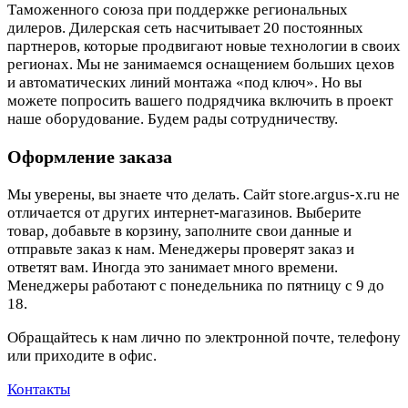
Таможенного союза при поддержке региональных
дилеров. Дилерская сеть насчитывает 20 постоянных
партнеров, которые продвигают новые технологии в своих
регионах. Мы не занимаемся оснащением больших цехов
и автоматических линий монтажа «под ключ». Но вы
можете попросить вашего подрядчика включить в проект
наше оборудование. Будем рады сотрудничеству.
Оформление заказа
Мы уверены, вы знаете что делать. Сайт store.argus-x.ru не
отличается от других интернет-магазинов. Выберите
товар, добавьте в корзину, заполните свои данные и
отправьте заказ к нам. Менеджеры проверят заказ и
ответят вам. Иногда это занимает много времени.
Менеджеры работают с понедельника по пятницу с 9 до
18.
Обращайтесь к нам лично по электронной почте, телефону
или приходите в офис.
Контакты