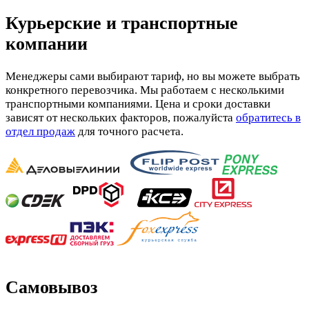
Курьерские и транспортные
компании
Менеджеры сами выбирают тариф, но вы можете выбрать
конкретного перевозчика. Мы работаем с несколькими
транспортными компаниями. Цена и сроки доставки
зависят от нескольких факторов, пожалуйста
обратитесь в
отдел продаж
для точного расчета.
Самовывоз