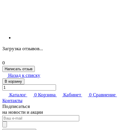
Загрузка отзывов...
0
Написать отзыв
Назад к списку
В корзину
Каталог
0
Корзина
Кабинет
0
Сравнение
Контакты
Подписаться
на новости и акции