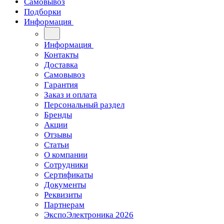
Самовывоз
Подборки
Информация
Информация
Контакты
Доставка
Самовывоз
Гарантия
Заказ и оплата
Персональный раздел
Бренды
Акции
Отзывы
Статьи
О компании
Сотрудники
Сертификаты
Документы
Реквизиты
Партнерам
ЭкспоЭлектроника 2026