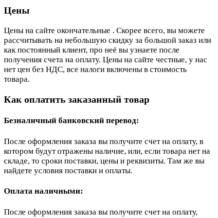
Цены
Цены на сайте окончательные . Скорее всего, вы можете
рассчитывать на небольшую скидку за большой заказ или
как постоянный клиент, про неё вы узнаете после
получения счета на оплату. Цены на сайте честные, у нас
нет цен без НДС, все налоги включены в стоимость
товара.
Как оплатить заказанный товар
Безналичный банковский перевод:
После оформления заказа вы получите счет на оплату, в
котором будут отражены наличие, или, если товара нет на
складе, то сроки поставки, цены и реквизиты. Там же вы
найдете условия поставки и оплаты.
Оплата наличными:
После оформления заказа вы получите счет на оплату,