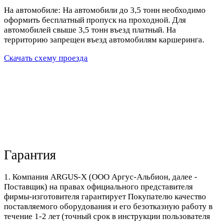
На автомобиле: На автомобили до 3,5 тонн необходимо
оформить бесплатный пропуск на проходной. Для
автомобилей свыше 3,5 тонн въезд платный. На
территорию запрещен въезд автомобилям каршеринга.
Скачать схему проезда
Гарантия
1. Компания ARGUS-X (ООО Аргус-Альбион, далее -
Поставщик) на правах официального представителя
фирмы-изготовителя гарантирует Покупателю качество
поставляемого оборудования и его безотказную работу в
течение 1-2 лет (точный срок в инструкции пользователя