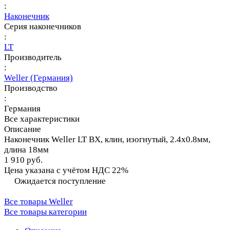
:
Наконечник
Серия наконечников
:
LT
Производитель
:
Weller (Германия)
Производство
:
Германия
Все характеристики
Описание
Наконечник Weller LT BX, клин, изогнутый, 2.4х0.8мм,
длина 18мм
1 910 руб.
Цена указана с учётом НДС 22%
Ожидается поступление
Все товары Weller
Все товары категории