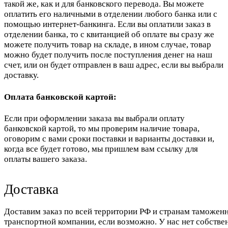
такой же, как и для банковского перевода. Вы можете
оплатить его наличными в отделении любого банка или с
помощью интернет-банкинга. Если вы оплатили заказ в
отделении банка, то с квитанцией об оплате вы сразу же
можете получить товар на складе, в ином случае, товар
можно будет получить после поступления денег на наш
счет, или он будет отправлен в ваш адрес, если вы выбрали
доставку.
Оплата банковской картой:
Если при оформлении заказа вы выбрали оплату
банковской картой, то мы проверим наличие товара,
оговорим с вами сроки поставки и варианты доставки и,
когда все будет готово, мы пришлем вам ссылку для
оплаты вашего заказа.
Доставка
Доставим заказ по всей территории РФ и странам таможенн
транспортной компании, если возможно. У нас нет собстве