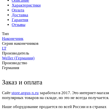
Описание
Характеристики
Оплата
Доставка
Гарантия
Отзывы
Тип
Наконечник
Серия наконечников
LT
Производитель
Weller (Германия)
Производство
Германия
Заказ и оплата
Cайт
store.argus-x.ru
заработал в 2017. Это интернет-магаз
популярных товаров на складе, но это не всегда получается.
Наше оборудование продается по всей России и в странах