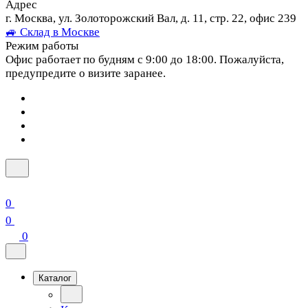
Адрес
г. Москва, ул. Золоторожский Вал, д. 11, стр. 22, офис 239
🚙 Склад в Москве
Режим работы
Офис работает по будням с 9:00 до 18:00. Пожалуйста,
предупредите о визите заранее.
0
0
0
Каталог