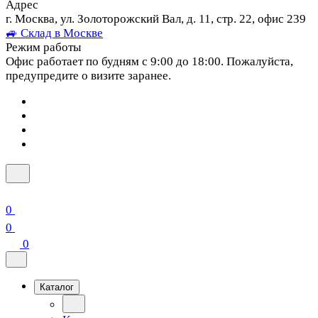
Адрес
г. Москва, ул. Золоторожский Вал, д. 11, стр. 22, офис 239
🚙 Склад в Москве
Режим работы
Офис работает по будням с 9:00 до 18:00. Пожалуйста,
предупредите о визите заранее.
0
0
0
Каталог