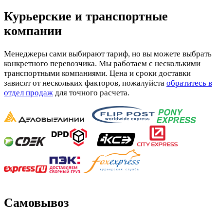
Курьерские и транспортные
компании
Менеджеры сами выбирают тариф, но вы можете выбрать
конкретного перевозчика. Мы работаем с несколькими
транспортными компаниями. Цена и сроки доставки
зависят от нескольких факторов, пожалуйста
обратитесь в
отдел продаж
для точного расчета.
Самовывоз