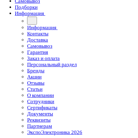
Самовывоз
Подборки
Информация
Информация
Контакты
Доставка
Самовывоз
Гарантия
Заказ и оплата
Персональный раздел
Бренды
Акции
Отзывы
Статьи
О компании
Сотрудники
Сертификаты
Документы
Реквизиты
Партнерам
ЭкспоЭлектроника 2026