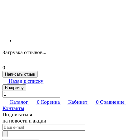
Загрузка отзывов...
0
Написать отзыв
Назад к списку
В корзину
Каталог
0
Корзина
Кабинет
0
Сравнение
Контакты
Подписаться
на новости и акции