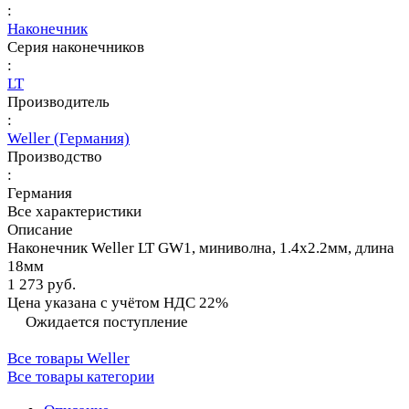
:
Наконечник
Серия наконечников
:
LT
Производитель
:
Weller (Германия)
Производство
:
Германия
Все характеристики
Описание
Наконечник Weller LT GW1, миниволна, 1.4х2.2мм, длина
18мм
1 273 руб.
Цена указана с учётом НДС 22%
Ожидается поступление
Все товары Weller
Все товары категории