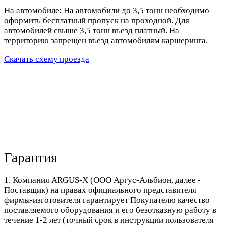
На автомобиле: На автомобили до 3,5 тонн необходимо
оформить бесплатный пропуск на проходной. Для
автомобилей свыше 3,5 тонн въезд платный. На
территорию запрещен въезд автомобилям каршеринга.
Скачать схему проезда
Гарантия
1. Компания ARGUS-X (ООО Аргус-Альбион, далее -
Поставщик) на правах официального представителя
фирмы-изготовителя гарантирует Покупателю качество
поставляемого оборудования и его безотказную работу в
течение 1-2 лет (точный срок в инструкции пользователя