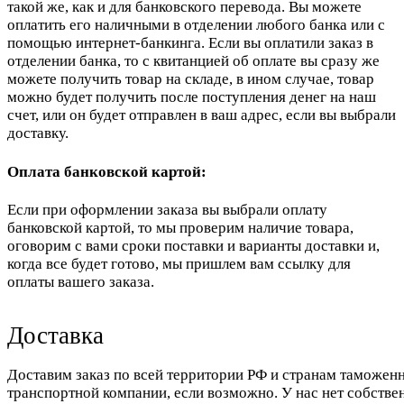
такой же, как и для банковского перевода. Вы можете
оплатить его наличными в отделении любого банка или с
помощью интернет-банкинга. Если вы оплатили заказ в
отделении банка, то с квитанцией об оплате вы сразу же
можете получить товар на складе, в ином случае, товар
можно будет получить после поступления денег на наш
счет, или он будет отправлен в ваш адрес, если вы выбрали
доставку.
Оплата банковской картой:
Если при оформлении заказа вы выбрали оплату
банковской картой, то мы проверим наличие товара,
оговорим с вами сроки поставки и варианты доставки и,
когда все будет готово, мы пришлем вам ссылку для
оплаты вашего заказа.
Доставка
Доставим заказ по всей территории РФ и странам таможенн
транспортной компании, если возможно. У нас нет собстве