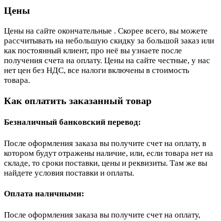
Цены
Цены на сайте окончательные . Скорее всего, вы можете
рассчитывать на небольшую скидку за большой заказ или
как постоянный клиент, про неё вы узнаете после
получения счета на оплату. Цены на сайте честные, у нас
нет цен без НДС, все налоги включены в стоимость
товара.
Как оплатить заказанный товар
Безналичный банковский перевод:
После оформления заказа вы получите счет на оплату, в
котором будут отражены наличие, или, если товара нет на
складе, то сроки поставки, цены и реквизиты. Там же вы
найдете условия поставки и оплаты.
Оплата наличными:
После оформления заказа вы получите счет на оплату,