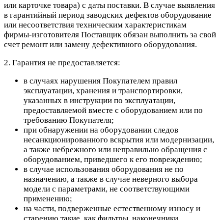
или карточке товара) с даты поставки. В случае выявления
в гарантийный период заводских дефектов оборудование
или несоответствия техническим характеристикам
фирмы-изготовителя Поставщик обязан выполнить за свой
счет ремонт или замену дефективного оборудования.
2. Гарантия не предоставляется:
в случаях нарушения Покупателем правил
эксплуатации, хранения и транспортировки,
указанных в инструкции по эксплуатации,
предоставляемой вместе с оборудованием или по
требованию Покупателя;
при обнаружении на оборудовании следов
несанкционированного вскрытия или модернизации,
а также небрежного или неправильно обращения с
оборудованием, приведшего к его повреждению;
в случае использования оборудования не по
назначению, а также в случае неверного выбора
модели с параметрами, не соответствующими
применению;
на части, подверженные естественному износу и
старению такие, как фильтры, наконечники