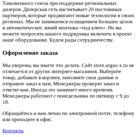
Таможенного союза при поддержке региональных
дилеров. Дилерская сеть насчитывает 20 постоянных
партнеров, которые продвигают новые технологии в своих
регионах. Мы не занимаемся оснащением больших цехов
и автоматических линий монтажа «под ключ». Но вы
можете попросить вашего подрядчика включить в проект
наше оборудование. Будем рады сотрудничеству.
Оформление заказа
Мы уверены, вы знаете что делать. Сайт store.argus-x.ru не
отличается от других интернет-магазинов. Выберите
товар, добавьте в корзину, заполните свои данные и
отправьте заказ к нам. Менеджеры проверят заказ и
ответят вам. Иногда это занимает много времени.
Менеджеры работают с понедельника по пятницу с 9 до
18.
Обращайтесь к нам лично по электронной почте, телефону
или приходите в офис.
Контакты