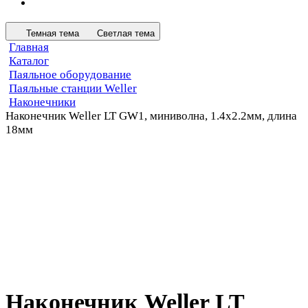
Темная тема
Светлая тема
Главная
Каталог
Паяльное оборудование
Паяльные станции Weller
Наконечники
Наконечник Weller LT GW1, миниволна, 1.4х2.2мм, длина
18мм
Наконечник Weller LT