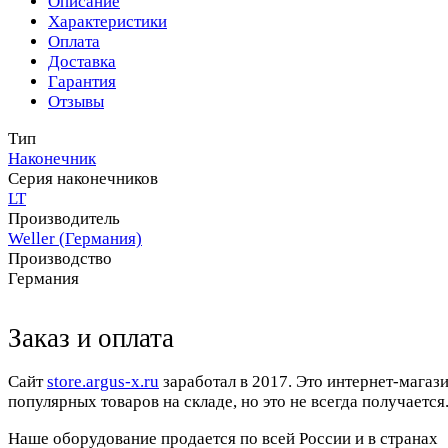
Описание
Характеристики
Оплата
Доставка
Гарантия
Отзывы
Тип
Наконечник
Серия наконечников
LT
Производитель
Weller (Германия)
Производство
Германия
Заказ и оплата
Cайт
store.argus-x.ru
заработал в 2017. Это интернет-магаз
популярных товаров на складе, но это не всегда получается.
Наше оборудование продается по всей России и в странах