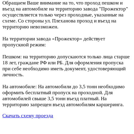
Обращаем Ваше внимание на то, что проход пешком и
въезд на автомобиле на территорию завода "Прожектор"
осуществляется только через проходные, указанные на
схеме. Со стороны ул. Плеханова проход и въезд на
территорию невозможен.
На территории завода «Прожектор» действует
пропускной режим:
Пешком: на территорию допускаются только лица старше
18 лет, граждане РФ или РБ. Для оформления пропуска
при себе необходимо иметь документ, удостоверяющий
личность.
На автомобиле: На автомобили до 3,5 тонн необходимо
оформить бесплатный пропуск на проходной. Для
автомобилей свыше 3,5 тонн въезд платный. На
территорию запрещен въезд автомобилям каршеринга.
Скачать схему проезда