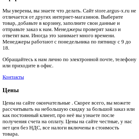
Мы уверены, вы знаете что делать. Сайт store.argus-x.ru не
отличается от других интернет-магазинов. Выберите
товар, добавьте в корзину, заполните свои данные и
отправьте заказ к нам. Менеджеры проверят заказ и
ответят вам. Иногда это занимает много времени.
Менеджеры работают с понедельника по пятницу с 9 до
18.
Обращайтесь к нам лично по электронной почте, телефону
или приходите в офис.
Контакты
Цены
Цены на сайте окончательные . Скорее всего, вы можете
рассчитывать на небольшую скидку за большой заказ или
как постоянный клиент, про неё вы узнаете после
получения счета на оплату. Цены на сайте честные, у нас
нет цен без НДС, все налоги включены в стоимость
товара.