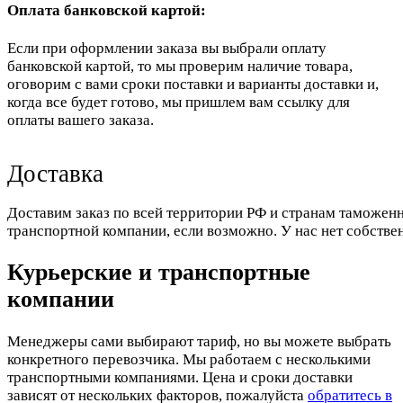
Оплата банковской картой:
Если при оформлении заказа вы выбрали оплату
банковской картой, то мы проверим наличие товара,
оговорим с вами сроки поставки и варианты доставки и,
когда все будет готово, мы пришлем вам ссылку для
оплаты вашего заказа.
Доставка
Доставим заказ по всей территории РФ и странам таможенн
транспортной компании, если возможно. У нас нет собстве
Курьерские и транспортные
компании
Менеджеры сами выбирают тариф, но вы можете выбрать
конкретного перевозчика. Мы работаем с несколькими
транспортными компаниями. Цена и сроки доставки
зависят от нескольких факторов, пожалуйста
обратитесь в