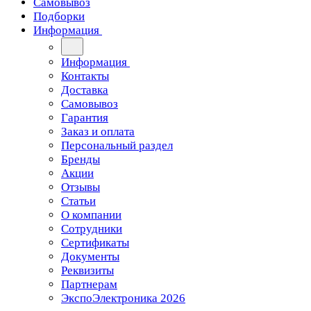
Самовывоз
Подборки
Информация
Информация
Контакты
Доставка
Самовывоз
Гарантия
Заказ и оплата
Персональный раздел
Бренды
Акции
Отзывы
Статьи
О компании
Сотрудники
Сертификаты
Документы
Реквизиты
Партнерам
ЭкспоЭлектроника 2026