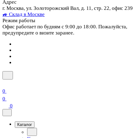
Адрес
г. Москва, ул. Золоторожский Вал, д. 11, стр. 22, офис 239
🚙 Склад в Москве
Режим работы
Офис работает по будням с 9:00 до 18:00. Пожалуйста,
предупредите о визите заранее.
0
0
0
Каталог