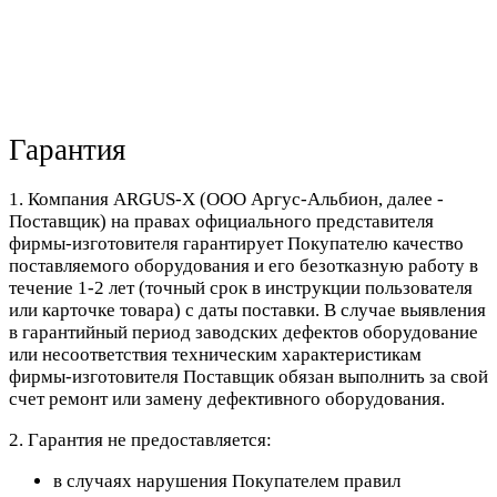
Гарантия
1. Компания ARGUS-X (ООО Аргус-Альбион, далее -
Поставщик) на правах официального представителя
фирмы-изготовителя гарантирует Покупателю качество
поставляемого оборудования и его безотказную работу в
течение 1-2 лет (точный срок в инструкции пользователя
или карточке товара) с даты поставки. В случае выявления
в гарантийный период заводских дефектов оборудование
или несоответствия техническим характеристикам
фирмы-изготовителя Поставщик обязан выполнить за свой
счет ремонт или замену дефективного оборудования.
2. Гарантия не предоставляется:
в случаях нарушения Покупателем правил