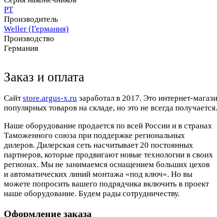
PT
Производитель
Weller (Германия)
Производство
Германия
Заказ и оплата
Cайт
store.argus-x.ru
заработал в 2017. Это интернет-магаз
популярных товаров на складе, но это не всегда получается.
Наше оборудование продается по всей России и в странах
Таможенного союза при поддержке региональных
дилеров. Дилерская сеть насчитывает 20 постоянных
партнеров, которые продвигают новые технологии в своих
регионах. Мы не занимаемся оснащением больших цехов
и автоматических линий монтажа «под ключ». Но вы
можете попросить вашего подрядчика включить в проект
наше оборудование. Будем рады сотрудничеству.
Оформление заказа