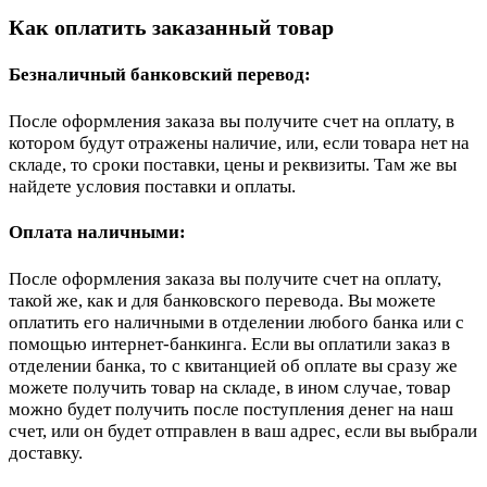
Как оплатить заказанный товар
Безналичный банковский перевод:
После оформления заказа вы получите счет на оплату, в
котором будут отражены наличие, или, если товара нет на
складе, то сроки поставки, цены и реквизиты. Там же вы
найдете условия поставки и оплаты.
Оплата наличными:
После оформления заказа вы получите счет на оплату,
такой же, как и для банковского перевода. Вы можете
оплатить его наличными в отделении любого банка или с
помощью интернет-банкинга. Если вы оплатили заказ в
отделении банка, то с квитанцией об оплате вы сразу же
можете получить товар на складе, в ином случае, товар
можно будет получить после поступления денег на наш
счет, или он будет отправлен в ваш адрес, если вы выбрали
доставку.