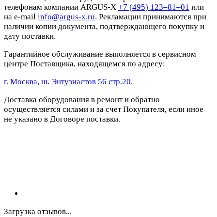
телефонам компании ARGUS-X
+7 (495) 123–81–01
или
на e-mail
info@argus-x.ru
. Рекламации принимаются при
наличии копии документа, подтверждающего покупку и
дату поставки.
Гарантийное обслуживание выполняется в сервисном
центре Поставщика, находящемся по адресу:
г. Москва, ш. Энтузиастов 56 стр.20.
Доставка оборудования в ремонт и обратно
осуществляется силами и за счет Покупателя, если иное
не указано в Договоре поставки.
Загрузка отзывов...