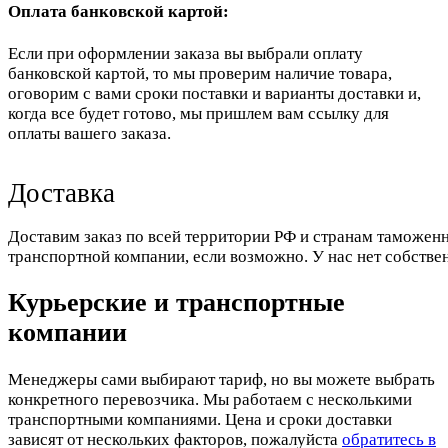
Оплата банковской картой:
Если при оформлении заказа вы выбрали оплату
банковской картой, то мы проверим наличие товара,
оговорим с вами сроки поставки и варианты доставки и,
когда все будет готово, мы пришлем вам ссылку для
оплаты вашего заказа.
Доставка
Доставим заказ по всей территории РФ и странам таможенн
транспортной компании, если возможно. У нас нет собстве
Курьерские и транспортные
компании
Менеджеры сами выбирают тариф, но вы можете выбрать
конкретного перевозчика. Мы работаем с несколькими
транспортными компаниями. Цена и сроки доставки
зависят от нескольких факторов, пожалуйста
обратитесь в