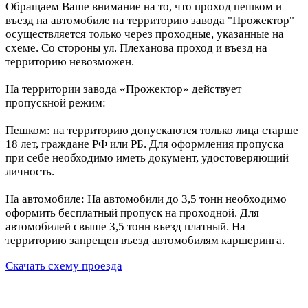
Обращаем Ваше внимание на то, что проход пешком и
въезд на автомобиле на территорию завода "Прожектор"
осуществляется только через проходные, указанные на
схеме. Со стороны ул. Плеханова проход и въезд на
территорию невозможен.
На территории завода «Прожектор» действует
пропускной режим:
Пешком: на территорию допускаются только лица старше
18 лет, граждане РФ или РБ. Для оформления пропуска
при себе необходимо иметь документ, удостоверяющий
личность.
На автомобиле: На автомобили до 3,5 тонн необходимо
оформить бесплатный пропуск на проходной. Для
автомобилей свыше 3,5 тонн въезд платный. На
территорию запрещен въезд автомобилям каршеринга.
Скачать схему проезда