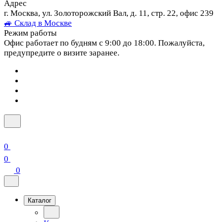
Адрес
г. Москва, ул. Золоторожский Вал, д. 11, стр. 22, офис 239
🚙 Склад в Москве
Режим работы
Офис работает по будням с 9:00 до 18:00. Пожалуйста,
предупредите о визите заранее.
0
0
0
Каталог