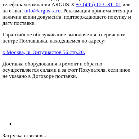
телефонам компании ARGUS-X
+7 (495) 123–81–01
или
на e-mail
info@argus-x.ru
. Рекламации принимаются при
наличии копии документа, подтверждающего покупку и
дату поставки.
Гарантийное обслуживание выполняется в сервисном
центре Поставщика, находящемся по адресу:
г. Москва, ш. Энтузиастов 56 стр.20.
Доставка оборудования в ремонт и обратно
осуществляется силами и за счет Покупателя, если иное
не указано в Договоре поставки.
Загрузка отзывов...