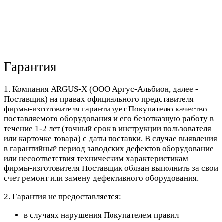
Гарантия
1. Компания ARGUS-X (ООО Аргус-Альбион, далее -
Поставщик) на правах официального представителя
фирмы-изготовителя гарантирует Покупателю качество
поставляемого оборудования и его безотказную работу в
течение 1-2 лет (точный срок в инструкции пользователя
или карточке товара) с даты поставки. В случае выявления
в гарантийный период заводских дефектов оборудование
или несоответствия техническим характеристикам
фирмы-изготовителя Поставщик обязан выполнить за свой
счет ремонт или замену дефективного оборудования.
2. Гарантия не предоставляется:
в случаях нарушения Покупателем правил