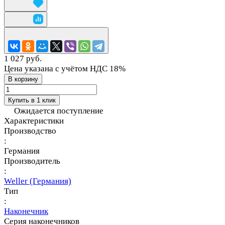
1 027 руб.
Цена указана с учётом НДС 18%
В корзину
Купить в 1 клик
Ожидается поступление
Характеристики
Производство
:
Германия
Производитель
:
Weller (Германия)
Тип
:
Наконечник
Серия наконечников