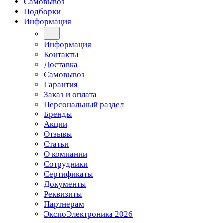
Самовывоз
Подборки
Информация
Информация
Контакты
Доставка
Самовывоз
Гарантия
Заказ и оплата
Персональный раздел
Бренды
Акции
Отзывы
Статьи
О компании
Сотрудники
Сертификаты
Документы
Реквизиты
Партнерам
ЭкспоЭлектроника 2026