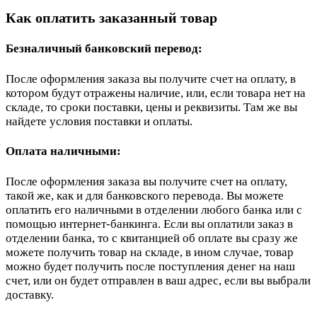
Как оплатить заказанный товар
Безналичный банковский перевод:
После оформления заказа вы получите счет на оплату, в
котором будут отражены наличие, или, если товара нет на
складе, то сроки поставки, цены и реквизиты. Там же вы
найдете условия поставки и оплаты.
Оплата наличными:
После оформления заказа вы получите счет на оплату,
такой же, как и для банковского перевода. Вы можете
оплатить его наличными в отделении любого банка или с
помощью интернет-банкинга. Если вы оплатили заказ в
отделении банка, то с квитанцией об оплате вы сразу же
можете получить товар на складе, в ином случае, товар
можно будет получить после поступления денег на наш
счет, или он будет отправлен в ваш адрес, если вы выбрали
доставку.