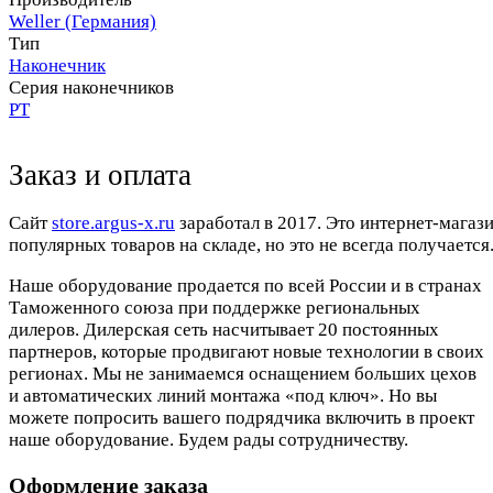
Weller (Германия)
Тип
Наконечник
Серия наконечников
PT
Заказ и оплата
Cайт
store.argus-x.ru
заработал в 2017. Это интернет-магаз
популярных товаров на складе, но это не всегда получается.
Наше оборудование продается по всей России и в странах
Таможенного союза при поддержке региональных
дилеров. Дилерская сеть насчитывает 20 постоянных
партнеров, которые продвигают новые технологии в своих
регионах. Мы не занимаемся оснащением больших цехов
и автоматических линий монтажа «под ключ». Но вы
можете попросить вашего подрядчика включить в проект
наше оборудование. Будем рады сотрудничеству.
Оформление заказа