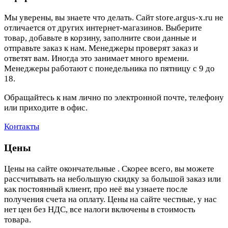
Мы уверены, вы знаете что делать. Сайт store.argus-x.ru не
отличается от других интернет-магазинов. Выберите
товар, добавьте в корзину, заполните свои данные и
отправьте заказ к нам. Менеджеры проверят заказ и
ответят вам. Иногда это занимает много времени.
Менеджеры работают с понедельника по пятницу с 9 до
18.
Обращайтесь к нам лично по электронной почте, телефону
или приходите в офис.
Контакты
Цены
Цены на сайте окончательные . Скорее всего, вы можете
рассчитывать на небольшую скидку за большой заказ или
как постоянный клиент, про неё вы узнаете после
получения счета на оплату. Цены на сайте честные, у нас
нет цен без НДС, все налоги включены в стоимость
товара.