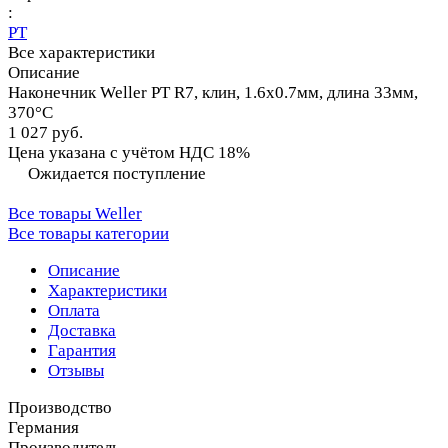
:
PT
Все характеристики
Описание
Наконечник Weller PT R7, клин, 1.6х0.7мм, длина 33мм,
370°C
1 027 руб.
Цена указана с учётом НДС 18%
Ожидается поступление
Все товары Weller
Все товары категории
Описание
Характеристики
Оплата
Доставка
Гарантия
Отзывы
Производство
Германия
Производитель