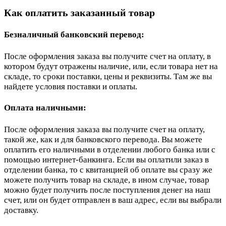
Как оплатить заказанный товар
Безналичный банковский перевод:
После оформления заказа вы получите счет на оплату, в
котором будут отражены наличие, или, если товара нет на
складе, то сроки поставки, цены и реквизиты. Там же вы
найдете условия поставки и оплаты.
Оплата наличными:
После оформления заказа вы получите счет на оплату,
такой же, как и для банковского перевода. Вы можете
оплатить его наличными в отделении любого банка или с
помощью интернет-банкинга. Если вы оплатили заказ в
отделении банка, то с квитанцией об оплате вы сразу же
можете получить товар на складе, в ином случае, товар
можно будет получить после поступления денег на наш
счет, или он будет отправлен в ваш адрес, если вы выбрали
доставку.