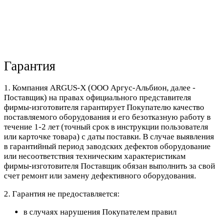
Гарантия
1. Компания ARGUS-X (ООО Аргус-Альбион, далее -
Поставщик) на правах официального представителя
фирмы-изготовителя гарантирует Покупателю качество
поставляемого оборудования и его безотказную работу в
течение 1-2 лет (точный срок в инструкции пользователя
или карточке товара) с даты поставки. В случае выявления
в гарантийный период заводских дефектов оборудование
или несоответствия техническим характеристикам
фирмы-изготовителя Поставщик обязан выполнить за свой
счет ремонт или замену дефективного оборудования.
2. Гарантия не предоставляется:
в случаях нарушения Покупателем правил