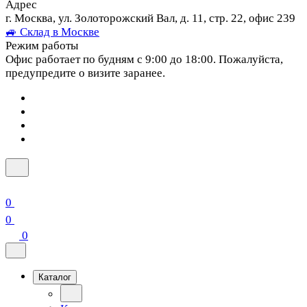
Адрес
г. Москва, ул. Золоторожский Вал, д. 11, стр. 22, офис 239
🚙 Склад в Москве
Режим работы
Офис работает по будням с 9:00 до 18:00. Пожалуйста,
предупредите о визите заранее.
0
0
0
Каталог