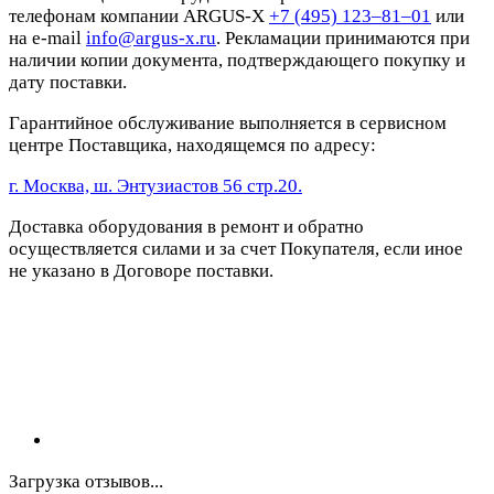
телефонам компании ARGUS-X
+7 (495) 123–81–01
или
на e-mail
info@argus-x.ru
. Рекламации принимаются при
наличии копии документа, подтверждающего покупку и
дату поставки.
Гарантийное обслуживание выполняется в сервисном
центре Поставщика, находящемся по адресу:
г. Москва, ш. Энтузиастов 56 стр.20.
Доставка оборудования в ремонт и обратно
осуществляется силами и за счет Покупателя, если иное
не указано в Договоре поставки.
Загрузка отзывов...