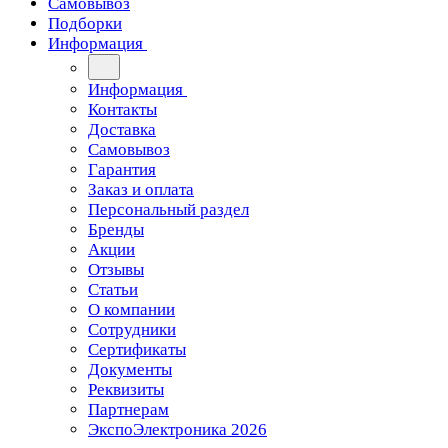
Самовывоз
Подборки
Информация
Информация
Контакты
Доставка
Самовывоз
Гарантия
Заказ и оплата
Персональный раздел
Бренды
Акции
Отзывы
Статьи
О компании
Сотрудники
Сертификаты
Документы
Реквизиты
Партнерам
ЭкспоЭлектроника 2026