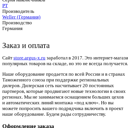
PT
Производитель
Weller (Германия)
Производство
Германия
Заказ и оплата
Cайт
store.argus-x.ru
заработал в 2017. Это интернет-магаз
популярных товаров на складе, но это не всегда получается.
Наше оборудование продается по всей России и в странах
Таможенного союза при поддержке региональных
дилеров. Дилерская сеть насчитывает 20 постоянных
партнеров, которые продвигают новые технологии в своих
регионах. Мы не занимаемся оснащением больших цехов
и автоматических линий монтажа «под ключ». Но вы
можете попросить вашего подрядчика включить в проект
наше оборудование. Будем рады сотрудничеству.
Оформление заказа