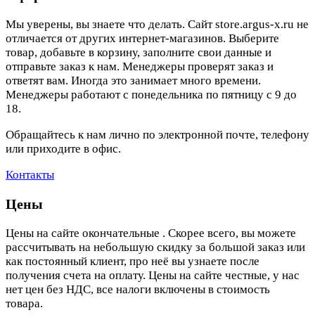
Мы уверены, вы знаете что делать. Сайт store.argus-x.ru не
отличается от других интернет-магазинов. Выберите
товар, добавьте в корзину, заполните свои данные и
отправьте заказ к нам. Менеджеры проверят заказ и
ответят вам. Иногда это занимает много времени.
Менеджеры работают с понедельника по пятницу с 9 до
18.
Обращайтесь к нам лично по электронной почте, телефону
или приходите в офис.
Контакты
Цены
Цены на сайте окончательные . Скорее всего, вы можете
рассчитывать на небольшую скидку за большой заказ или
как постоянный клиент, про неё вы узнаете после
получения счета на оплату. Цены на сайте честные, у нас
нет цен без НДС, все налоги включены в стоимость
товара.