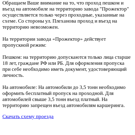
Обращаем Ваше внимание на то, что проход пешком и
въезд на автомобиле на территорию завода "Прожектор"
осуществляется только через проходные, указанные на
схеме. Со стороны ул. Плеханова проход и въезд на
территорию невозможен.
На территории завода «Прожектор» действует
пропускной режим:
Пешком: на территорию допускаются только лица старше
18 лет, граждане РФ или РБ. Для оформления пропуска
при себе необходимо иметь документ, удостоверяющий
личность.
На автомобиле: На автомобили до 3,5 тонн необходимо
оформить бесплатный пропуск на проходной. Для
автомобилей свыше 3,5 тонн въезд платный. На
территорию запрещен въезд автомобилям каршеринга.
Скачать схему проезда