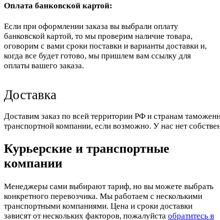
Оплата банковской картой:
Если при оформлении заказа вы выбрали оплату
банковской картой, то мы проверим наличие товара,
оговорим с вами сроки поставки и варианты доставки и,
когда все будет готово, мы пришлем вам ссылку для
оплаты вашего заказа.
Доставка
Доставим заказ по всей территории РФ и странам таможенн
транспортной компании, если возможно. У нас нет собстве
Курьерские и транспортные
компании
Менеджеры сами выбирают тариф, но вы можете выбрать
конкретного перевозчика. Мы работаем с несколькими
транспортными компаниями. Цена и сроки доставки
зависят от нескольких факторов, пожалуйста
обратитесь в