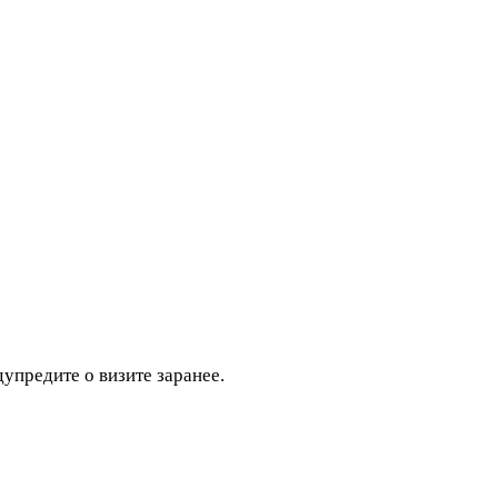
дупредите о визите заранее.