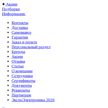
Акции
Подборки
Информация
Контакты
Доставка
Самовывоз
Гарантия
Заказ и оплата
Персональный раздел
Бренды
Акции
Отзывы
Статьи
О компании
Сотрудники
Сертификаты
Документы
Реквизиты
Партнерам
ЭкспоЭлектроника 2026