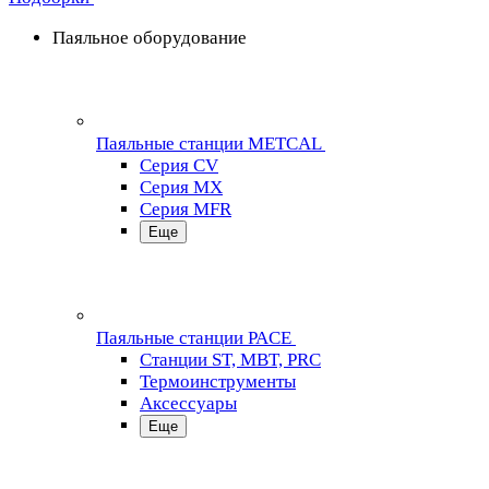
Паяльное оборудование
Паяльные станции METCAL
Серия CV
Серия MX
Серия MFR
Еще
Паяльные станции PACE
Станции ST, MBT, PRC
Термоинструменты
Аксессуары
Еще