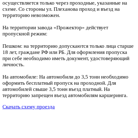
осуществляется только через проходные, указанные на
схеме. Со стороны ул. Плеханова проход и въезд на
территорию невозможен.
На территории завода «Прожектор» действует
пропускной режим:
Пешком: на территорию допускаются только лица старше
18 лет, граждане РФ или РБ. Для оформления пропуска
при себе необходимо иметь документ, удостоверяющий
личность.
На автомобиле: На автомобили до 3,5 тонн необходимо
оформить бесплатный пропуск на проходной. Для
автомобилей свыше 3,5 тонн въезд платный. На
территорию запрещен въезд автомобилям каршеринга.
Скачать схему проезда