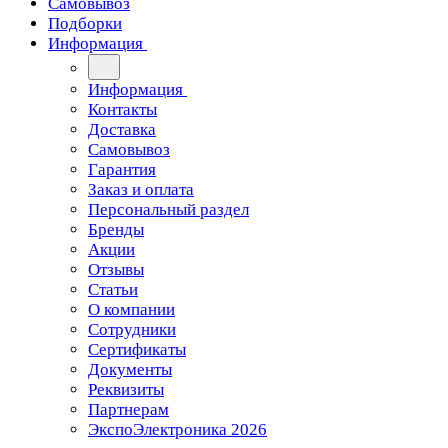
Самовывоз
Подборки
Информация
Информация
Контакты
Доставка
Самовывоз
Гарантия
Заказ и оплата
Персональный раздел
Бренды
Акции
Отзывы
Статьи
О компании
Сотрудники
Сертификаты
Документы
Реквизиты
Партнерам
ЭкспоЭлектроника 2026