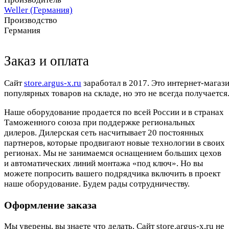
Weller (Германия)
Производство
Германия
Заказ и оплата
Cайт
store.argus-x.ru
заработал в 2017. Это интернет-магаз
популярных товаров на складе, но это не всегда получается.
Наше оборудование продается по всей России и в странах
Таможенного союза при поддержке региональных
дилеров. Дилерская сеть насчитывает 20 постоянных
партнеров, которые продвигают новые технологии в своих
регионах. Мы не занимаемся оснащением больших цехов
и автоматических линий монтажа «под ключ». Но вы
можете попросить вашего подрядчика включить в проект
наше оборудование. Будем рады сотрудничеству.
Оформление заказа
Мы уверены, вы знаете что делать. Сайт store.argus-x.ru не