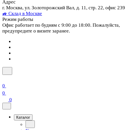
Адрес
г. Москва, ул. Золоторожский Вал, д. 11, стр. 22, офис 239
🚙 Склад в Москве
Режим работы
Офис работает по будням с 9:00 до 18:00. Пожалуйста,
предупредите о визите заранее.
0
0
0
Каталог