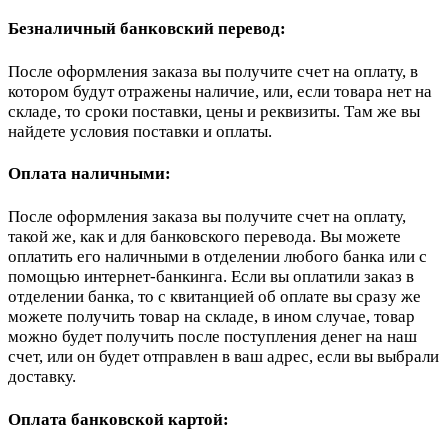
Безналичный банковский перевод:
После оформления заказа вы получите счет на оплату, в
котором будут отражены наличие, или, если товара нет на
складе, то сроки поставки, цены и реквизиты. Там же вы
найдете условия поставки и оплаты.
Оплата наличными:
После оформления заказа вы получите счет на оплату,
такой же, как и для банковского перевода. Вы можете
оплатить его наличными в отделении любого банка или с
помощью интернет-банкинга. Если вы оплатили заказ в
отделении банка, то с квитанцией об оплате вы сразу же
можете получить товар на складе, в ином случае, товар
можно будет получить после поступления денег на наш
счет, или он будет отправлен в ваш адрес, если вы выбрали
доставку.
Оплата банковской картой: