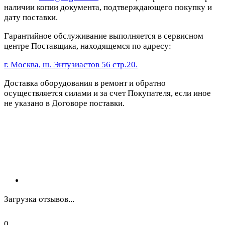
наличии копии документа, подтверждающего покупку и
дату поставки.
Гарантийное обслуживание выполняется в сервисном
центре Поставщика, находящемся по адресу:
г. Москва, ш. Энтузиастов 56 стр.20.
Доставка оборудования в ремонт и обратно
осуществляется силами и за счет Покупателя, если иное
не указано в Договоре поставки.
Загрузка отзывов...
0