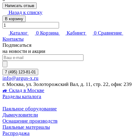
Написать отзыв
Назад к списку
В корзину
Каталог
0
Корзина
Кабинет
0
Сравнение
Контакты
Подписаться
на новости и акции
7 (495) 123-81-01
info@argus-x.ru
г. Москва, ул. Золоторожский Вал, д. 11, стр. 22, офис 239
🚙 Склад в Москве
Разделы каталога
Паяльное оборудование
Дымоуловители
Оснащение производств
Паяльные материалы
Распродажа