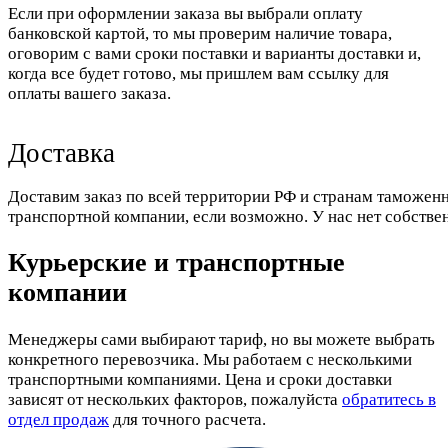
Если при оформлении заказа вы выбрали оплату
банковской картой, то мы проверим наличие товара,
оговорим с вами сроки поставки и варианты доставки и,
когда все будет готово, мы пришлем вам ссылку для
оплаты вашего заказа.
Доставка
Доставим заказ по всей территории РФ и странам таможенн
транспортной компании, если возможно. У нас нет собстве
Курьерские и транспортные
компании
Менеджеры сами выбирают тариф, но вы можете выбрать
конкретного перевозчика. Мы работаем с несколькими
транспортными компаниями. Цена и сроки доставки
зависят от нескольких факторов, пожалуйста
обратитесь в
отдел продаж
для точного расчета.