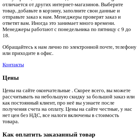
отличается от других интернет-магазинов. Выберите
товар, добавьте в корзину, заполните свои данные и
отправьте заказ к нам. Менеджеры проверят заказ и
ответят вам. Иногда это занимает много времени.
Менеджеры работают с понедельника по пятницу с 9 до
18.
Обращайтесь к нам лично по электронной почте, телефону
или приходите в офис.
Контакты
Цены
Цены на сайте окончательные . Скорее всего, вы можете
рассчитывать на небольшую скидку за большой заказ или
как постоянный клиент, про неё вы узнаете после
получения счета на оплату. Цены на сайте честные, у нас
нет цен без НДС, все налоги включены в стоимость
товара.
Как оплатить заказанный товар