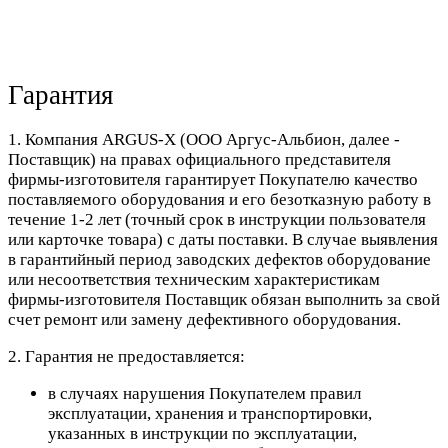
Гарантия
1. Компания ARGUS-X (ООО Аргус-Альбион, далее -
Поставщик) на правах официального представителя
фирмы-изготовителя гарантирует Покупателю качество
поставляемого оборудования и его безотказную работу в
течение 1-2 лет (точный срок в инструкции пользователя
или карточке товара) с даты поставки. В случае выявления
в гарантийный период заводских дефектов оборудование
или несоответствия техническим характеристикам
фирмы-изготовителя Поставщик обязан выполнить за свой
счет ремонт или замену дефективного оборудования.
2. Гарантия не предоставляется:
в случаях нарушения Покупателем правил
эксплуатации, хранения и транспортировки,
указанных в инструкции по эксплуатации,