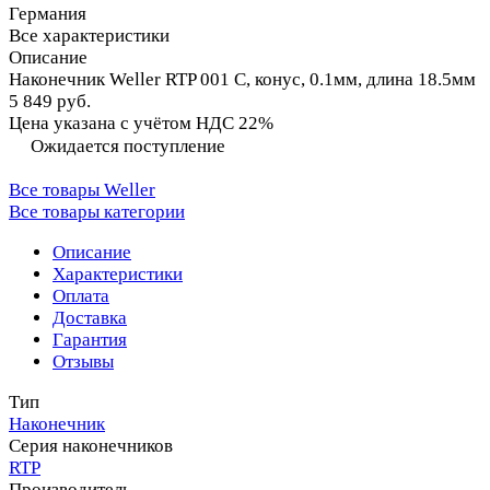
Германия
Все характеристики
Описание
Наконечник Weller RTP 001 C, конус, 0.1мм, длина 18.5мм
5 849 руб.
Цена указана с учётом НДС 22%
Ожидается поступление
Все товары Weller
Все товары категории
Описание
Характеристики
Оплата
Доставка
Гарантия
Отзывы
Тип
Наконечник
Серия наконечников
RTP
Производитель