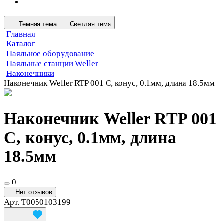
Темная тема
Светлая тема
Главная
Каталог
Паяльное оборудование
Паяльные станции Weller
Наконечники
Наконечник Weller RTP 001 C, конус, 0.1мм, длина 18.5мм
Наконечник Weller RTP 001
C, конус, 0.1мм, длина
18.5мм
0
Нет отзывов
Арт.
T0050103199