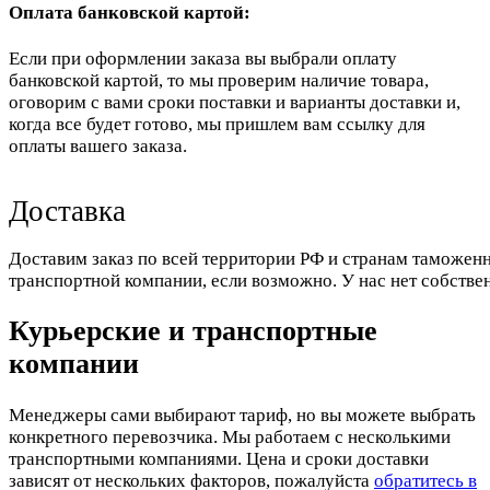
Оплата банковской картой:
Если при оформлении заказа вы выбрали оплату
банковской картой, то мы проверим наличие товара,
оговорим с вами сроки поставки и варианты доставки и,
когда все будет готово, мы пришлем вам ссылку для
оплаты вашего заказа.
Доставка
Доставим заказ по всей территории РФ и странам таможенн
транспортной компании, если возможно. У нас нет собстве
Курьерские и транспортные
компании
Менеджеры сами выбирают тариф, но вы можете выбрать
конкретного перевозчика. Мы работаем с несколькими
транспортными компаниями. Цена и сроки доставки
зависят от нескольких факторов, пожалуйста
обратитесь в