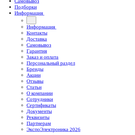
Самовывоз
Подборки
Информация
Информация
Контакты
Доставка
Самовывоз
Гарантия
Заказ и оплата
Персональный раздел
Бренды
Акции
Отзывы
Статьи
О компании
Сотрудники
Сертификаты
Документы
Реквизиты
Партнерам
ЭкспоЭлектроника 2026