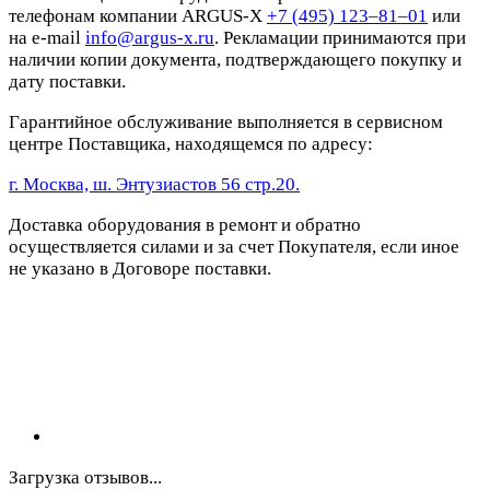
телефонам компании ARGUS-X
+7 (495) 123–81–01
или
на e-mail
info@argus-x.ru
. Рекламации принимаются при
наличии копии документа, подтверждающего покупку и
дату поставки.
Гарантийное обслуживание выполняется в сервисном
центре Поставщика, находящемся по адресу:
г. Москва, ш. Энтузиастов 56 стр.20.
Доставка оборудования в ремонт и обратно
осуществляется силами и за счет Покупателя, если иное
не указано в Договоре поставки.
Загрузка отзывов...