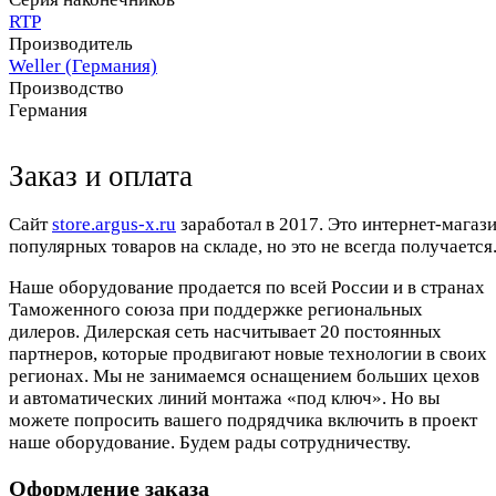
RTP
Производитель
Weller (Германия)
Производство
Германия
Заказ и оплата
Cайт
store.argus-x.ru
заработал в 2017. Это интернет-магаз
популярных товаров на складе, но это не всегда получается.
Наше оборудование продается по всей России и в странах
Таможенного союза при поддержке региональных
дилеров. Дилерская сеть насчитывает 20 постоянных
партнеров, которые продвигают новые технологии в своих
регионах. Мы не занимаемся оснащением больших цехов
и автоматических линий монтажа «под ключ». Но вы
можете попросить вашего подрядчика включить в проект
наше оборудование. Будем рады сотрудничеству.
Оформление заказа