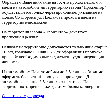
Обращаем Ваше внимание на то, что проход пешком и
въезд на автомобиле на территорию завода "Прожектор"
осуществляется только через проходные, указанные на
схеме. Со стороны ул. Плеханова проход и въезд на
территорию невозможен.
На территории завода «Прожектор» действует
пропускной режим:
Пешком: на территорию допускаются только лица старше
18 лет, граждане РФ или РБ. Для оформления пропуска
при себе необходимо иметь документ, удостоверяющий
личность.
На автомобиле: На автомобили до 3,5 тонн необходимо
оформить бесплатный пропуск на проходной. Для
автомобилей свыше 3,5 тонн въезд платный. На
территорию запрещен въезд автомобилям каршеринга.
Скачать схему проезда