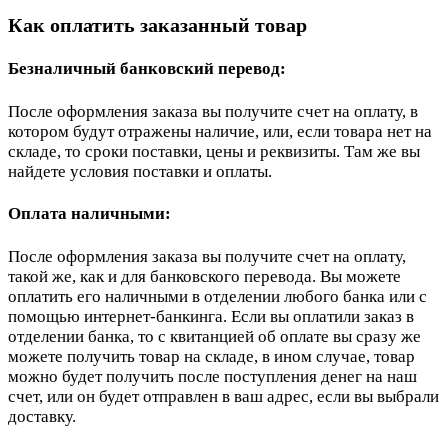
Как оплатить заказанный товар
Безналичный банковский перевод:
После оформления заказа вы получите счет на оплату, в
котором будут отражены наличие, или, если товара нет на
складе, то сроки поставки, цены и реквизиты. Там же вы
найдете условия поставки и оплаты.
Оплата наличными:
После оформления заказа вы получите счет на оплату,
такой же, как и для банковского перевода. Вы можете
оплатить его наличными в отделении любого банка или с
помощью интернет-банкинга. Если вы оплатили заказ в
отделении банка, то с квитанцией об оплате вы сразу же
можете получить товар на складе, в ином случае, товар
можно будет получить после поступления денег на наш
счет, или он будет отправлен в ваш адрес, если вы выбрали
доставку.