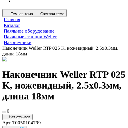
Темная тема
Светлая тема
Главная
Каталог
Паяльное оборудование
Паяльные станции Weller
Наконечники
Наконечник Weller RTP 025 K, ножевидный, 2.5х0.3мм,
длина 18мм
Наконечник Weller RTP 025
K, ножевидный, 2.5х0.3мм,
длина 18мм
0
Нет отзывов
Арт.
T0050104799