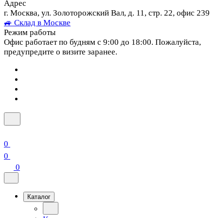
Адрес
г. Москва, ул. Золоторожский Вал, д. 11, стр. 22, офис 239
🚙 Склад в Москве
Режим работы
Офис работает по будням с 9:00 до 18:00. Пожалуйста,
предупредите о визите заранее.
0
0
0
Каталог