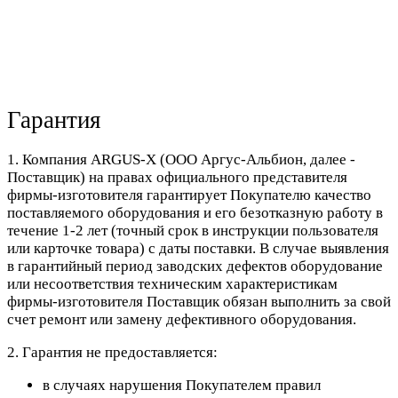
Гарантия
1. Компания ARGUS-X (ООО Аргус-Альбион, далее -
Поставщик) на правах официального представителя
фирмы-изготовителя гарантирует Покупателю качество
поставляемого оборудования и его безотказную работу в
течение 1-2 лет (точный срок в инструкции пользователя
или карточке товара) с даты поставки. В случае выявления
в гарантийный период заводских дефектов оборудование
или несоответствия техническим характеристикам
фирмы-изготовителя Поставщик обязан выполнить за свой
счет ремонт или замену дефективного оборудования.
2. Гарантия не предоставляется:
в случаях нарушения Покупателем правил