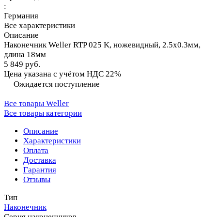
:
Германия
Все характеристики
Описание
Наконечник Weller RTP 025 K, ножевидный, 2.5х0.3мм,
длина 18мм
5 849 руб.
Цена указана с учётом НДС 22%
Ожидается поступление
Все товары Weller
Все товары категории
Описание
Характеристики
Оплата
Доставка
Гарантия
Отзывы
Тип
Наконечник
Серия наконечников