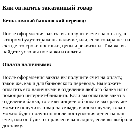
Как оплатить заказанный товар
Безналичный банковский перевод:
После оформления заказа вы получите счет на оплату, в
котором будут отражены наличие, или, если товара нет на
складе, то сроки поставки, цены и реквизиты. Там же вы
найдете условия поставки и оплаты.
Оплата наличными:
После оформления заказа вы получите счет на оплату,
такой же, как и для банковского перевода. Вы можете
оплатить его наличными в отделении любого банка или с
помощью интернет-банкинга. Если вы оплатили заказ в
отделении банка, то с квитанцией об оплате вы сразу же
можете получить товар на складе, в ином случае, товар
можно будет получить после поступления денег на наш
счет, или он будет отправлен в ваш адрес, если вы выбрали
доставку.