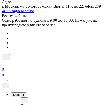
Адрес
г. Москва, ул. Золоторожский Вал, д. 11, стр. 22, офис 239
🚙 Склад в Москве
Режим работы
Офис работает по будням с 9:00 до 18:00. Пожалуйста,
предупредите о визите заранее.
0
0
0
Каталог