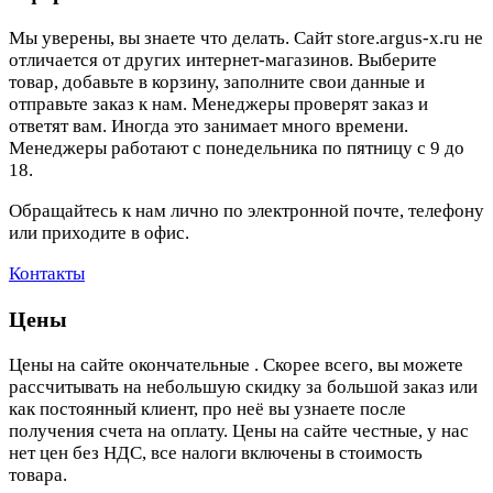
Мы уверены, вы знаете что делать. Сайт store.argus-x.ru не
отличается от других интернет-магазинов. Выберите
товар, добавьте в корзину, заполните свои данные и
отправьте заказ к нам. Менеджеры проверят заказ и
ответят вам. Иногда это занимает много времени.
Менеджеры работают с понедельника по пятницу с 9 до
18.
Обращайтесь к нам лично по электронной почте, телефону
или приходите в офис.
Контакты
Цены
Цены на сайте окончательные . Скорее всего, вы можете
рассчитывать на небольшую скидку за большой заказ или
как постоянный клиент, про неё вы узнаете после
получения счета на оплату. Цены на сайте честные, у нас
нет цен без НДС, все налоги включены в стоимость
товара.