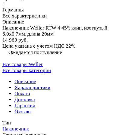
:
Германия
Все характеристики
Описание
Наконечник Weller RTW 4 45°, клин, изогнутый,
6.0х0.7мм, длина 20мм
14 968 руб.
Цена указана с учётом НДС 22%
Ожидается поступление
Все товары Weller
Все товары категории
Описание
Характеристики
Оплата
Доставка
Гарантия
Отзывы
Тип
Наконечник
Серия наконечников