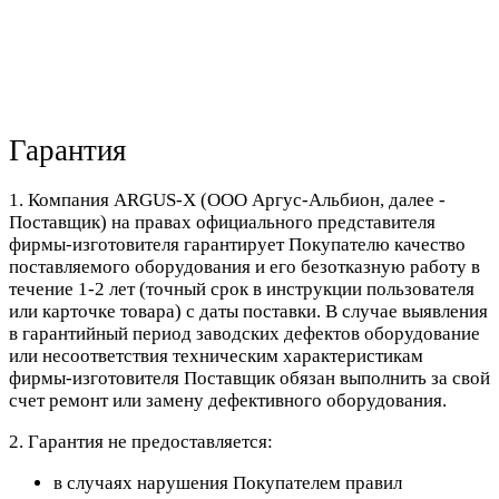
Гарантия
1. Компания ARGUS-X (ООО Аргус-Альбион, далее -
Поставщик) на правах официального представителя
фирмы-изготовителя гарантирует Покупателю качество
поставляемого оборудования и его безотказную работу в
течение 1-2 лет (точный срок в инструкции пользователя
или карточке товара) с даты поставки. В случае выявления
в гарантийный период заводских дефектов оборудование
или несоответствия техническим характеристикам
фирмы-изготовителя Поставщик обязан выполнить за свой
счет ремонт или замену дефективного оборудования.
2. Гарантия не предоставляется:
в случаях нарушения Покупателем правил