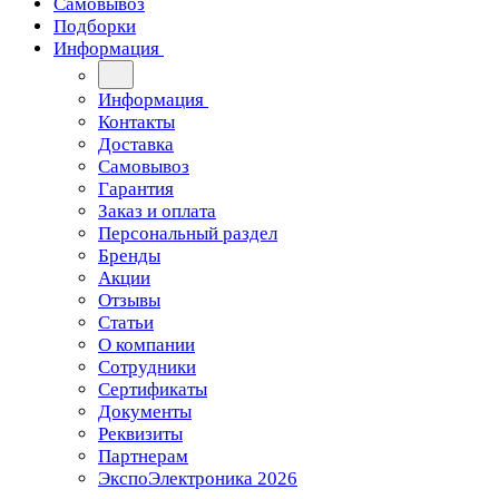
Самовывоз
Подборки
Информация
Информация
Контакты
Доставка
Самовывоз
Гарантия
Заказ и оплата
Персональный раздел
Бренды
Акции
Отзывы
Статьи
О компании
Сотрудники
Сертификаты
Документы
Реквизиты
Партнерам
ЭкспоЭлектроника 2026