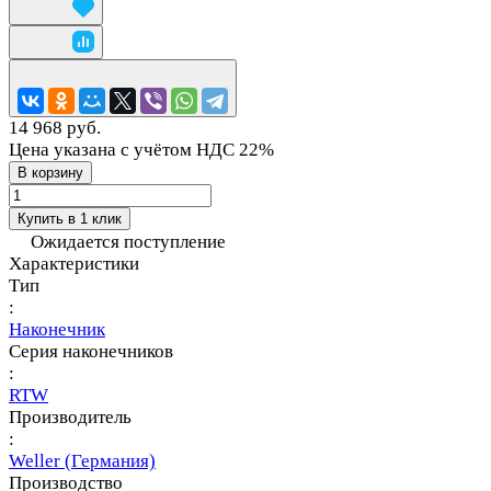
14 968 руб.
Цена указана с учётом НДС 22%
В корзину
Купить в 1 клик
Ожидается поступление
Характеристики
Тип
:
Наконечник
Серия наконечников
:
RTW
Производитель
:
Weller (Германия)
Производство