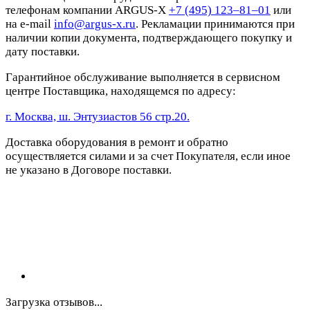
телефонам компании ARGUS-X
+7 (495) 123–81–01
или
на e-mail
info@argus-x.ru
. Рекламации принимаются при
наличии копии документа, подтверждающего покупку и
дату поставки.
Гарантийное обслуживание выполняется в сервисном
центре Поставщика, находящемся по адресу:
г. Москва, ш. Энтузиастов 56 стр.20.
Доставка оборудования в ремонт и обратно
осуществляется силами и за счет Покупателя, если иное
не указано в Договоре поставки.
Загрузка отзывов...