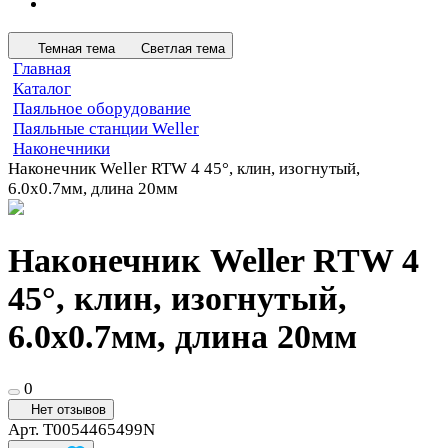
Темная тема
Светлая тема
Главная
Каталог
Паяльное оборудование
Паяльные станции Weller
Наконечники
Наконечник Weller RTW 4 45°, клин, изогнутый,
6.0х0.7мм, длина 20мм
Наконечник Weller RTW 4
45°, клин, изогнутый,
6.0х0.7мм, длина 20мм
0
Нет отзывов
Арт.
T0054465499N