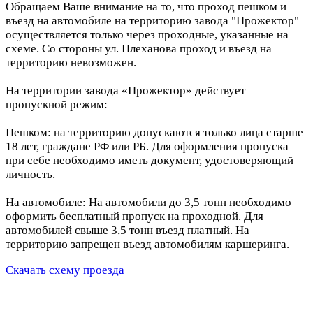
Обращаем Ваше внимание на то, что проход пешком и
въезд на автомобиле на территорию завода "Прожектор"
осуществляется только через проходные, указанные на
схеме. Со стороны ул. Плеханова проход и въезд на
территорию невозможен.
На территории завода «Прожектор» действует
пропускной режим:
Пешком: на территорию допускаются только лица старше
18 лет, граждане РФ или РБ. Для оформления пропуска
при себе необходимо иметь документ, удостоверяющий
личность.
На автомобиле: На автомобили до 3,5 тонн необходимо
оформить бесплатный пропуск на проходной. Для
автомобилей свыше 3,5 тонн въезд платный. На
территорию запрещен въезд автомобилям каршеринга.
Скачать схему проезда