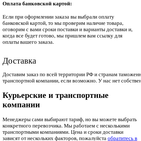
Оплата банковской картой:
Если при оформлении заказа вы выбрали оплату
банковской картой, то мы проверим наличие товара,
оговорим с вами сроки поставки и варианты доставки и,
когда все будет готово, мы пришлем вам ссылку для
оплаты вашего заказа.
Доставка
Доставим заказ по всей территории РФ и странам таможенн
транспортной компании, если возможно. У нас нет собстве
Курьерские и транспортные
компании
Менеджеры сами выбирают тариф, но вы можете выбрать
конкретного перевозчика. Мы работаем с несколькими
транспортными компаниями. Цена и сроки доставки
зависят от нескольких факторов, пожалуйста
обратитесь в