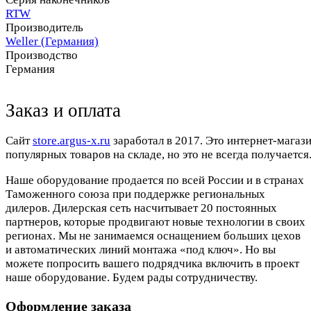
RTW
Производитель
Weller (Германия)
Производство
Германия
Заказ и оплата
Cайт
store.argus-x.ru
заработал в 2017. Это интернет-магаз
популярных товаров на складе, но это не всегда получается.
Наше оборудование продается по всей России и в странах
Таможенного союза при поддержке региональных
дилеров. Дилерская сеть насчитывает 20 постоянных
партнеров, которые продвигают новые технологии в своих
регионах. Мы не занимаемся оснащением больших цехов
и автоматических линий монтажа «под ключ». Но вы
можете попросить вашего подрядчика включить в проект
наше оборудование. Будем рады сотрудничеству.
Оформление заказа