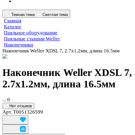
Темная тема
Светлая тема
Главная
Каталог
Паяльное оборудование
Паяльные станции Weller
Наконечники
Наконечник Weller XDSL 7, 2.7х1.2мм, длина 16.5мм
Наконечник Weller XDSL 7,
2.7х1.2мм, длина 16.5мм
0
Нет отзывов
Арт.
T0051326599