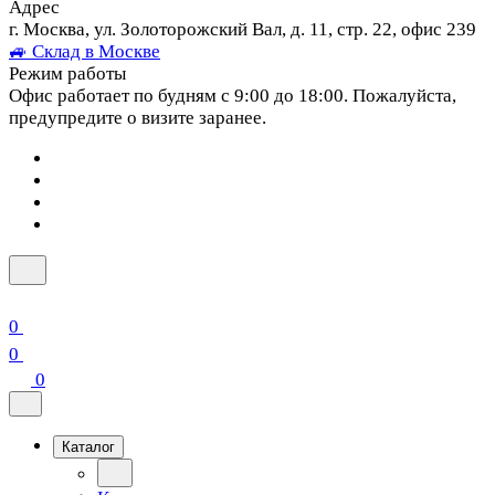
Адрес
г. Москва, ул. Золоторожский Вал, д. 11, стр. 22, офис 239
🚙 Склад в Москве
Режим работы
Офис работает по будням с 9:00 до 18:00. Пожалуйста,
предупредите о визите заранее.
0
0
0
Каталог