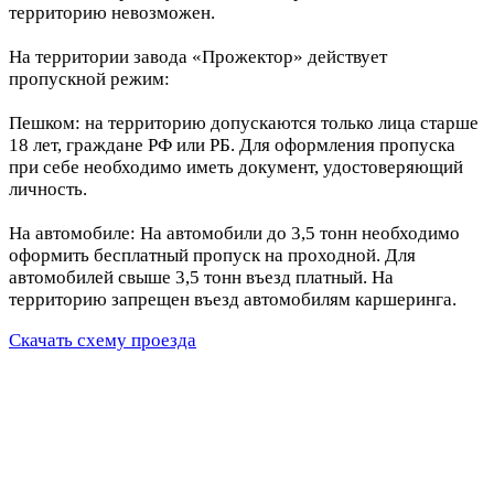
территорию невозможен.
На территории завода «Прожектор» действует
пропускной режим:
Пешком: на территорию допускаются только лица старше
18 лет, граждане РФ или РБ. Для оформления пропуска
при себе необходимо иметь документ, удостоверяющий
личность.
На автомобиле: На автомобили до 3,5 тонн необходимо
оформить бесплатный пропуск на проходной. Для
автомобилей свыше 3,5 тонн въезд платный. На
территорию запрещен въезд автомобилям каршеринга.
Скачать схему проезда