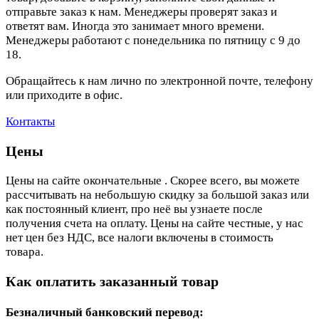
отправьте заказ к нам. Менеджеры проверят заказ и
ответят вам. Иногда это занимает много времени.
Менеджеры работают с понедельника по пятницу с 9 до
18.
Обращайтесь к нам лично по электронной почте, телефону
или приходите в офис.
Контакты
Цены
Цены на сайте окончательные . Скорее всего, вы можете
рассчитывать на небольшую скидку за большой заказ или
как постоянный клиент, про неё вы узнаете после
получения счета на оплату. Цены на сайте честные, у нас
нет цен без НДС, все налоги включены в стоимость
товара.
Как оплатить заказанный товар
Безналичный банковский перевод: