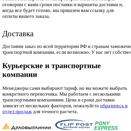
оговорим с вами сроки поставки и варианты доставки и,
когда все будет готово, мы пришлем вам ссылку для
оплаты вашего заказа.
Доставка
Доставим заказ по всей территории РФ и странам таможенн
транспортной компании, если возможно. У нас нет собстве
Курьерские и транспортные
компании
Менеджеры сами выбирают тариф, но вы можете выбрать
конкретного перевозчика. Мы работаем с несколькими
транспортными компаниями. Цена и сроки доставки
зависят от нескольких факторов, пожалуйста
обратитесь в
отдел продаж
для точного расчета.