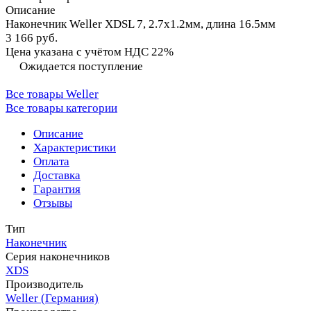
Описание
Наконечник Weller XDSL 7, 2.7х1.2мм, длина 16.5мм
3 166 руб.
Цена указана с учётом НДС 22%
Ожидается поступление
Все товары Weller
Все товары категории
Описание
Характеристики
Оплата
Доставка
Гарантия
Отзывы
Тип
Наконечник
Серия наконечников
XDS
Производитель
Weller (Германия)