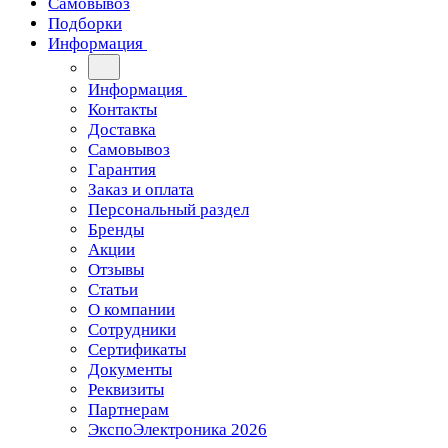
Самовывоз
Подборки
Информация
Информация
Контакты
Доставка
Самовывоз
Гарантия
Заказ и оплата
Персональный раздел
Бренды
Акции
Отзывы
Статьи
О компании
Сотрудники
Сертификаты
Документы
Реквизиты
Партнерам
ЭкспоЭлектроника 2026