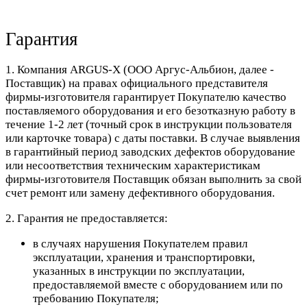
Гарантия
1. Компания ARGUS-X (ООО Аргус-Альбион, далее -
Поставщик) на правах официального представителя
фирмы-изготовителя гарантирует Покупателю качество
поставляемого оборудования и его безотказную работу в
течение 1-2 лет (точный срок в инструкции пользователя
или карточке товара) с даты поставки. В случае выявления
в гарантийный период заводских дефектов оборудование
или несоответствия техническим характеристикам
фирмы-изготовителя Поставщик обязан выполнить за свой
счет ремонт или замену дефективного оборудования.
2. Гарантия не предоставляется:
в случаях нарушения Покупателем правил
эксплуатации, хранения и транспортировки,
указанных в инструкции по эксплуатации,
предоставляемой вместе с оборудованием или по
требованию Покупателя;