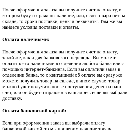
После оформления заказа вы получите счет на оплату, в
котором будут отражены наличие, или, если товара нет на
складе, то сроки поставки, цены и реквизиты. Там же вы
найдете условия поставки и оплаты.
Оплата наличными:
После оформления заказа вы получите счет на оплату,
такой же, как и для банковского перевода. Вы можете
оплатить его наличными в отделении любого банка или с
помощью интернет-банкинга. Если вы оплатили заказ в
отделении банка, то с квитанцией об оплате вы сразу же
можете получить товар на складе, в ином случае, товар
можно будет получить после поступления денег на наш
счет, или он будет отправлен в ваш адрес, если вы выбрали
доставку.
Оплата банковской картой:
Если при оформлении заказа вы выбрали оплату
банковской картой, то мы проверим наличие товара,