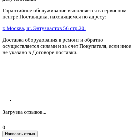
Гарантийное обслуживание выполняется в сервисном
центре Поставщика, находящемся по адресу:
г. Москва, ш. Энтузиастов 56 стр.20.
Доставка оборудования в ремонт и обратно
осуществляется силами и за счет Покупателя, если иное
не указано в Договоре поставки.
Загрузка отзывов...
0
Написать отзыв