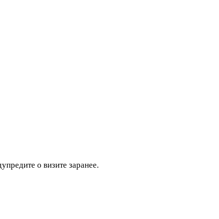
дупредите о визите заранее.