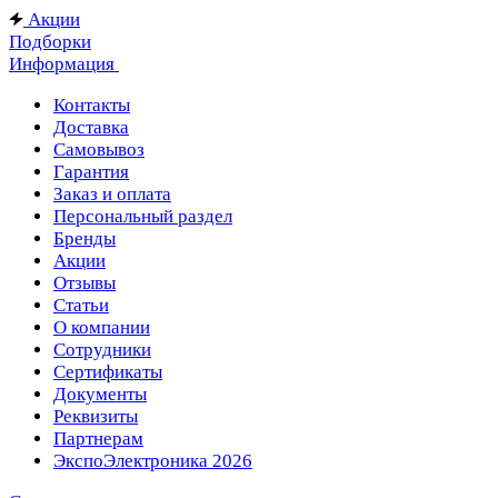
Акции
Подборки
Информация
Контакты
Доставка
Самовывоз
Гарантия
Заказ и оплата
Персональный раздел
Бренды
Акции
Отзывы
Статьи
О компании
Сотрудники
Сертификаты
Документы
Реквизиты
Партнерам
ЭкспоЭлектроника 2026