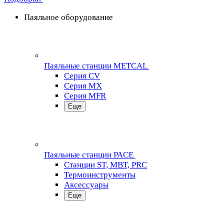
Паяльное оборудование
Паяльные станции METCAL
Серия CV
Серия MX
Серия MFR
Еще
Паяльные станции PACE
Станции ST, MBT, PRC
Термоинструменты
Аксессуары
Еще