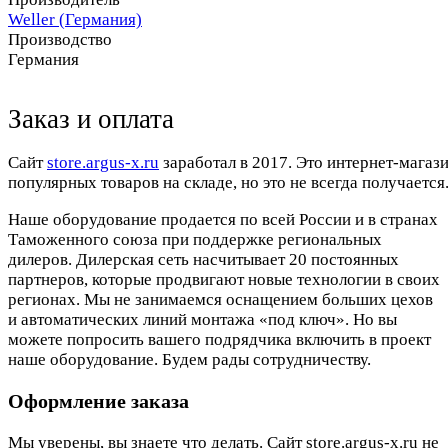
Weller (Германия)
Производство
Германия
Заказ и оплата
Cайт
store.argus-x.ru
заработал в 2017. Это интернет-магаз
популярных товаров на складе, но это не всегда получается.
Наше оборудование продается по всей России и в странах
Таможенного союза при поддержке региональных
дилеров. Дилерская сеть насчитывает 20 постоянных
партнеров, которые продвигают новые технологии в своих
регионах. Мы не занимаемся оснащением больших цехов
и автоматических линий монтажа «под ключ». Но вы
можете попросить вашего подрядчика включить в проект
наше оборудование. Будем рады сотрудничеству.
Оформление заказа
Мы уверены, вы знаете что делать. Сайт store.argus-x.ru не