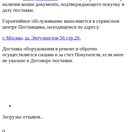
наличии копии документа, подтверждающего покупку и
дату поставки.
Гарантийное обслуживание выполняется в сервисном
центре Поставщика, находящемся по адресу:
г. Москва, ш. Энтузиастов 56 стр.20.
Доставка оборудования в ремонт и обратно
осуществляется силами и за счет Покупателя, если иное
не указано в Договоре поставки.
Загрузка отзывов...
0