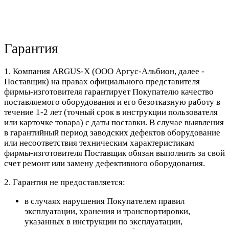
Гарантия
1. Компания ARGUS-X (ООО Аргус-Альбион, далее -
Поставщик) на правах официального представителя
фирмы-изготовителя гарантирует Покупателю качество
поставляемого оборудования и его безотказную работу в
течение 1-2 лет (точный срок в инструкции пользователя
или карточке товара) с даты поставки. В случае выявления
в гарантийный период заводских дефектов оборудование
или несоответствия техническим характеристикам
фирмы-изготовителя Поставщик обязан выполнить за свой
счет ремонт или замену дефективного оборудования.
2. Гарантия не предоставляется:
в случаях нарушения Покупателем правил
эксплуатации, хранения и транспортировки,
указанных в инструкции по эксплуатации,