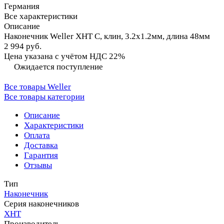
Германия
Все характеристики
Описание
Наконечник Weller XHT C, клин, 3.2х1.2мм, длина 48мм
2 994 руб.
Цена указана с учётом НДС 22%
Ожидается поступление
Все товары Weller
Все товары категории
Описание
Характеристики
Оплата
Доставка
Гарантия
Отзывы
Тип
Наконечник
Серия наконечников
XHT
Производитель