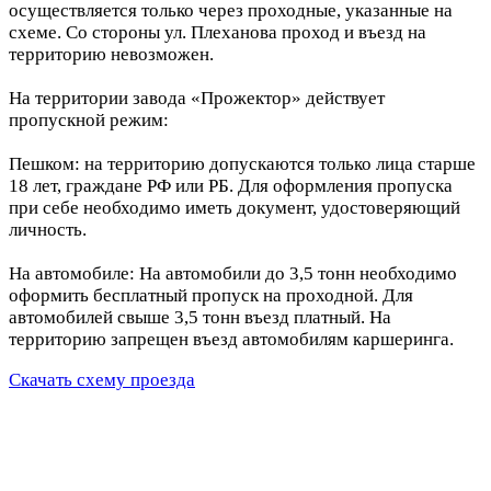
осуществляется только через проходные, указанные на
схеме. Со стороны ул. Плеханова проход и въезд на
территорию невозможен.
На территории завода «Прожектор» действует
пропускной режим:
Пешком: на территорию допускаются только лица старше
18 лет, граждане РФ или РБ. Для оформления пропуска
при себе необходимо иметь документ, удостоверяющий
личность.
На автомобиле: На автомобили до 3,5 тонн необходимо
оформить бесплатный пропуск на проходной. Для
автомобилей свыше 3,5 тонн въезд платный. На
территорию запрещен въезд автомобилям каршеринга.
Скачать схему проезда