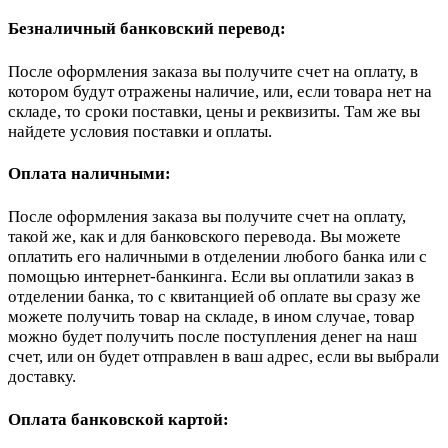
Безналичный банковский перевод:
После оформления заказа вы получите счет на оплату, в
котором будут отражены наличие, или, если товара нет на
складе, то сроки поставки, цены и реквизиты. Там же вы
найдете условия поставки и оплаты.
Оплата наличными:
После оформления заказа вы получите счет на оплату,
такой же, как и для банковского перевода. Вы можете
оплатить его наличными в отделении любого банка или с
помощью интернет-банкинга. Если вы оплатили заказ в
отделении банка, то с квитанцией об оплате вы сразу же
можете получить товар на складе, в ином случае, товар
можно будет получить после поступления денег на наш
счет, или он будет отправлен в ваш адрес, если вы выбрали
доставку.
Оплата банковской картой: