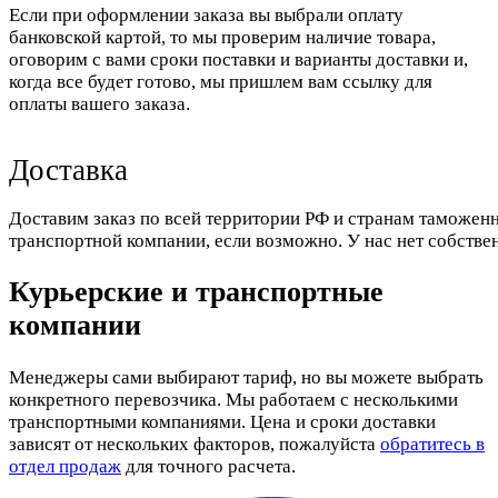
Если при оформлении заказа вы выбрали оплату
банковской картой, то мы проверим наличие товара,
оговорим с вами сроки поставки и варианты доставки и,
когда все будет готово, мы пришлем вам ссылку для
оплаты вашего заказа.
Доставка
Доставим заказ по всей территории РФ и странам таможенн
транспортной компании, если возможно. У нас нет собстве
Курьерские и транспортные
компании
Менеджеры сами выбирают тариф, но вы можете выбрать
конкретного перевозчика. Мы работаем с несколькими
транспортными компаниями. Цена и сроки доставки
зависят от нескольких факторов, пожалуйста
обратитесь в
отдел продаж
для точного расчета.