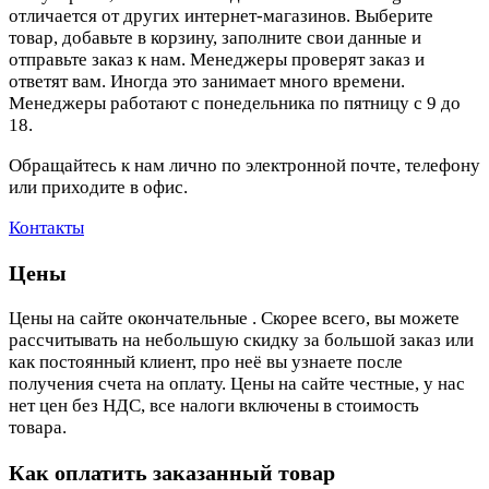
отличается от других интернет-магазинов. Выберите
товар, добавьте в корзину, заполните свои данные и
отправьте заказ к нам. Менеджеры проверят заказ и
ответят вам. Иногда это занимает много времени.
Менеджеры работают с понедельника по пятницу с 9 до
18.
Обращайтесь к нам лично по электронной почте, телефону
или приходите в офис.
Контакты
Цены
Цены на сайте окончательные . Скорее всего, вы можете
рассчитывать на небольшую скидку за большой заказ или
как постоянный клиент, про неё вы узнаете после
получения счета на оплату. Цены на сайте честные, у нас
нет цен без НДС, все налоги включены в стоимость
товара.
Как оплатить заказанный товар