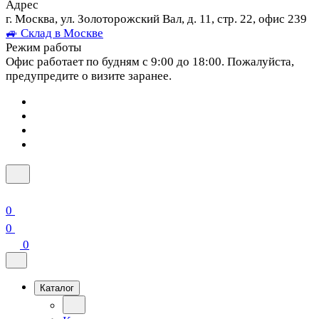
Адрес
г. Москва, ул. Золоторожский Вал, д. 11, стр. 22, офис 239
🚙 Склад в Москве
Режим работы
Офис работает по будням с 9:00 до 18:00. Пожалуйста,
предупредите о визите заранее.
0
0
0
Каталог