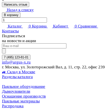
Написать отзыв
Назад к списку
В корзину
Каталог
0
Корзина
Кабинет
0
Сравнение
Контакты
Подписаться
на новости и акции
7 (495) 123-81-01
info@argus-x.ru
г. Москва, ул. Золоторожский Вал, д. 11, стр. 22, офис 239
🚙 Склад в Москве
Разделы каталога
Паяльное оборудование
Дымоуловители
Оснащение производств
Паяльные материалы
Распродажа