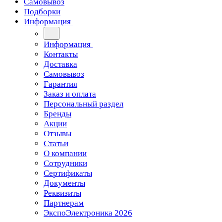
Самовывоз
Подборки
Информация
Информация
Контакты
Доставка
Самовывоз
Гарантия
Заказ и оплата
Персональный раздел
Бренды
Акции
Отзывы
Статьи
О компании
Сотрудники
Сертификаты
Документы
Реквизиты
Партнерам
ЭкспоЭлектроника 2026