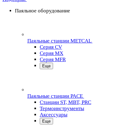
Паяльное оборудование
Паяльные станции METCAL
Серия CV
Серия MX
Серия MFR
Еще
Паяльные станции PACE
Станции ST, MBT, PRC
Термоинструменты
Аксессуары
Еще