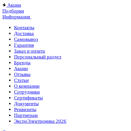
Акции
Подборки
Информация
Контакты
Доставка
Самовывоз
Гарантия
Заказ и оплата
Персональный раздел
Бренды
Акции
Отзывы
Статьи
О компании
Сотрудники
Сертификаты
Документы
Реквизиты
Партнерам
ЭкспоЭлектроника 2026