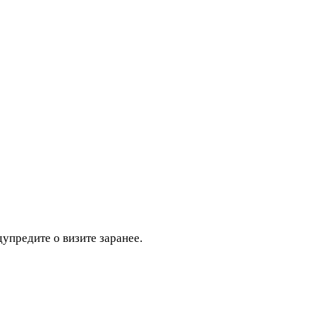
дупредите о визите заранее.