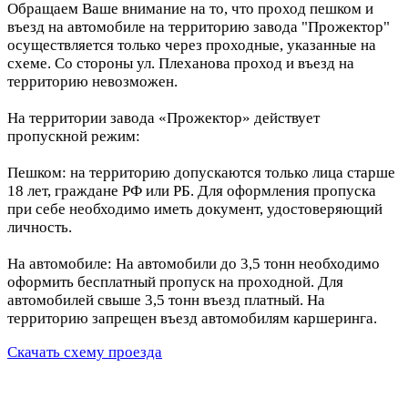
Обращаем Ваше внимание на то, что проход пешком и
въезд на автомобиле на территорию завода "Прожектор"
осуществляется только через проходные, указанные на
схеме. Со стороны ул. Плеханова проход и въезд на
территорию невозможен.
На территории завода «Прожектор» действует
пропускной режим:
Пешком: на территорию допускаются только лица старше
18 лет, граждане РФ или РБ. Для оформления пропуска
при себе необходимо иметь документ, удостоверяющий
личность.
На автомобиле: На автомобили до 3,5 тонн необходимо
оформить бесплатный пропуск на проходной. Для
автомобилей свыше 3,5 тонн въезд платный. На
территорию запрещен въезд автомобилям каршеринга.
Скачать схему проезда