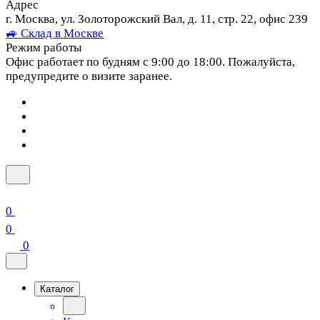
Адрес
г. Москва, ул. Золоторожский Вал, д. 11, стр. 22, офис 239
🚙 Склад в Москве
Режим работы
Офис работает по будням с 9:00 до 18:00. Пожалуйста,
предупредите о визите заранее.
0
0
0
Каталог