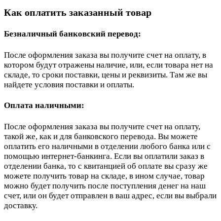
Как оплатить заказанный товар
Безналичный банковский перевод:
После оформления заказа вы получите счет на оплату, в
котором будут отражены наличие, или, если товара нет на
складе, то сроки поставки, цены и реквизиты. Там же вы
найдете условия поставки и оплаты.
Оплата наличными:
После оформления заказа вы получите счет на оплату,
такой же, как и для банковского перевода. Вы можете
оплатить его наличными в отделении любого банка или с
помощью интернет-банкинга. Если вы оплатили заказ в
отделении банка, то с квитанцией об оплате вы сразу же
можете получить товар на складе, в ином случае, товар
можно будет получить после поступления денег на наш
счет, или он будет отправлен в ваш адрес, если вы выбрали
доставку.