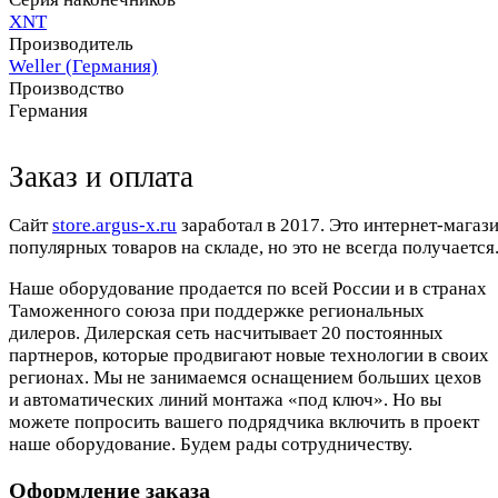
XNT
Производитель
Weller (Германия)
Производство
Германия
Заказ и оплата
Cайт
store.argus-x.ru
заработал в 2017. Это интернет-магаз
популярных товаров на складе, но это не всегда получается.
Наше оборудование продается по всей России и в странах
Таможенного союза при поддержке региональных
дилеров. Дилерская сеть насчитывает 20 постоянных
партнеров, которые продвигают новые технологии в своих
регионах. Мы не занимаемся оснащением больших цехов
и автоматических линий монтажа «под ключ». Но вы
можете попросить вашего подрядчика включить в проект
наше оборудование. Будем рады сотрудничеству.
Оформление заказа