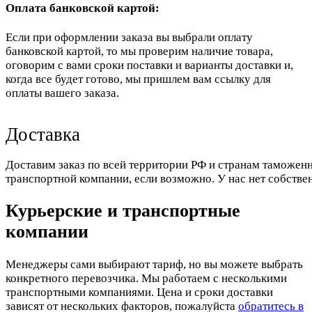
Оплата банковской картой:
Если при оформлении заказа вы выбрали оплату
банковской картой, то мы проверим наличие товара,
оговорим с вами сроки поставки и варианты доставки и,
когда все будет готово, мы пришлем вам ссылку для
оплаты вашего заказа.
Доставка
Доставим заказ по всей территории РФ и странам таможенн
транспортной компании, если возможно. У нас нет собстве
Курьерские и транспортные
компании
Менеджеры сами выбирают тариф, но вы можете выбрать
конкретного перевозчика. Мы работаем с несколькими
транспортными компаниями. Цена и сроки доставки
зависят от нескольких факторов, пожалуйста
обратитесь в