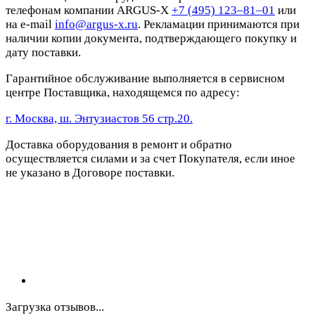
телефонам компании ARGUS-X
+7 (495) 123–81–01
или
на e-mail
info@argus-x.ru
. Рекламации принимаются при
наличии копии документа, подтверждающего покупку и
дату поставки.
Гарантийное обслуживание выполняется в сервисном
центре Поставщика, находящемся по адресу:
г. Москва, ш. Энтузиастов 56 стр.20.
Доставка оборудования в ремонт и обратно
осуществляется силами и за счет Покупателя, если иное
не указано в Договоре поставки.
Загрузка отзывов...