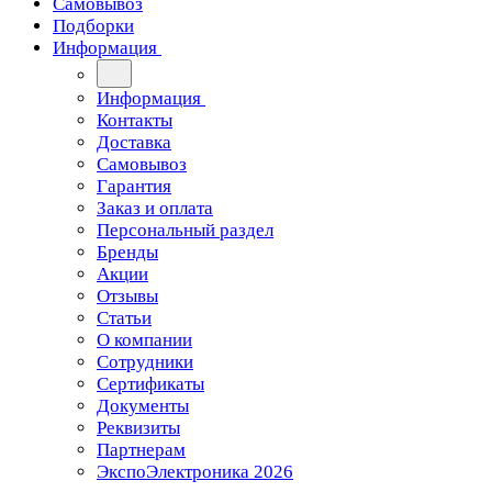
Самовывоз
Подборки
Информация
Информация
Контакты
Доставка
Самовывоз
Гарантия
Заказ и оплата
Персональный раздел
Бренды
Акции
Отзывы
Статьи
О компании
Сотрудники
Сертификаты
Документы
Реквизиты
Партнерам
ЭкспоЭлектроника 2026