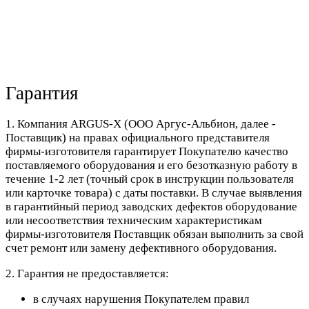
Гарантия
1. Компания ARGUS-X (ООО Аргус-Альбион, далее -
Поставщик) на правах официального представителя
фирмы-изготовителя гарантирует Покупателю качество
поставляемого оборудования и его безотказную работу в
течение 1-2 лет (точный срок в инструкции пользователя
или карточке товара) с даты поставки. В случае выявления
в гарантийный период заводских дефектов оборудование
или несоответствия техническим характеристикам
фирмы-изготовителя Поставщик обязан выполнить за свой
счет ремонт или замену дефективного оборудования.
2. Гарантия не предоставляется:
в случаях нарушения Покупателем правил