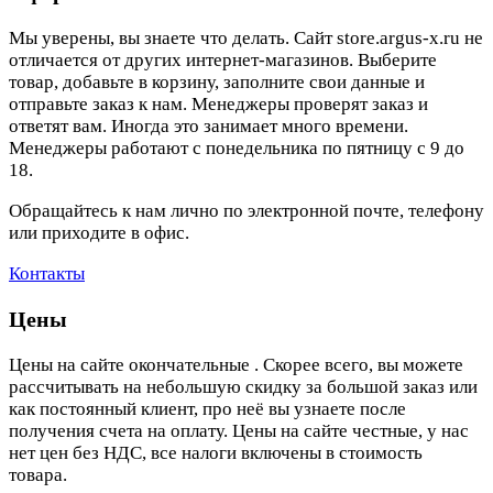
Мы уверены, вы знаете что делать. Сайт store.argus-x.ru не
отличается от других интернет-магазинов. Выберите
товар, добавьте в корзину, заполните свои данные и
отправьте заказ к нам. Менеджеры проверят заказ и
ответят вам. Иногда это занимает много времени.
Менеджеры работают с понедельника по пятницу с 9 до
18.
Обращайтесь к нам лично по электронной почте, телефону
или приходите в офис.
Контакты
Цены
Цены на сайте окончательные . Скорее всего, вы можете
рассчитывать на небольшую скидку за большой заказ или
как постоянный клиент, про неё вы узнаете после
получения счета на оплату. Цены на сайте честные, у нас
нет цен без НДС, все налоги включены в стоимость
товара.