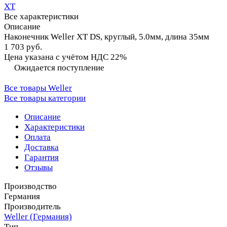
XT
Все характеристики
Описание
Наконечник Weller XT DS, круглый, 5.0мм, длина 35мм
1 703 руб.
Цена указана с учётом НДС 22%
Ожидается поступление
Все товары Weller
Все товары категории
Описание
Характеристики
Оплата
Доставка
Гарантия
Отзывы
Производство
Германия
Производитель
Weller (Германия)
Тип