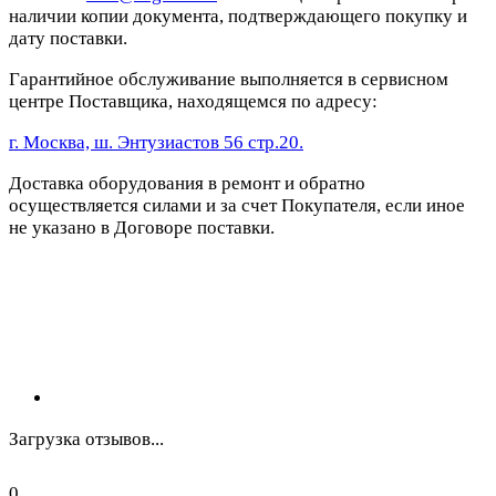
наличии копии документа, подтверждающего покупку и
дату поставки.
Гарантийное обслуживание выполняется в сервисном
центре Поставщика, находящемся по адресу:
г. Москва, ш. Энтузиастов 56 стр.20.
Доставка оборудования в ремонт и обратно
осуществляется силами и за счет Покупателя, если иное
не указано в Договоре поставки.
Загрузка отзывов...
0