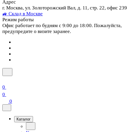
Адрес
г. Москва, ул. Золоторожский Вал, д. 11, стр. 22, офис 239
🚙 Склад в Москве
Режим работы
Офис работает по будням с 9:00 до 18:00. Пожалуйста,
предупредите о визите заранее.
0
0
0
Каталог