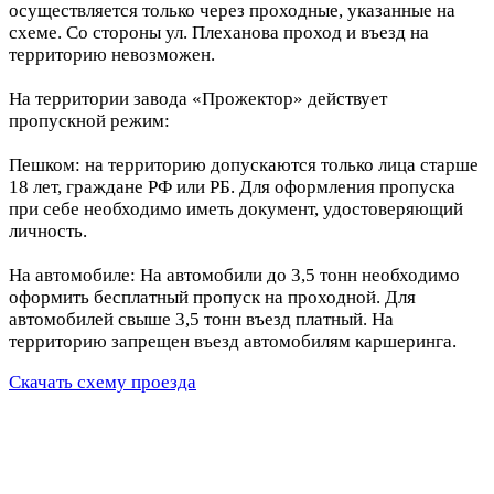
осуществляется только через проходные, указанные на
схеме. Со стороны ул. Плеханова проход и въезд на
территорию невозможен.
На территории завода «Прожектор» действует
пропускной режим:
Пешком: на территорию допускаются только лица старше
18 лет, граждане РФ или РБ. Для оформления пропуска
при себе необходимо иметь документ, удостоверяющий
личность.
На автомобиле: На автомобили до 3,5 тонн необходимо
оформить бесплатный пропуск на проходной. Для
автомобилей свыше 3,5 тонн въезд платный. На
территорию запрещен въезд автомобилям каршеринга.
Скачать схему проезда