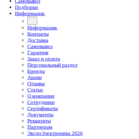
Самовывоз
Подборки
Информация
Информация
Контакты
Доставка
Самовывоз
Гарантия
Заказ и оплата
Персональный раздел
Бренды
Акции
Отзывы
Статьи
О компании
Сотрудники
Сертификаты
Документы
Реквизиты
Партнерам
ЭкспоЭлектроника 2026