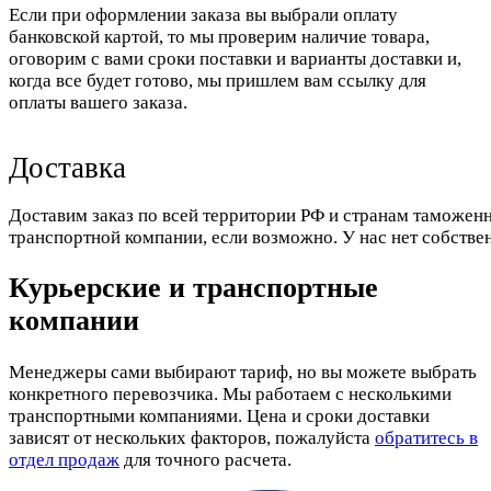
Если при оформлении заказа вы выбрали оплату
банковской картой, то мы проверим наличие товара,
оговорим с вами сроки поставки и варианты доставки и,
когда все будет готово, мы пришлем вам ссылку для
оплаты вашего заказа.
Доставка
Доставим заказ по всей территории РФ и странам таможенн
транспортной компании, если возможно. У нас нет собстве
Курьерские и транспортные
компании
Менеджеры сами выбирают тариф, но вы можете выбрать
конкретного перевозчика. Мы работаем с несколькими
транспортными компаниями. Цена и сроки доставки
зависят от нескольких факторов, пожалуйста
обратитесь в
отдел продаж
для точного расчета.