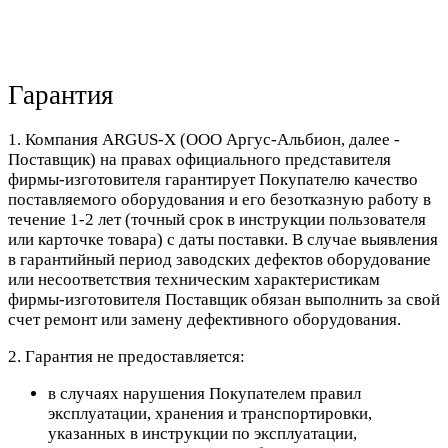
Гарантия
1. Компания ARGUS-X (ООО Аргус-Альбион, далее -
Поставщик) на правах официального представителя
фирмы-изготовителя гарантирует Покупателю качество
поставляемого оборудования и его безотказную работу в
течение 1-2 лет (точный срок в инструкции пользователя
или карточке товара) с даты поставки. В случае выявления
в гарантийный период заводских дефектов оборудование
или несоответствия техническим характеристикам
фирмы-изготовителя Поставщик обязан выполнить за свой
счет ремонт или замену дефективного оборудования.
2. Гарантия не предоставляется:
в случаях нарушения Покупателем правил
эксплуатации, хранения и транспортировки,
указанных в инструкции по эксплуатации,