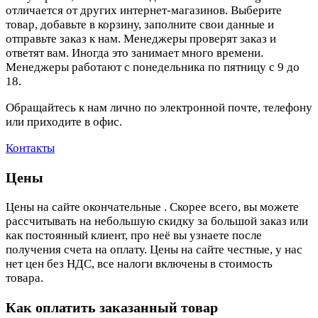
отличается от других интернет-магазинов. Выберите
товар, добавьте в корзину, заполните свои данные и
отправьте заказ к нам. Менеджеры проверят заказ и
ответят вам. Иногда это занимает много времени.
Менеджеры работают с понедельника по пятницу с 9 до
18.
Обращайтесь к нам лично по электронной почте, телефону
или приходите в офис.
Контакты
Цены
Цены на сайте окончательные . Скорее всего, вы можете
рассчитывать на небольшую скидку за большой заказ или
как постоянный клиент, про неё вы узнаете после
получения счета на оплату. Цены на сайте честные, у нас
нет цен без НДС, все налоги включены в стоимость
товара.
Как оплатить заказанный товар