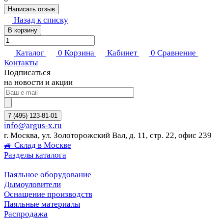
Написать отзыв
Назад к списку
В корзину
Каталог
0
Корзина
Кабинет
0
Сравнение
Контакты
Подписаться
на новости и акции
7 (495) 123-81-01
info@argus-x.ru
г. Москва, ул. Золоторожский Вал, д. 11, стр. 22, офис 239
🚙 Склад в Москве
Разделы каталога
Паяльное оборудование
Дымоуловители
Оснащение производств
Паяльные материалы
Распродажа