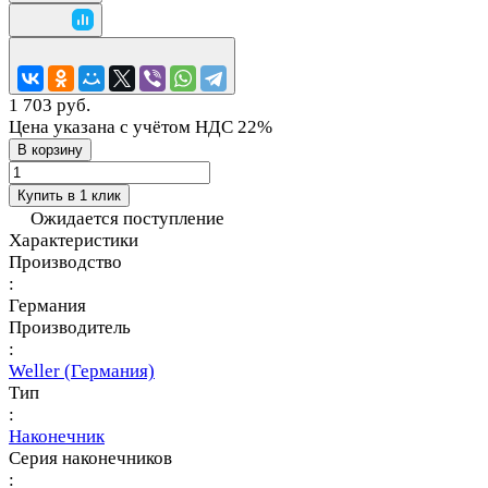
1 703 руб.
Цена указана с учётом НДС 22%
В корзину
Купить в 1 клик
Ожидается поступление
Характеристики
Производство
:
Германия
Производитель
:
Weller (Германия)
Тип
:
Наконечник
Серия наконечников
: