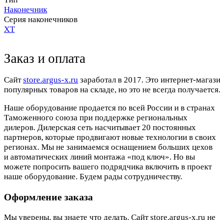
Наконечник
Серия наконечников
XT
Заказ и оплата
Cайт
store.argus-x.ru
заработал в 2017. Это интернет-магаз
популярных товаров на складе, но это не всегда получается.
Наше оборудование продается по всей России и в странах
Таможенного союза при поддержке региональных
дилеров. Дилерская сеть насчитывает 20 постоянных
партнеров, которые продвигают новые технологии в своих
регионах. Мы не занимаемся оснащением больших цехов
и автоматических линий монтажа «под ключ». Но вы
можете попросить вашего подрядчика включить в проект
наше оборудование. Будем рады сотрудничеству.
Оформление заказа
Мы уверены, вы знаете что делать. Сайт store.argus-x.ru не