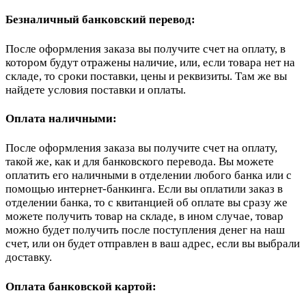
Безналичный банковский перевод:
После оформления заказа вы получите счет на оплату, в
котором будут отражены наличие, или, если товара нет на
складе, то сроки поставки, цены и реквизиты. Там же вы
найдете условия поставки и оплаты.
Оплата наличными:
После оформления заказа вы получите счет на оплату,
такой же, как и для банковского перевода. Вы можете
оплатить его наличными в отделении любого банка или с
помощью интернет-банкинга. Если вы оплатили заказ в
отделении банка, то с квитанцией об оплате вы сразу же
можете получить товар на складе, в ином случае, товар
можно будет получить после поступления денег на наш
счет, или он будет отправлен в ваш адрес, если вы выбрали
доставку.
Оплата банковской картой: