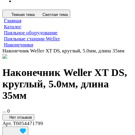
Темная тема
Светлая тема
Главная
Каталог
Паяльное оборудование
Паяльные станции Weller
Наконечники
Наконечник Weller XT DS, круглый, 5.0мм, длина 35мм
Наконечник Weller XT DS,
круглый, 5.0мм, длина
35мм
0
Нет отзывов
Арт.
T0054471799