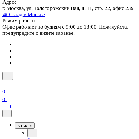
Адрес
г. Москва, ул. Золоторожский Вал, д. 11, стр. 22, офис 239
🚙 Склад в Москве
Режим работы
Офис работает по будням с 9:00 до 18:00. Пожалуйста,
предупредите о визите заранее.
0
0
0
Каталог