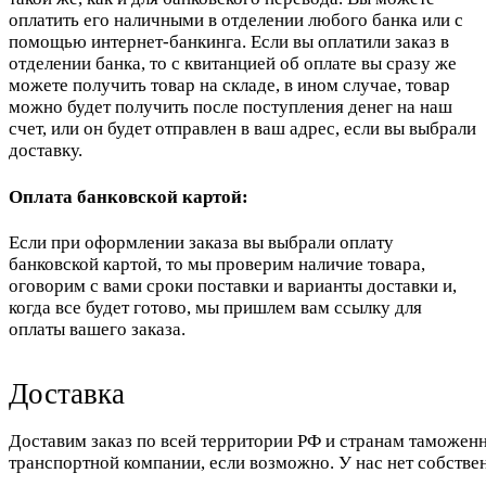
оплатить его наличными в отделении любого банка или с
помощью интернет-банкинга. Если вы оплатили заказ в
отделении банка, то с квитанцией об оплате вы сразу же
можете получить товар на складе, в ином случае, товар
можно будет получить после поступления денег на наш
счет, или он будет отправлен в ваш адрес, если вы выбрали
доставку.
Оплата банковской картой:
Если при оформлении заказа вы выбрали оплату
банковской картой, то мы проверим наличие товара,
оговорим с вами сроки поставки и варианты доставки и,
когда все будет готово, мы пришлем вам ссылку для
оплаты вашего заказа.
Доставка
Доставим заказ по всей территории РФ и странам таможенн
транспортной компании, если возможно. У нас нет собстве