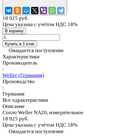
18 925 руб.
Цена указана с учётом НДС 18%
В корзину
Купить в 1 клик
Ожидается поступление
Характеристики
Производитель
:
Weller (Германия)
Производство
:
Германия
Все характеристики
Описание
Сопло Weller NA20, измерительное
18 925 руб.
Цена указана с учётом НДС 18%
Ожидается поступление