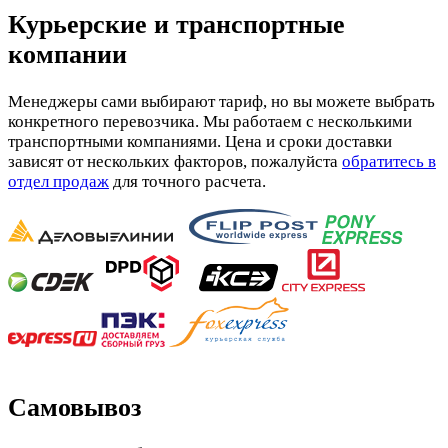
Курьерские и транспортные
компании
Менеджеры сами выбирают тариф, но вы можете выбрать
конкретного перевозчика. Мы работаем с несколькими
транспортными компаниями. Цена и сроки доставки
зависят от нескольких факторов, пожалуйста
обратитесь в
отдел продаж
для точного расчета.
Самовывоз