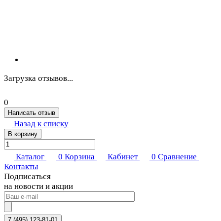
Загрузка отзывов...
0
Написать отзыв
Назад к списку
В корзину
Каталог
0
Корзина
Кабинет
0
Сравнение
Контакты
Подписаться
на новости и акции
7 (495) 123-81-01