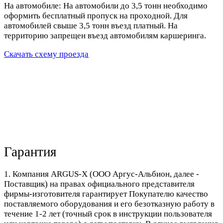
На автомобиле: На автомобили до 3,5 тонн необходимо
оформить бесплатный пропуск на проходной. Для
автомобилей свыше 3,5 тонн въезд платный. На
территорию запрещен въезд автомобилям каршеринга.
Скачать схему проезда
Гарантия
1. Компания ARGUS-X (ООО Аргус-Альбион, далее -
Поставщик) на правах официального представителя
фирмы-изготовителя гарантирует Покупателю качество
поставляемого оборудования и его безотказную работу в
течение 1-2 лет (точный срок в инструкции пользователя