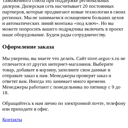
Таможенного союза при поддержке региональных
дилеров. Дилерская сеть насчитывает 20 постоянных
партнеров, которые продвигают новые технологии в своих
регионах. Мы не занимаемся оснащением больших цехов
и автоматических линий монтажа «под ключ». Но вы
можете попросить вашего подрядчика включить в проект
наше оборудование. Будем рады сотрудничеству.
Оформление заказа
Мы уверены, вы знаете что делать. Сайт store.argus-x.ru не
отличается от других интернет-магазинов. Выберите
товар, добавьте в корзину, заполните свои данные и
отправьте заказ к нам. Менеджеры проверят заказ и
ответят вам. Иногда это занимает много времени.
Менеджеры работают с понедельника по пятницу с 9 до
18.
Обращайтесь к нам лично по электронной почте, телефону
или приходите в офис.
Контакты