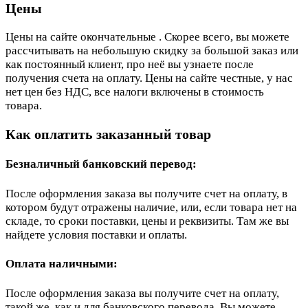
Цены
Цены на сайте окончательные . Скорее всего, вы можете
рассчитывать на небольшую скидку за большой заказ или
как постоянный клиент, про неё вы узнаете после
получения счета на оплату. Цены на сайте честные, у нас
нет цен без НДС, все налоги включены в стоимость
товара.
Как оплатить заказанный товар
Безналичный банковский перевод:
После оформления заказа вы получите счет на оплату, в
котором будут отражены наличие, или, если товара нет на
складе, то сроки поставки, цены и реквизиты. Там же вы
найдете условия поставки и оплаты.
Оплата наличными:
После оформления заказа вы получите счет на оплату,
такой же, как и для банковского перевода. Вы можете