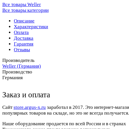
Все товары Weller
Все товары категории
Описание
Характеристики
Оплата
Доставка
Гарантия
Отзывы
Производитель
Weller (Германия)
Производство
Германия
Заказ и оплата
Cайт
store.argus-x.ru
заработал в 2017. Это интернет-магаз
популярных товаров на складе, но это не всегда получается.
Наше оборудование продается по всей России и в странах