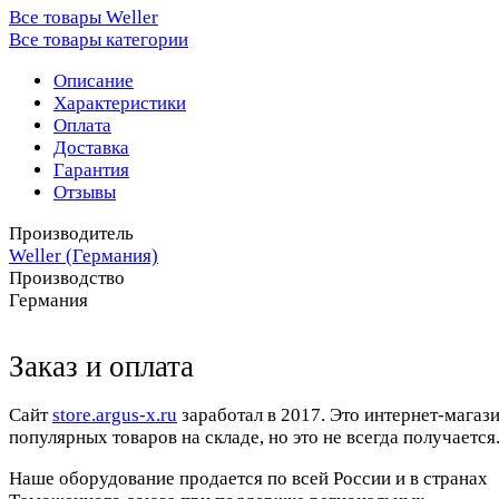
Все товары Weller
Все товары категории
Описание
Характеристики
Оплата
Доставка
Гарантия
Отзывы
Производитель
Weller (Германия)
Производство
Германия
Заказ и оплата
Cайт
store.argus-x.ru
заработал в 2017. Это интернет-магаз
популярных товаров на складе, но это не всегда получается.
Наше оборудование продается по всей России и в странах