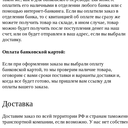
оплатить его наличными в отделении любого банка или с
помощью интернет-банкинга. Если вы оплатили заказ в
отделении банка, то с квитанцией об оплате вы сразу же
можете получить товар на складе, в ином случае, товар
можно будет получить после поступления денег на наш
счет, или он будет отправлен в ваш адрес, если вы выбрали
доставку.
Оплата банковской картой:
Если при оформлении заказа вы выбрали оплату
банковской картой, то мы проверим наличие товара,
оговорим с вами сроки поставки и варианты доставки и,
когда все будет готово, мы пришлем вам ссылку для
оплаты вашего заказа.
Доставка
Доставим заказ по всей территории РФ и странам таможенн
транспортной компании, если возможно. У нас нет собстве