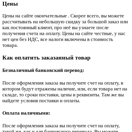
Цены
Цены на сайте окончательные . Скорее всего, вы можете
рассчитывать на небольшую скидку за большой заказ или
как постоянный клиент, про неё вы узнаете после
получения счета на оплату. Цены на сайте честные, у нас
нет цен без НДС, все налоги включены в стоимость
товара.
Как оплатить заказанный товар
Безналичный банковский перевод:
После оформления заказа вы получите счет на оплату, в
котором будут отражены наличие, или, если товара нет на
складе, то сроки поставки, цены и реквизиты. Там же вы
найдете условия поставки и оплаты.
Оплата наличными:
После оформления заказа вы получите счет на оплату,
такой же, как и для банковского перевода. Вы можете