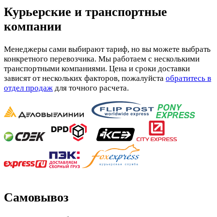
Курьерские и транспортные
компании
Менеджеры сами выбирают тариф, но вы можете выбрать
конкретного перевозчика. Мы работаем с несколькими
транспортными компаниями. Цена и сроки доставки
зависят от нескольких факторов, пожалуйста
обратитесь в
отдел продаж
для точного расчета.
Самовывоз