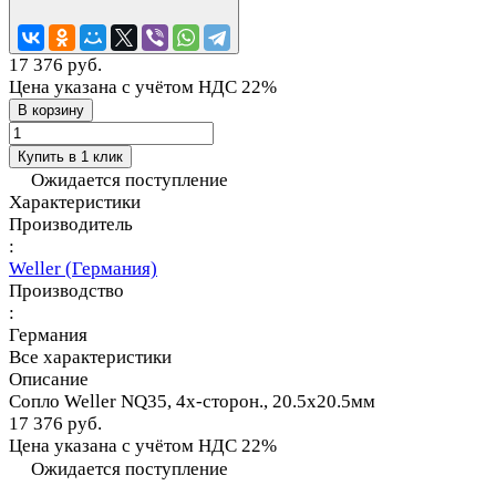
17 376 руб.
Цена указана с учётом НДС 22%
В корзину
Купить в 1 клик
Ожидается поступление
Характеристики
Производитель
:
Weller (Германия)
Производство
:
Германия
Все характеристики
Описание
Сопло Weller NQ35, 4х-сторон., 20.5х20.5мм
17 376 руб.
Цена указана с учётом НДС 22%
Ожидается поступление