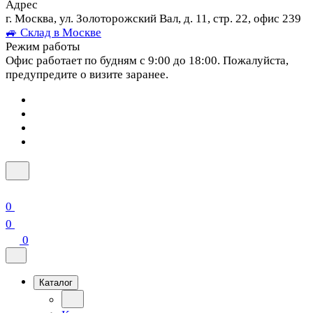
Адрес
г. Москва, ул. Золоторожский Вал, д. 11, стр. 22, офис 239
🚙 Склад в Москве
Режим работы
Офис работает по будням с 9:00 до 18:00. Пожалуйста,
предупредите о визите заранее.
0
0
0
Каталог