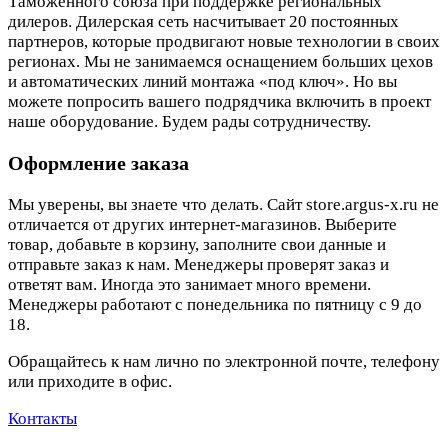
Таможенного союза при поддержке региональных
дилеров. Дилерская сеть насчитывает 20 постоянных
партнеров, которые продвигают новые технологии в своих
регионах. Мы не занимаемся оснащением больших цехов
и автоматических линий монтажа «под ключ». Но вы
можете попросить вашего подрядчика включить в проект
наше оборудование. Будем рады сотрудничеству.
Оформление заказа
Мы уверены, вы знаете что делать. Сайт store.argus-x.ru не
отличается от других интернет-магазинов. Выберите
товар, добавьте в корзину, заполните свои данные и
отправьте заказ к нам. Менеджеры проверят заказ и
ответят вам. Иногда это занимает много времени.
Менеджеры работают с понедельника по пятницу с 9 до
18.
Обращайтесь к нам лично по электронной почте, телефону
или приходите в офис.
Контакты