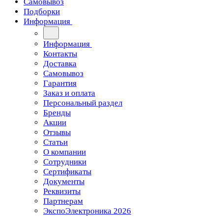
Самовывоз
Подборки
Информация
Информация
Контакты
Доставка
Самовывоз
Гарантия
Заказ и оплата
Персональный раздел
Бренды
Акции
Отзывы
Статьи
О компании
Сотрудники
Сертификаты
Документы
Реквизиты
Партнерам
ЭкспоЭлектроника 2026