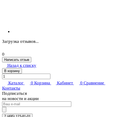
Загрузка отзывов...
0
Написать отзыв
Назад к списку
В корзину
Каталог
0
Корзина
Кабинет
0
Сравнение
Контакты
Подписаться
на новости и акции
7 (495) 123-81-01