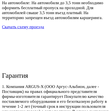
На автомобиле: На автомобили до 3,5 тонн необходимо
оформить бесплатный пропуск на проходной. Для
автомобилей свыше 3,5 тонн въезд платный. На
территорию запрещен въезд автомобилям каршеринга.
Скачать схему проезда
Гарантия
1. Компания ARGUS-X (ООО Аргус-Альбион, далее -
Поставщик) на правах официального представителя
фирмы-изготовителя гарантирует Покупателю качество
поставляемого оборудования и его безотказную работу в
течение 1-2 лет (точный срок в инструкции пользователя