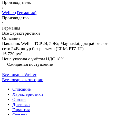
Производитель
:
Weller (Германия)
Производство
:
Германия
Все характеристики
Описание
Паяльник Weller TCP 24, 50Вт, Magnastat, для работы от
сети 24В, шнур без разъема (LT M, PT7-LT)
16 720 руб.
Цена указана с учётом НДС 18%
Ожидается поступление
Все товары Weller
Все товары категории
Описание
Характеристики
Оплата
Доставка
Гарантия
Отзывы