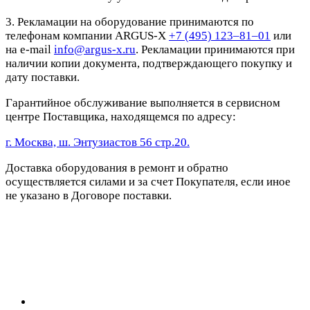
3. Рекламации на оборудование принимаются по
телефонам компании ARGUS-X
+7 (495) 123–81–01
или
на e-mail
info@argus-x.ru
. Рекламации принимаются при
наличии копии документа, подтверждающего покупку и
дату поставки.
Гарантийное обслуживание выполняется в сервисном
центре Поставщика, находящемся по адресу:
г. Москва, ш. Энтузиастов 56 стр.20.
Доставка оборудования в ремонт и обратно
осуществляется силами и за счет Покупателя, если иное
не указано в Договоре поставки.