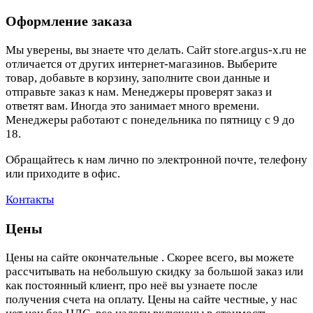
Оформление заказа
Мы уверены, вы знаете что делать. Сайт store.argus-x.ru не
отличается от других интернет-магазинов. Выберите
товар, добавьте в корзину, заполните свои данные и
отправьте заказ к нам. Менеджеры проверят заказ и
ответят вам. Иногда это занимает много времени.
Менеджеры работают с понедельника по пятницу с 9 до
18.
Обращайтесь к нам лично по электронной почте, телефону
или приходите в офис.
Контакты
Цены
Цены на сайте окончательные . Скорее всего, вы можете
рассчитывать на небольшую скидку за большой заказ или
как постоянный клиент, про неё вы узнаете после
получения счета на оплату. Цены на сайте честные, у нас