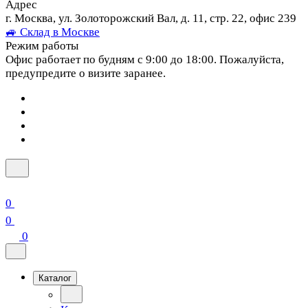
Адрес
г. Москва, ул. Золоторожский Вал, д. 11, стр. 22, офис 239
🚙 Склад в Москве
Режим работы
Офис работает по будням с 9:00 до 18:00. Пожалуйста,
предупредите о визите заранее.
0
0
0
Каталог