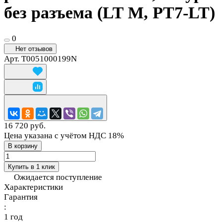
без разъема (LT M, PT7-LT)
0
Нет отзывов
Арт.
T0051000199N
16 720 руб.
Цена указана с учётом НДС 18%
В корзину
Купить в 1 клик
Ожидается поступление
Характеристики
Гарантия
:
1 год