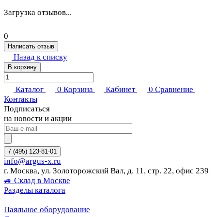
Загрузка отзывов...
0
Написать отзыв
Назад к списку
В корзину
Каталог
0
Корзина
Кабинет
0
Сравнение
Контакты
Подписаться
на новости и акции
7 (495) 123-81-01
info@argus-x.ru
г. Москва, ул. Золоторожский Вал, д. 11, стр. 22, офис 239
🚙 Склад в Москве
Разделы каталога
Паяльное оборудование