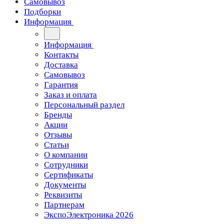
Самовывоз
Подборки
Информация
Информация
Контакты
Доставка
Самовывоз
Гарантия
Заказ и оплата
Персональный раздел
Бренды
Акции
Отзывы
Статьи
О компании
Сотрудники
Сертификаты
Документы
Реквизиты
Партнерам
ЭкспоЭлектроника 2026