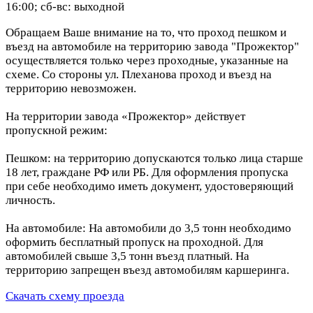
16:00; сб-вс: выходной
Обращаем Ваше внимание на то, что проход пешком и
въезд на автомобиле на территорию завода "Прожектор"
осуществляется только через проходные, указанные на
схеме. Со стороны ул. Плеханова проход и въезд на
территорию невозможен.
На территории завода «Прожектор» действует
пропускной режим:
Пешком: на территорию допускаются только лица старше
18 лет, граждане РФ или РБ. Для оформления пропуска
при себе необходимо иметь документ, удостоверяющий
личность.
На автомобиле: На автомобили до 3,5 тонн необходимо
оформить бесплатный пропуск на проходной. Для
автомобилей свыше 3,5 тонн въезд платный. На
территорию запрещен въезд автомобилям каршеринга.
Скачать схему проезда