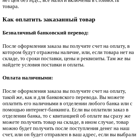
нет цен без НДС, все налоги включены в стоимость
товара.
Как оплатить заказанный товар
Безналичный банковский перевод:
После оформления заказа вы получите счет на оплату, в
котором будут отражены наличие, или, если товара нет на
складе, то сроки поставки, цены и реквизиты. Там же вы
найдете условия поставки и оплаты.
Оплата наличными:
После оформления заказа вы получите счет на оплату,
такой же, как и для банковского перевода. Вы можете
оплатить его наличными в отделении любого банка или с
помощью интернет-банкинга. Если вы оплатили заказ в
отделении банка, то с квитанцией об оплате вы сразу же
можете получить товар на складе, в ином случае, товар
можно будет получить после поступления денег на наш
счет, или он будет отправлен в ваш адрес, если вы выбрали