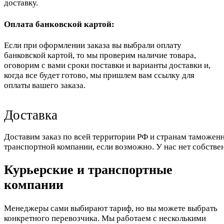
доставку.
Оплата банковской картой:
Если при оформлении заказа вы выбрали оплату
банковской картой, то мы проверим наличие товара,
оговорим с вами сроки поставки и варианты доставки и,
когда все будет готово, мы пришлем вам ссылку для
оплаты вашего заказа.
Доставка
Доставим заказ по всей территории РФ и странам таможенн
транспортной компании, если возможно. У нас нет собстве
Курьерские и транспортные
компании
Менеджеры сами выбирают тариф, но вы можете выбрать
конкретного перевозчика. Мы работаем с несколькими