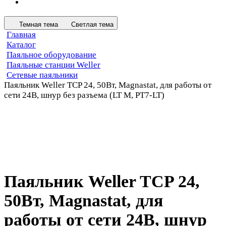
Темная тема
Светлая тема
Главная
Каталог
Паяльное оборудование
Паяльные станции Weller
Сетевые паяльники
Паяльник Weller TCP 24, 50Вт, Magnastat, для работы от
сети 24В, шнур без разъема (LT M, PT7-LT)
Паяльник Weller TCP 24,
50Вт, Magnastat, для
работы от сети 24В, шнур