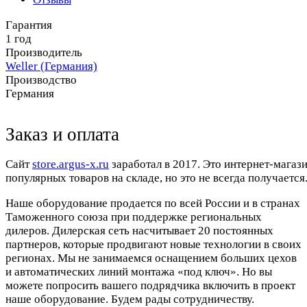
Гарантия
1 год
Производитель
Weller (Германия)
Производство
Германия
Заказ и оплата
Cайт
store.argus-x.ru
заработал в 2017. Это интернет-магаз
популярных товаров на складе, но это не всегда получается.
Наше оборудование продается по всей России и в странах
Таможенного союза при поддержке региональных
дилеров. Дилерская сеть насчитывает 20 постоянных
партнеров, которые продвигают новые технологии в своих
регионах. Мы не занимаемся оснащением больших цехов
и автоматических линий монтажа «под ключ». Но вы
можете попросить вашего подрядчика включить в проект
наше оборудование. Будем рады сотрудничеству.