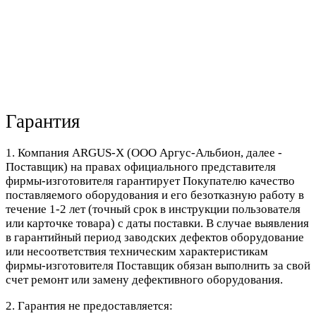
Гарантия
1. Компания ARGUS-X (ООО Аргус-Альбион, далее -
Поставщик) на правах официального представителя
фирмы-изготовителя гарантирует Покупателю качество
поставляемого оборудования и его безотказную работу в
течение 1-2 лет (точный срок в инструкции пользователя
или карточке товара) с даты поставки. В случае выявления
в гарантийный период заводских дефектов оборудование
или несоответствия техническим характеристикам
фирмы-изготовителя Поставщик обязан выполнить за свой
счет ремонт или замену дефективного оборудования.
2. Гарантия не предоставляется: