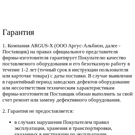
Гарантия
1. Компания ARGUS-X (ООО Аргус-Альбион, далее -
Поставщик) на правах официального представителя
фирмы-изготовителя гарантирует Покупателю качество
поставляемого оборудования и его безотказную работу в
течение 1-2 лет (точный срок в инструкции пользователя
или карточке товара) с даты поставки. В случае выявления
в гарантийный период заводских дефектов оборудование
или несоответствия техническим характеристикам
фирмы-изготовителя Поставщик обязан выполнить за свой
счет ремонт или замену дефективного оборудования.
2. Гарантия не предоставляется:
в случаях нарушения Покупателем правил
эксплуатации, хранения и транспортировки,
указанных в инструкции по эксплуатации,