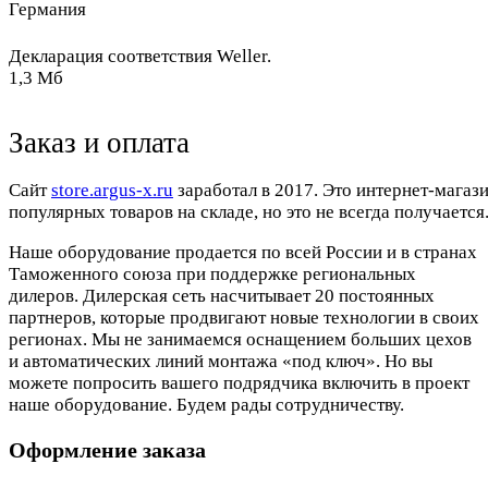
Германия
Декларация соответствия Weller.
1,3 Мб
Заказ и оплата
Cайт
store.argus-x.ru
заработал в 2017. Это интернет-магаз
популярных товаров на складе, но это не всегда получается.
Наше оборудование продается по всей России и в странах
Таможенного союза при поддержке региональных
дилеров. Дилерская сеть насчитывает 20 постоянных
партнеров, которые продвигают новые технологии в своих
регионах. Мы не занимаемся оснащением больших цехов
и автоматических линий монтажа «под ключ». Но вы
можете попросить вашего подрядчика включить в проект
наше оборудование. Будем рады сотрудничеству.
Оформление заказа