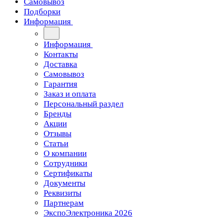
Самовывоз
Подборки
Информация
Информация
Контакты
Доставка
Самовывоз
Гарантия
Заказ и оплата
Персональный раздел
Бренды
Акции
Отзывы
Статьи
О компании
Сотрудники
Сертификаты
Документы
Реквизиты
Партнерам
ЭкспоЭлектроника 2026