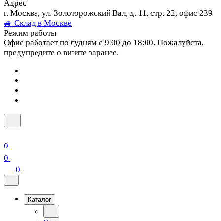
Адрес
г. Москва, ул. Золоторожский Вал, д. 11, стр. 22, офис 239
🚙 Склад в Москве
Режим работы
Офис работает по будням с 9:00 до 18:00. Пожалуйста,
предупредите о визите заранее.
0
0
0
Каталог