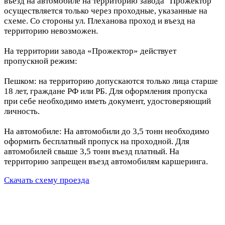
въезд на автомобиле на территорию завода "Прожектор"
осуществляется только через проходные, указанные на
схеме. Со стороны ул. Плеханова проход и въезд на
территорию невозможен.
На территории завода «Прожектор» действует
пропускной режим:
Пешком: на территорию допускаются только лица старше
18 лет, граждане РФ или РБ. Для оформления пропуска
при себе необходимо иметь документ, удостоверяющий
личность.
На автомобиле: На автомобили до 3,5 тонн необходимо
оформить бесплатный пропуск на проходной. Для
автомобилей свыше 3,5 тонн въезд платный. На
территорию запрещен въезд автомобилям каршеринга.
Скачать схему проезда