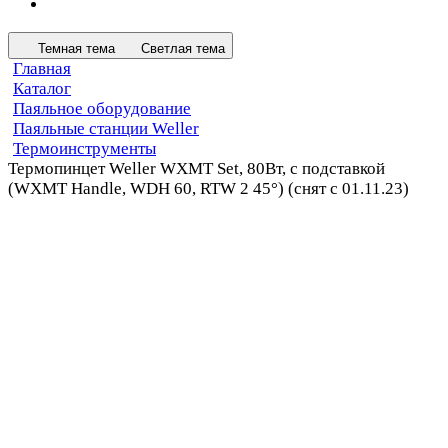
Темная тема
Светлая тема
Главная
Каталог
Паяльное оборудование
Паяльные станции Weller
Термоинструменты
Термопинцет Weller WXMT Set, 80Вт, с подставкой
(WXMT Handle, WDH 60, RTW 2 45°) (снят c 01.11.23)