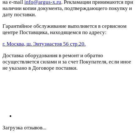
на e-mail
info@argus-x.ru
. Рекламации принимаются при
наличии копии документа, подтверждающего покупку и
дату поставки.
Гарантийное обслуживание выполняется в сервисном
центре Поставщика, находящемся по адресу:
г. Москва, ш. Энтузиастов 56 стр.20.
Доставка оборудования в ремонт и обратно
осуществляется силами и за счет Покупателя, если иное
не указано в Договоре поставки.
Загрузка отзывов...