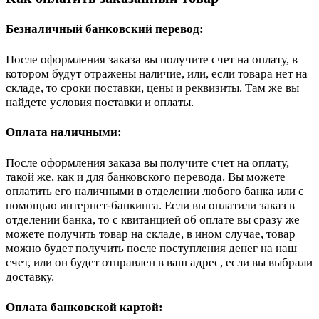
Безналичный банковский перевод:
После оформления заказа вы получите счет на оплату, в
котором будут отражены наличие, или, если товара нет на
складе, то сроки поставки, цены и реквизиты. Там же вы
найдете условия поставки и оплаты.
Оплата наличными:
После оформления заказа вы получите счет на оплату,
такой же, как и для банковского перевода. Вы можете
оплатить его наличными в отделении любого банка или с
помощью интернет-банкинга. Если вы оплатили заказ в
отделении банка, то с квитанцией об оплате вы сразу же
можете получить товар на складе, в ином случае, товар
можно будет получить после поступления денег на наш
счет, или он будет отправлен в ваш адрес, если вы выбрали
доставку.
Оплата банковской картой: