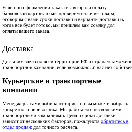
Если при оформлении заказа вы выбрали оплату
банковской картой, то мы проверим наличие товара,
оговорим с вами сроки поставки и варианты доставки и,
когда все будет готово, мы пришлем вам ссылку для
оплаты вашего заказа.
Доставка
Доставим заказ по всей территории РФ и странам таможенн
транспортной компании, если возможно. У нас нет собстве
Курьерские и транспортные
компании
Менеджеры сами выбирают тариф, но вы можете выбрать
конкретного перевозчика. Мы работаем с несколькими
транспортными компаниями. Цена и сроки доставки
зависят от нескольких факторов, пожалуйста
обратитесь в
отдел продаж
для точного расчета.