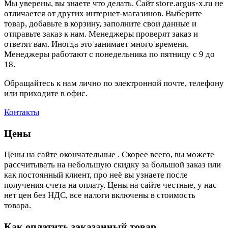
Мы уверены, вы знаете что делать. Сайт store.argus-x.ru не
отличается от других интернет-магазинов. Выберите
товар, добавьте в корзину, заполните свои данные и
отправьте заказ к нам. Менеджеры проверят заказ и
ответят вам. Иногда это занимает много времени.
Менеджеры работают с понедельника по пятницу с 9 до
18.
Обращайтесь к нам лично по электронной почте, телефону
или приходите в офис.
Контакты
Цены
Цены на сайте окончательные . Скорее всего, вы можете
рассчитывать на небольшую скидку за большой заказ или
как постоянный клиент, про неё вы узнаете после
получения счета на оплату. Цены на сайте честные, у нас
нет цен без НДС, все налоги включены в стоимость
товара.
Как оплатить заказанный товар