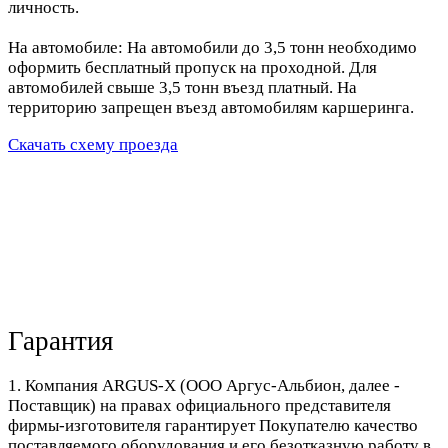
личность.
На автомобиле: На автомобили до 3,5 тонн необходимо
оформить бесплатный пропуск на проходной. Для
автомобилей свыше 3,5 тонн въезд платный. На
территорию запрещен въезд автомобилям каршеринга.
Скачать схему проезда
Гарантия
1. Компания ARGUS-X (ООО Аргус-Альбион, далее -
Поставщик) на правах официального представителя
фирмы-изготовителя гарантирует Покупателю качество
поставляемого оборудования и его безотказную работу в