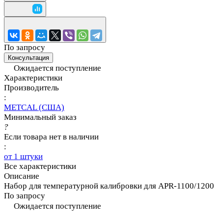
По запросу
Консультация
Ожидается поступление
Характеристики
Производитель
:
METCAL (США)
Минимальный заказ
?
Если товара нет в наличии
:
от 1 штуки
Все характеристики
Описание
Набор для температурной калибровки для APR-1100/1200
По запросу
Ожидается поступление