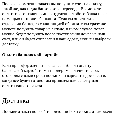
После оформления заказа вы получите счет на оплату,
такой же, как и для банковского перевода. Вы можете
оплатить его наличными в отделении любого банка или с
помощью интернет-банкинга. Если вы оплатили заказ в
отделении банка, то с квитанцией об оплате вы сразу же
можете получить товар на складе, в ином случае, товар
можно будет получить после поступления денег на наш
счет, или он будет отправлен в ваш адрес, если вы выбрали
доставку.
Оплата банковской картой:
Если при оформлении заказа вы выбрали оплату
банковской картой, то мы проверим наличие товара,
оговорим с вами сроки поставки и варианты доставки и,
когда все будет готово, мы пришлем вам ссылку для
оплаты вашего заказа.
Доставка
Доставим заказ по всей территории РФ и странам таможенн