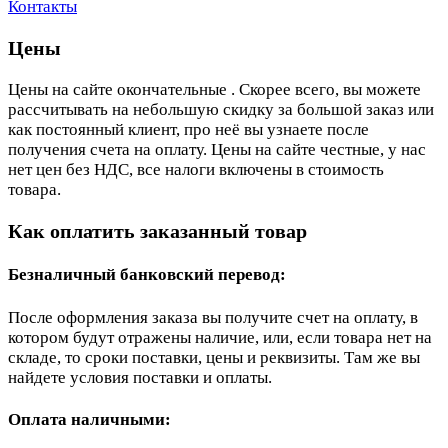
Контакты
Цены
Цены на сайте окончательные . Скорее всего, вы можете
рассчитывать на небольшую скидку за большой заказ или
как постоянный клиент, про неё вы узнаете после
получения счета на оплату. Цены на сайте честные, у нас
нет цен без НДС, все налоги включены в стоимость
товара.
Как оплатить заказанный товар
Безналичный банковский перевод:
После оформления заказа вы получите счет на оплату, в
котором будут отражены наличие, или, если товара нет на
складе, то сроки поставки, цены и реквизиты. Там же вы
найдете условия поставки и оплаты.
Оплата наличными: