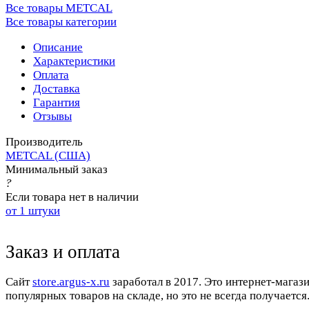
Все товары METCAL
Все товары категории
Описание
Характеристики
Оплата
Доставка
Гарантия
Отзывы
Производитель
METCAL (США)
Минимальный заказ
?
Если товара нет в наличии
от 1 штуки
Заказ и оплата
Cайт
store.argus-x.ru
заработал в 2017. Это интернет-магаз
популярных товаров на складе, но это не всегда получается.