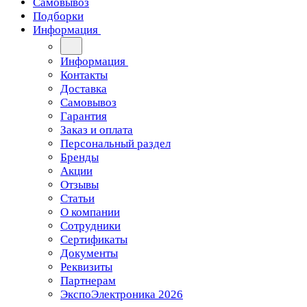
Самовывоз
Подборки
Информация
Информация
Контакты
Доставка
Самовывоз
Гарантия
Заказ и оплата
Персональный раздел
Бренды
Акции
Отзывы
Статьи
О компании
Сотрудники
Сертификаты
Документы
Реквизиты
Партнерам
ЭкспоЭлектроника 2026