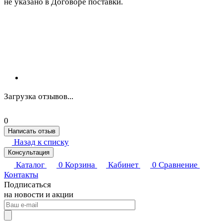
не указано в Договоре поставки.
Загрузка отзывов...
0
Написать отзыв
Назад к списку
Консультация
Каталог
0
Корзина
Кабинет
0
Сравнение
Контакты
Подписаться
на новости и акции