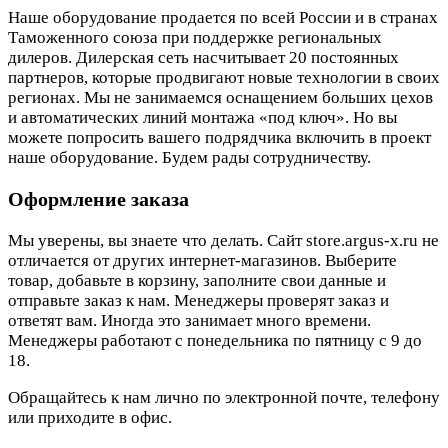
Наше оборудование продается по всей России и в странах
Таможенного союза при поддержке региональных
дилеров. Дилерская сеть насчитывает 20 постоянных
партнеров, которые продвигают новые технологии в своих
регионах. Мы не занимаемся оснащением больших цехов
и автоматических линий монтажа «под ключ». Но вы
можете попросить вашего подрядчика включить в проект
наше оборудование. Будем рады сотрудничеству.
Оформление заказа
Мы уверены, вы знаете что делать. Сайт store.argus-x.ru не
отличается от других интернет-магазинов. Выберите
товар, добавьте в корзину, заполните свои данные и
отправьте заказ к нам. Менеджеры проверят заказ и
ответят вам. Иногда это занимает много времени.
Менеджеры работают с понедельника по пятницу с 9 до
18.
Обращайтесь к нам лично по электронной почте, телефону
или приходите в офис.