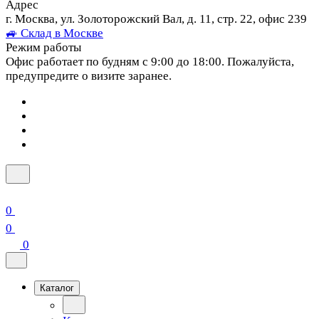
Адрес
г. Москва, ул. Золоторожский Вал, д. 11, стр. 22, офис 239
🚙 Склад в Москве
Режим работы
Офис работает по будням с 9:00 до 18:00. Пожалуйста,
предупредите о визите заранее.
0
0
0
Каталог