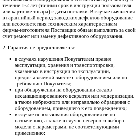
течение 1-2 лет (точный срок в инструкции пользователя
или карточке товара) с даты поставки. В случае выявления
в гарантийный период заводских дефектов оборудование
или несоответствия техническим характеристикам
фирмы-изготовителя Поставщик обязан выполнить за свой
счет ремонт или замену дефективного оборудования.
2. Гарантия не предоставляется:
в случаях нарушения Покупателем правил
эксплуатации, хранения и транспортировки,
указанных в инструкции по эксплуатации,
предоставляемой вместе с оборудованием или по
требованию Покупателя;
при обнаружении на оборудовании следов
несанкционированного вскрытия или модернизации,
а также небрежного или неправильно обращения с
оборудованием, приведшего к его повреждению;
в случае использования оборудования не по
назначению, а также в случае неверного выбора
модели с параметрами, не соответствующими
применению;