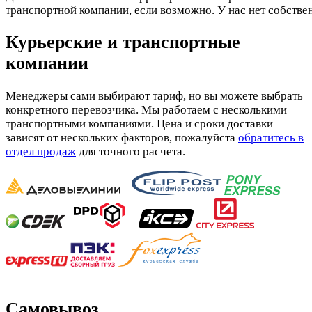
транспортной компании, если возможно. У нас нет собстве
Курьерские и транспортные
компании
Менеджеры сами выбирают тариф, но вы можете выбрать
конкретного перевозчика. Мы работаем с несколькими
транспортными компаниями. Цена и сроки доставки
зависят от нескольких факторов, пожалуйста
обратитесь в
отдел продаж
для точного расчета.
Самовывоз