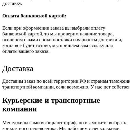
доставку.
Оплата банковской картой:
Если при оформлении заказа вы выбрали оплату
банковской картой, то мы проверим наличие товара,
оговорим с вами сроки поставки и варианты доставки и,
когда все будет готово, мы пришлем вам ссылку для
оплаты вашего заказа.
Доставка
Доставим заказ по всей территории РФ и странам таможенн
транспортной компании, если возможно. У нас нет собстве
Курьерские и транспортные
компании
Менеджеры сами выбирают тариф, но вы можете выбрать
конкретного перевозчика. Мы работаем с несколькими