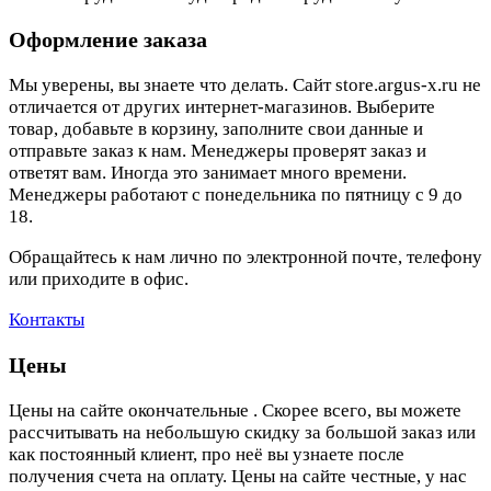
Оформление заказа
Мы уверены, вы знаете что делать. Сайт store.argus-x.ru не
отличается от других интернет-магазинов. Выберите
товар, добавьте в корзину, заполните свои данные и
отправьте заказ к нам. Менеджеры проверят заказ и
ответят вам. Иногда это занимает много времени.
Менеджеры работают с понедельника по пятницу с 9 до
18.
Обращайтесь к нам лично по электронной почте, телефону
или приходите в офис.
Контакты
Цены
Цены на сайте окончательные . Скорее всего, вы можете
рассчитывать на небольшую скидку за большой заказ или
как постоянный клиент, про неё вы узнаете после
получения счета на оплату. Цены на сайте честные, у нас