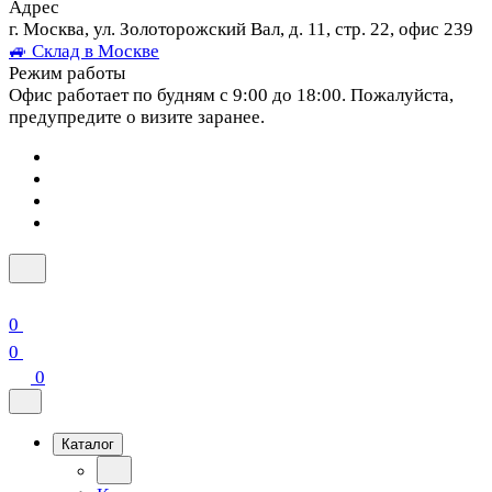
Адрес
г. Москва, ул. Золоторожский Вал, д. 11, стр. 22, офис 239
🚙 Склад в Москве
Режим работы
Офис работает по будням с 9:00 до 18:00. Пожалуйста,
предупредите о визите заранее.
0
0
0
Каталог