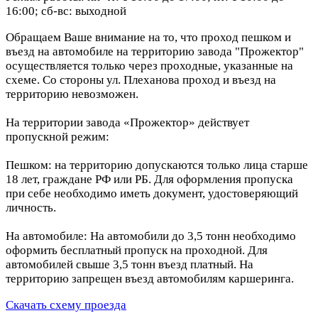
16:00; сб-вс: выходной
Обращаем Ваше внимание на то, что проход пешком и
въезд на автомобиле на территорию завода "Прожектор"
осуществляется только через проходные, указанные на
схеме. Со стороны ул. Плеханова проход и въезд на
территорию невозможен.
На территории завода «Прожектор» действует
пропускной режим:
Пешком: на территорию допускаются только лица старше
18 лет, граждане РФ или РБ. Для оформления пропуска
при себе необходимо иметь документ, удостоверяющий
личность.
На автомобиле: На автомобили до 3,5 тонн необходимо
оформить бесплатный пропуск на проходной. Для
автомобилей свыше 3,5 тонн въезд платный. На
территорию запрещен въезд автомобилям каршеринга.
Скачать схему проезда