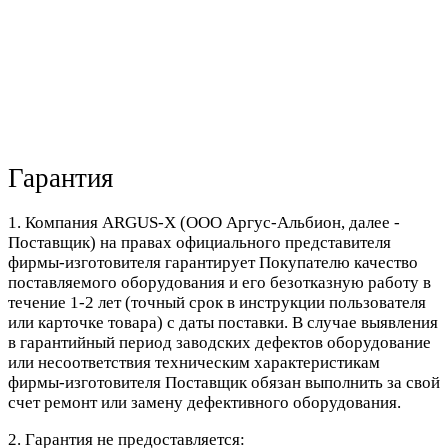
Гарантия
1. Компания ARGUS-X (ООО Аргус-Альбион, далее -
Поставщик) на правах официального представителя
фирмы-изготовителя гарантирует Покупателю качество
поставляемого оборудования и его безотказную работу в
течение 1-2 лет (точный срок в инструкции пользователя
или карточке товара) с даты поставки. В случае выявления
в гарантийный период заводских дефектов оборудование
или несоответствия техническим характеристикам
фирмы-изготовителя Поставщик обязан выполнить за свой
счет ремонт или замену дефективного оборудования.
2. Гарантия не предоставляется: