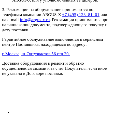
ARGUS-X или у уполномоченных ее дилеров.
3. Рекламации на оборудование принимаются по
телефонам компании ARGUS-X
+7 (495) 123–81–01
или
на e-mail
info@argus-x.ru
. Рекламации принимаются при
наличии копии документа, подтверждающего покупку и
дату поставки.
Гарантийное обслуживание выполняется в сервисном
центре Поставщика, находящемся по адресу:
г. Москва, ш. Энтузиастов 56 стр.20.
Доставка оборудования в ремонт и обратно
осуществляется силами и за счет Покупателя, если иное
не указано в Договоре поставки.