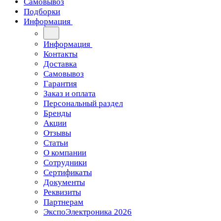
Самовывоз
Подборки
Информация
Информация
Контакты
Доставка
Самовывоз
Гарантия
Заказ и оплата
Персональный раздел
Бренды
Акции
Отзывы
Статьи
О компании
Сотрудники
Сертификаты
Документы
Реквизиты
Партнерам
ЭкспоЭлектроника 2026