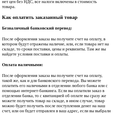
нет цен без НДС, все налоги включены в стоимость
товара.
Как оплатить заказанный товар
Безналичный банковский перевод:
После оформления заказа вы получите счет на оплату, в
котором будут отражены наличие, или, если товара нет на
складе, то сроки поставки, цены и реквизиты. Там же вы
найдете условия поставки и оплаты.
Оплата наличными:
После оформления заказа вы получите счет на оплату,
такой же, как и для банковского перевода. Вы можете
оплатить его наличными в отделении любого банка или с
помощью интернет-банкинга. Если вы оплатили заказ в
отделении банка, то с квитанцией об оплате вы сразу же
можете получить товар на складе, в ином случае, товар
можно будет получить после поступления денег на наш
счет, или он будет отправлен в ваш адрес, если вы выбрали