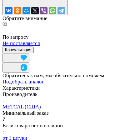
Обратите внимание
По запросу
Не поставляется
Консультация
Обратитесь к нам, мы обязательно поможем
Подобрать аналог
Характеристики
Производитель
:
METCAL (США)
Минимальный заказ
?
Если товара нет в наличии
:
от 1 штуки