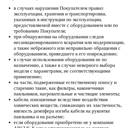
в случаях нарушения Покупателем правил
эксплуатации, хранения и транспортировки,
указанных в инструкции по эксплуатации,
предоставляемой вместе с оборудованием или по
требованию Покупателя;
при обнаружении на оборудовании следов
несанкционированного вскрытия или модернизации,
а также небрежного или неправильно обращения с
оборудованием, приведшего к его повреждению;
в случае использования оборудования не по
назначению, а также в случае неверного выбора
модели с параметрами, не соответствующими
применению;
на части, подверженные естественному износу и
старению такие, как фильтры, наконечники
паяльников, нагревательные и чистящие элементы;
кабели, изношенные вследствие воздействия
химических веществ, снижающих их эластичность,
мягкость демпфера изгиба кабеля на рукоятке
паяльника и на разъеме;
если оборудование приобретено не у компании