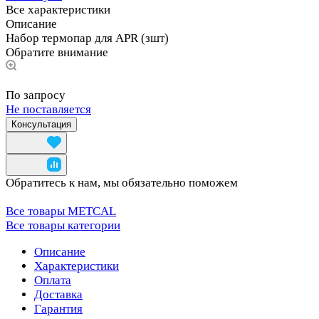
Все характеристики
Описание
Набор термопар для APR (зшт)
Обратите внимание
По запросу
Не поставляется
Консультация
Обратитесь к нам, мы обязательно поможем
Все товары METCAL
Все товары категории
Описание
Характеристики
Оплата
Доставка
Гарантия