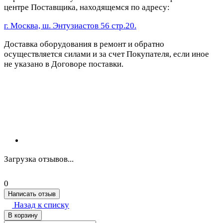
центре Поставщика, находящемся по адресу:
г. Москва, ш. Энтузиастов 56 стр.20.
Доставка оборудования в ремонт и обратно
осуществляется силами и за счет Покупателя, если иное
не указано в Договоре поставки.
Загрузка отзывов...
0
Написать отзыв
Назад к списку
В корзину