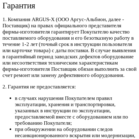
Гарантия
1. Компания ARGUS-X (ООО Аргус-Альбион, далее -
Поставщик) на правах официального представителя
фирмы-изготовителя гарантирует Покупателю качество
поставляемого оборудования и его безотказную работу в
течение 1-2 лет (точный срок в инструкции пользователя
или карточке товара) с даты поставки. В случае выявления
в гарантийный период заводских дефектов оборудование
или несоответствия техническим характеристикам
фирмы-изготовителя Поставщик обязан выполнить за свой
счет ремонт или замену дефективного оборудования.
2. Гарантия не предоставляется:
в случаях нарушения Покупателем правил
эксплуатации, хранения и транспортировки,
указанных в инструкции по эксплуатации,
предоставляемой вместе с оборудованием или по
требованию Покупателя;
при обнаружении на оборудовании следов
несанкционированного вскрытия или модернизации,