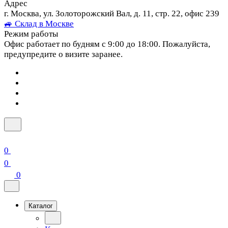
Адрес
г. Москва, ул. Золоторожский Вал, д. 11, стр. 22, офис 239
🚙 Склад в Москве
Режим работы
Офис работает по будням с 9:00 до 18:00. Пожалуйста,
предупредите о визите заранее.
0
0
0
Каталог