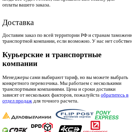
оплаты вашего заказа.
Доставка
Доставим заказ по всей территории РФ и странам таможенн
транспортной компании, если возможно. У нас нет собстве
Курьерские и транспортные
компании
Менеджеры сами выбирают тариф, но вы можете выбрать
конкретного перевозчика. Мы работаем с несколькими
транспортными компаниями. Цена и сроки доставки
зависят от нескольких факторов, пожалуйста
обратитесь в
отдел продаж
для точного расчета.