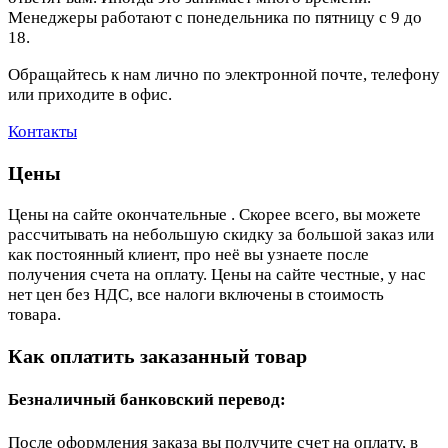
Менеджеры работают с понедельника по пятницу с 9 до
18.
Обращайтесь к нам лично по электронной почте, телефону
или приходите в офис.
Контакты
Цены
Цены на сайте окончательные . Скорее всего, вы можете
рассчитывать на небольшую скидку за большой заказ или
как постоянный клиент, про неё вы узнаете после
получения счета на оплату. Цены на сайте честные, у нас
нет цен без НДС, все налоги включены в стоимость
товара.
Как оплатить заказанный товар
Безналичный банковский перевод:
После оформления заказа вы получите счет на оплату, в