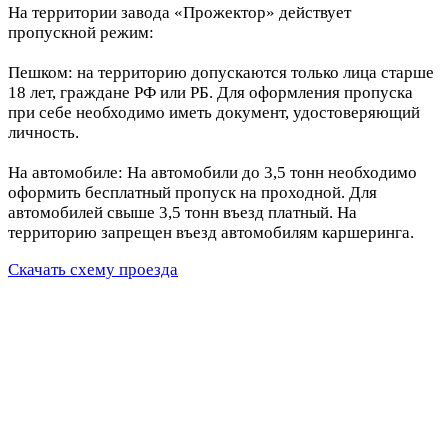
На территории завода «Прожектор» действует
пропускной режим:
Пешком: на территорию допускаются только лица старше
18 лет, граждане РФ или РБ. Для оформления пропуска
при себе необходимо иметь документ, удостоверяющий
личность.
На автомобиле: На автомобили до 3,5 тонн необходимо
оформить бесплатный пропуск на проходной. Для
автомобилей свыше 3,5 тонн въезд платный. На
территорию запрещен въезд автомобилям каршеринга.
Скачать схему проезда