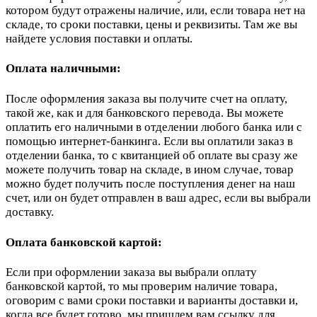
котором будут отражены наличие, или, если товара нет на
складе, то сроки поставки, цены и реквизиты. Там же вы
найдете условия поставки и оплаты.
Оплата наличными:
После оформления заказа вы получите счет на оплату,
такой же, как и для банковского перевода. Вы можете
оплатить его наличными в отделении любого банка или с
помощью интернет-банкинга. Если вы оплатили заказ в
отделении банка, то с квитанцией об оплате вы сразу же
можете получить товар на складе, в ином случае, товар
можно будет получить после поступления денег на наш
счет, или он будет отправлен в ваш адрес, если вы выбрали
доставку.
Оплата банковской картой:
Если при оформлении заказа вы выбрали оплату
банковской картой, то мы проверим наличие товара,
оговорим с вами сроки поставки и варианты доставки и,
когда все будет готово, мы пришлем вам ссылку для