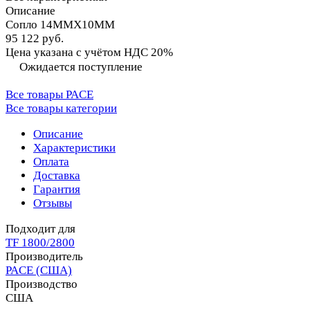
Описание
Сопло 14MMX10MM
95 122 руб.
Цена указана с учётом НДС 20%
Ожидается поступление
Все товары PACE
Все товары категории
Описание
Характеристики
Оплата
Доставка
Гарантия
Отзывы
Подходит для
TF 1800/2800
Производитель
PACE (США)
Производство
США