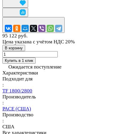
95 122 руб.
Цена указана с учётом НДС 20%
В корзину
Купить в 1 клик
Ожидается поступление
Характеристики
Подходит для
:
TF 1800/2800
Производитель
:
PACE (США)
Производство
:
США
Все характеристики