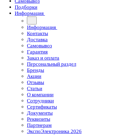
Самовывоз
Подборки
Информация
Информация
Контакты
Доставка
Самовывоз
Гарантия
Заказ и оплата
Персональный раздел
Бренды
Акции
Отзывы
Статьи
О компании
Сотрудники
Сертификаты
Документы
Реквизиты
Партнерам
ЭкспоЭлектроника 2026