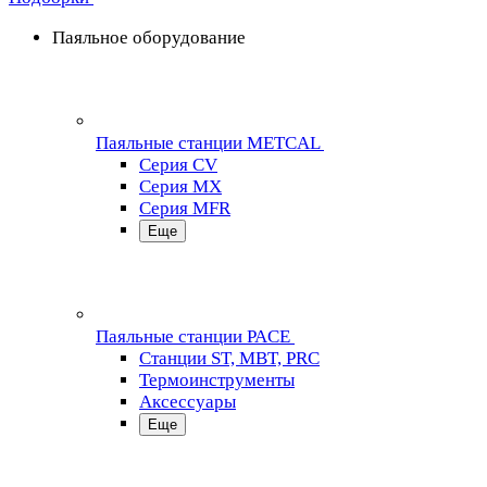
Паяльное оборудование
Паяльные станции METCAL
Серия CV
Серия MX
Серия MFR
Еще
Паяльные станции PACE
Станции ST, MBT, PRC
Термоинструменты
Аксессуары
Еще