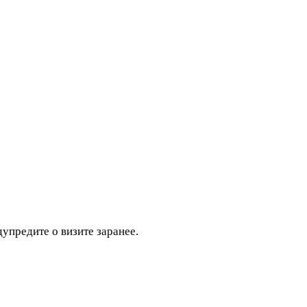
дупредите о визите заранее.