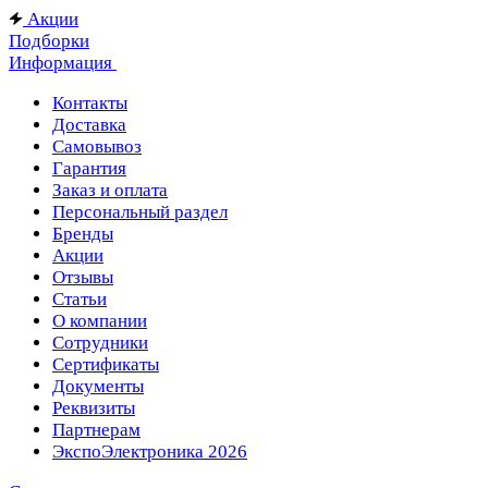
Акции
Подборки
Информация
Контакты
Доставка
Самовывоз
Гарантия
Заказ и оплата
Персональный раздел
Бренды
Акции
Отзывы
Статьи
О компании
Сотрудники
Сертификаты
Документы
Реквизиты
Партнерам
ЭкспоЭлектроника 2026