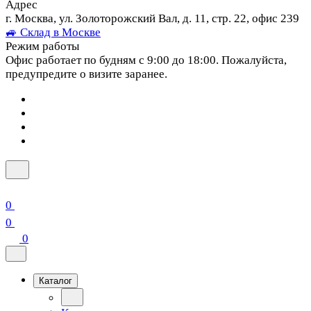
Адрес
г. Москва, ул. Золоторожский Вал, д. 11, стр. 22, офис 239
🚙 Склад в Москве
Режим работы
Офис работает по будням с 9:00 до 18:00. Пожалуйста,
предупредите о визите заранее.
0
0
0
Каталог