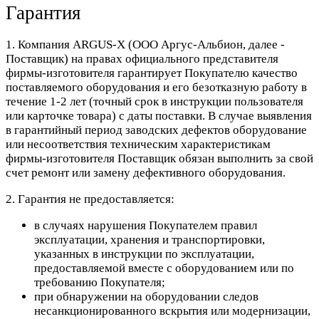
Гарантия
1. Компания ARGUS-X (ООО Аргус-Альбион, далее -
Поставщик) на правах официального представителя
фирмы-изготовителя гарантирует Покупателю качество
поставляемого оборудования и его безотказную работу в
течение 1-2 лет (точный срок в инструкции пользователя
или карточке товара) с даты поставки. В случае выявления
в гарантийный период заводских дефектов оборудование
или несоответствия техническим характеристикам
фирмы-изготовителя Поставщик обязан выполнить за свой
счет ремонт или замену дефективного оборудования.
2. Гарантия не предоставляется:
в случаях нарушения Покупателем правил
эксплуатации, хранения и транспортировки,
указанных в инструкции по эксплуатации,
предоставляемой вместе с оборудованием или по
требованию Покупателя;
при обнаружении на оборудовании следов
несанкционированного вскрытия или модернизации,