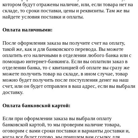
котором будут отражены наличие, или, если товара нет на
складе, то сроки поставки, цены и реквизиты. Там же вы
найдете условия поставки и оплаты.
Оплата наличными:
После оформления заказа вы получите счет на оплату,
такой же, как и для банковского перевода. Вы можете
оплатить его наличными в отделении любого банка или с
помощью интернет-банкинга. Если вы оплатили заказ в
отделении банка, то с квитанцией об оплате вы сразу же
можете получить товар на складе, в ином случае, товар
можно будет получить после поступления денег на наш
счет, или он будет отправлен в ваш адрес, если вы выбрали
доставку.
Оплата банковской картой:
Если при оформлении заказа вы выбрали оплату
банковской картой, то мы проверим наличие товара,
оговорим с вами сроки поставки и варианты доставки и,
когда все будет готово, мы пришлем вам ссылку для