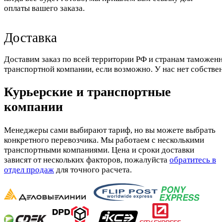
оплаты вашего заказа.
Доставка
Доставим заказ по всей территории РФ и странам таможенн
транспортной компании, если возможно. У нас нет собстве
Курьерские и транспортные
компании
Менеджеры сами выбирают тариф, но вы можете выбрать
конкретного перевозчика. Мы работаем с несколькими
транспортными компаниями. Цена и сроки доставки
зависят от нескольких факторов, пожалуйста
обратитесь в
отдел продаж
для точного расчета.