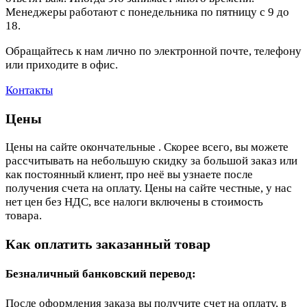
Менеджеры работают с понедельника по пятницу с 9 до
18.
Обращайтесь к нам лично по электронной почте, телефону
или приходите в офис.
Контакты
Цены
Цены на сайте окончательные . Скорее всего, вы можете
рассчитывать на небольшую скидку за большой заказ или
как постоянный клиент, про неё вы узнаете после
получения счета на оплату. Цены на сайте честные, у нас
нет цен без НДС, все налоги включены в стоимость
товара.
Как оплатить заказанный товар
Безналичный банковский перевод:
После оформления заказа вы получите счет на оплату, в