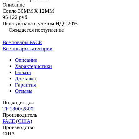
Описание
Сопло 30MM X 12MM
95 122 руб.
Цена указана с учётом НДС 20%
Ожидается поступление
Все товары PACE
Все товары категории
Описание
Характеристики
Оплата
Доставка
Гарантия
Отзывы
Подходит для
TF 1800/2800
Производитель
PACE (США)
Производство
США