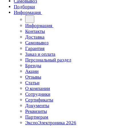
Самовывоз
Подборки
Информация
Информация
Контакты
Доставка
Самовывоз
Гарантия
Заказ и оплата
Персональный раздел
Бренды
Акции
Отзывы
Статьи
О компании
Сотрудники
Сертификаты
Документы
Реквизиты
Партнерам
ЭкспоЭлектроника 2026