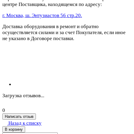
центре Поставщика, находящемся по адресу:
г. Москва, ш. Энтузиастов 56 стр.20.
Доставка оборудования в ремонт и обратно
осуществляется силами и за счет Покупателя, если иное
не указано в Договоре поставки.
Загрузка отзывов...
0
Написать отзыв
Назад к списку
В корзину