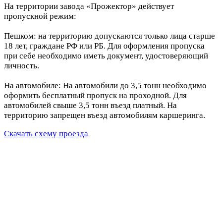
На территории завода «Прожектор» действует
пропускной режим:
Пешком: на территорию допускаются только лица старше
18 лет, граждане РФ или РБ. Для оформления пропуска
при себе необходимо иметь документ, удостоверяющий
личность.
На автомобиле: На автомобили до 3,5 тонн необходимо
оформить бесплатный пропуск на проходной. Для
автомобилей свыше 3,5 тонн въезд платный. На
территорию запрещен въезд автомобилям каршеринга.
Скачать схему проезда