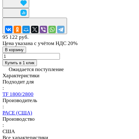
95 122 руб.
Цена указана с учётом НДС 20%
В корзину
Купить в 1 клик
Ожидается поступление
Характеристики
Подходит для
:
TF 1800/2800
Производитель
:
PACE (США)
Производство
:
США
Все характеристики