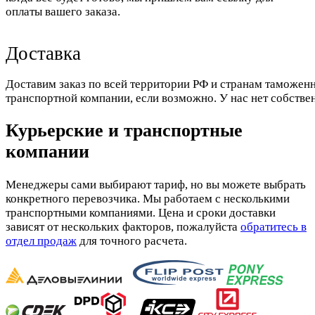
оплаты вашего заказа.
Доставка
Доставим заказ по всей территории РФ и странам таможенн
транспортной компании, если возможно. У нас нет собстве
Курьерские и транспортные
компании
Менеджеры сами выбирают тариф, но вы можете выбрать
конкретного перевозчика. Мы работаем с несколькими
транспортными компаниями. Цена и сроки доставки
зависят от нескольких факторов, пожалуйста
обратитесь в
отдел продаж
для точного расчета.