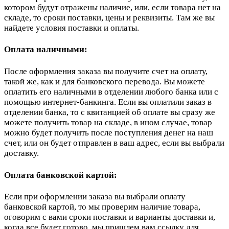
котором будут отражены наличие, или, если товара нет на
складе, то сроки поставки, цены и реквизиты. Там же вы
найдете условия поставки и оплаты.
Оплата наличными:
После оформления заказа вы получите счет на оплату,
такой же, как и для банковского перевода. Вы можете
оплатить его наличными в отделении любого банка или с
помощью интернет-банкинга. Если вы оплатили заказ в
отделении банка, то с квитанцией об оплате вы сразу же
можете получить товар на складе, в ином случае, товар
можно будет получить после поступления денег на наш
счет, или он будет отправлен в ваш адрес, если вы выбрали
доставку.
Оплата банковской картой:
Если при оформлении заказа вы выбрали оплату
банковской картой, то мы проверим наличие товара,
оговорим с вами сроки поставки и варианты доставки и,
когда все будет готово, мы пришлем вам ссылку для