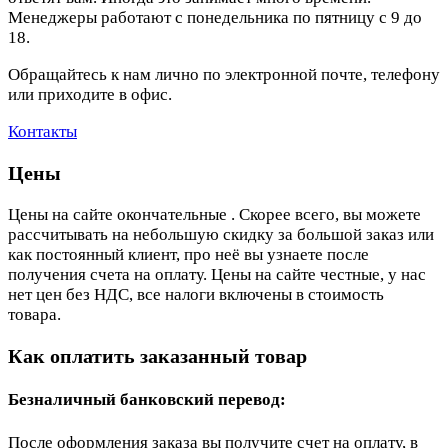
Менеджеры работают с понедельника по пятницу с 9 до
18.
Обращайтесь к нам лично по электронной почте, телефону
или приходите в офис.
Контакты
Цены
Цены на сайте окончательные . Скорее всего, вы можете
рассчитывать на небольшую скидку за большой заказ или
как постоянный клиент, про неё вы узнаете после
получения счета на оплату. Цены на сайте честные, у нас
нет цен без НДС, все налоги включены в стоимость
товара.
Как оплатить заказанный товар
Безналичный банковский перевод:
После оформления заказа вы получите счет на оплату, в