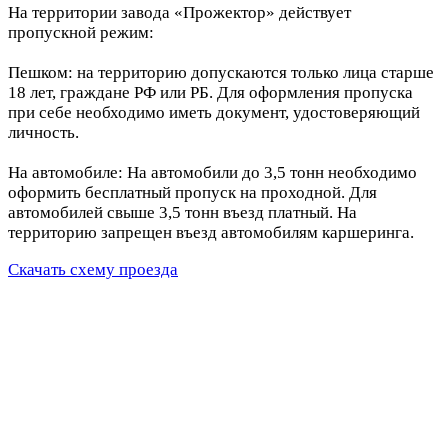
На территории завода «Прожектор» действует
пропускной режим:
Пешком: на территорию допускаются только лица старше
18 лет, граждане РФ или РБ. Для оформления пропуска
при себе необходимо иметь документ, удостоверяющий
личность.
На автомобиле: На автомобили до 3,5 тонн необходимо
оформить бесплатный пропуск на проходной. Для
автомобилей свыше 3,5 тонн въезд платный. На
территорию запрещен въезд автомобилям каршеринга.
Скачать схему проезда