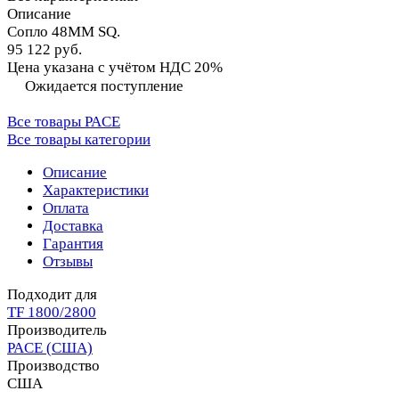
Описание
Сопло 48MM SQ.
95 122 руб.
Цена указана с учётом НДС 20%
Ожидается поступление
Все товары PACE
Все товары категории
Описание
Характеристики
Оплата
Доставка
Гарантия
Отзывы
Подходит для
TF 1800/2800
Производитель
PACE (США)
Производство
США