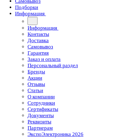
Самовывоз
Подборки
Информация
Информация
Контакты
Доставка
Самовывоз
Гарантия
Заказ и оплата
Персональный раздел
Бренды
Акции
Отзывы
Статьи
О компании
Сотрудники
Сертификаты
Документы
Реквизиты
Партнерам
ЭкспоЭлектроника 2026