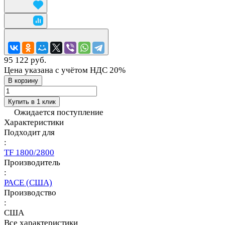
95 122 руб.
Цена указана с учётом НДС 20%
В корзину
Купить в 1 клик
Ожидается поступление
Характеристики
Подходит для
:
TF 1800/2800
Производитель
:
PACE (США)
Производство
:
США
Все характеристики