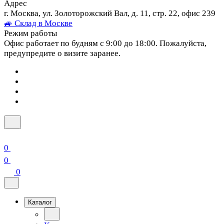
Адрес
г. Москва, ул. Золоторожский Вал, д. 11, стр. 22, офис 239
🚙 Склад в Москве
Режим работы
Офис работает по будням с 9:00 до 18:00. Пожалуйста,
предупредите о визите заранее.
0
0
0
Каталог