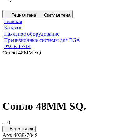
Темная тема
Светлая тема
Главная
Каталог
Паяльное оборудование
Прецизионные системы для BGA
PACE TF/IR
Сопло 48MM SQ.
Сопло 48MM SQ.
0
Нет отзывов
Арт.
4038-7049