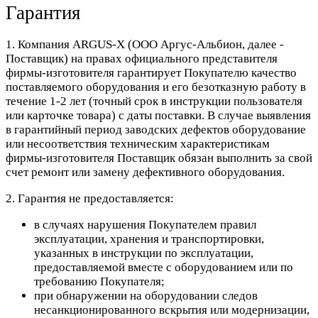
Гарантия
1. Компания ARGUS-X (ООО Аргус-Альбион, далее -
Поставщик) на правах официального представителя
фирмы-изготовителя гарантирует Покупателю качество
поставляемого оборудования и его безотказную работу в
течение 1-2 лет (точный срок в инструкции пользователя
или карточке товара) с даты поставки. В случае выявления
в гарантийный период заводских дефектов оборудование
или несоответствия техническим характеристикам
фирмы-изготовителя Поставщик обязан выполнить за свой
счет ремонт или замену дефективного оборудования.
2. Гарантия не предоставляется:
в случаях нарушения Покупателем правил
эксплуатации, хранения и транспортировки,
указанных в инструкции по эксплуатации,
предоставляемой вместе с оборудованием или по
требованию Покупателя;
при обнаружении на оборудовании следов
несанкционированного вскрытия или модернизации,