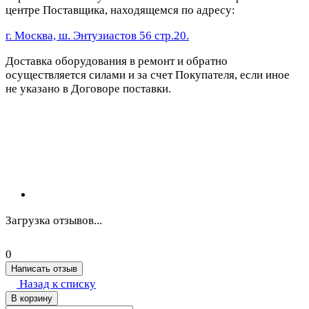
центре Поставщика, находящемся по адресу:
г. Москва, ш. Энтузиастов 56 стр.20.
Доставка оборудования в ремонт и обратно
осуществляется силами и за счет Покупателя, если иное
не указано в Договоре поставки.
Загрузка отзывов...
0
Написать отзыв
Назад к списку
В корзину