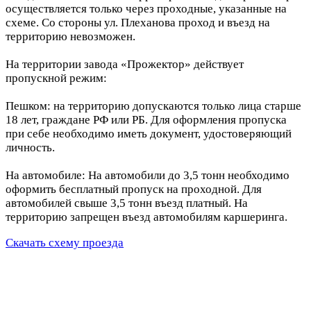
осуществляется только через проходные, указанные на
схеме. Со стороны ул. Плеханова проход и въезд на
территорию невозможен.
На территории завода «Прожектор» действует
пропускной режим:
Пешком: на территорию допускаются только лица старше
18 лет, граждане РФ или РБ. Для оформления пропуска
при себе необходимо иметь документ, удостоверяющий
личность.
На автомобиле: На автомобили до 3,5 тонн необходимо
оформить бесплатный пропуск на проходной. Для
автомобилей свыше 3,5 тонн въезд платный. На
территорию запрещен въезд автомобилям каршеринга.
Скачать схему проезда