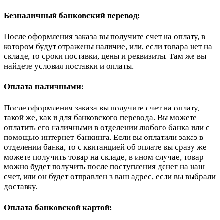
Безналичный банковский перевод:
После оформления заказа вы получите счет на оплату, в
котором будут отражены наличие, или, если товара нет на
складе, то сроки поставки, цены и реквизиты. Там же вы
найдете условия поставки и оплаты.
Оплата наличными:
После оформления заказа вы получите счет на оплату,
такой же, как и для банковского перевода. Вы можете
оплатить его наличными в отделении любого банка или с
помощью интернет-банкинга. Если вы оплатили заказ в
отделении банка, то с квитанцией об оплате вы сразу же
можете получить товар на складе, в ином случае, товар
можно будет получить после поступления денег на наш
счет, или он будет отправлен в ваш адрес, если вы выбрали
доставку.
Оплата банковской картой: