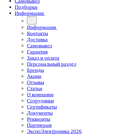
Самовывоз
Подборки
Информация
Информация
Контакты
Доставка
Самовывоз
Гарантия
Заказ и оплата
Персональный раздел
Бренды
Акции
Отзывы
Статьи
О компании
Сотрудники
Сертификаты
Документы
Реквизиты
Партнерам
ЭкспоЭлектроника 2026