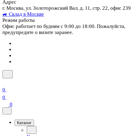
Адрес
г. Москва, ул. Золоторожский Вал, д. 11, стр. 22, офис 239
🚙 Склад в Москве
Режим работы
Офис работает по будням с 9:00 до 18:00. Пожалуйста,
предупредите о визите заранее.
0
0
0
Каталог