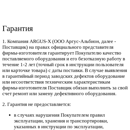
Гарантия
1. Компания ARGUS-X (ООО Аргус-Альбион, далее -
Поставщик) на правах официального представителя
фирмы-изготовителя гарантирует Покупателю качество
поставляемого оборудования и его безотказную работу в
течение 1-2 лет (точный срок в инструкции пользователя
или карточке товара) с даты поставки. В случае выявления
в гарантийный период заводских дефектов оборудование
или несоответствия техническим характеристикам
фирмы-изготовителя Поставщик обязан выполнить за свой
счет ремонт или замену дефективного оборудования.
2. Гарантия не предоставляется:
в случаях нарушения Покупателем правил
эксплуатации, хранения и транспортировки,
указанных в инструкции по эксплуатации,