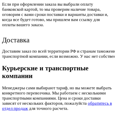
Если при оформлении заказа вы выбрали оплату
банковской картой, то мы проверим наличие товара,
оговорим с вами сроки поставки и варианты доставки и,
когда все будет готово, мы пришлем вам ссылку для
оплаты вашего заказа.
Доставка
Доставим заказ по всей территории РФ и странам таможенн
транспортной компании, если возможно. У нас нет собстве
Курьерские и транспортные
компании
Менеджеры сами выбирают тариф, но вы можете выбрать
конкретного перевозчика. Мы работаем с несколькими
транспортными компаниями. Цена и сроки доставки
зависят от нескольких факторов, пожалуйста
обратитесь в
отдел продаж
для точного расчета.