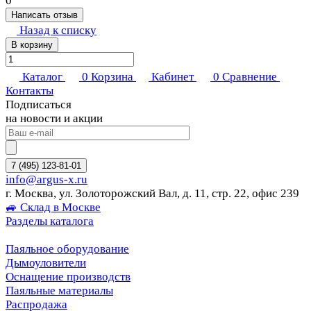
0
Написать отзыв
Назад к списку
В корзину
Каталог
0
Корзина
Кабинет
0
Сравнение
Контакты
Подписаться
на новости и акции
7 (495) 123-81-01
info@argus-x.ru
г. Москва, ул. Золоторожский Вал, д. 11, стр. 22, офис 239
🚙 Склад в Москве
Разделы каталога
Паяльное оборудование
Дымоуловители
Оснащение производств
Паяльные материалы
Распродажа