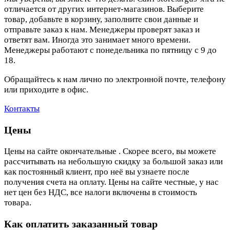
отличается от других интернет-магазинов. Выберите
товар, добавьте в корзину, заполните свои данные и
отправьте заказ к нам. Менеджеры проверят заказ и
ответят вам. Иногда это занимает много времени.
Менеджеры работают с понедельника по пятницу с 9 до
18.
Обращайтесь к нам лично по электронной почте, телефону
или приходите в офис.
Контакты
Цены
Цены на сайте окончательные . Скорее всего, вы можете
рассчитывать на небольшую скидку за большой заказ или
как постоянный клиент, про неё вы узнаете после
получения счета на оплату. Цены на сайте честные, у нас
нет цен без НДС, все налоги включены в стоимость
товара.
Как оплатить заказанный товар