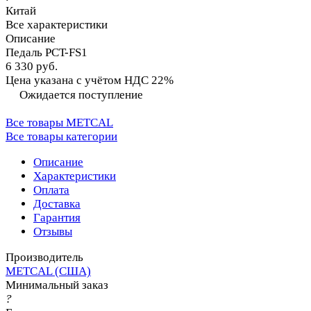
Китай
Все характеристики
Описание
Педаль PCT-FS1
6 330 руб.
Цена указана с учётом НДС 22%
Ожидается поступление
Все товары METCAL
Все товары категории
Описание
Характеристики
Оплата
Доставка
Гарантия
Отзывы
Производитель
METCAL (США)
Минимальный заказ
?