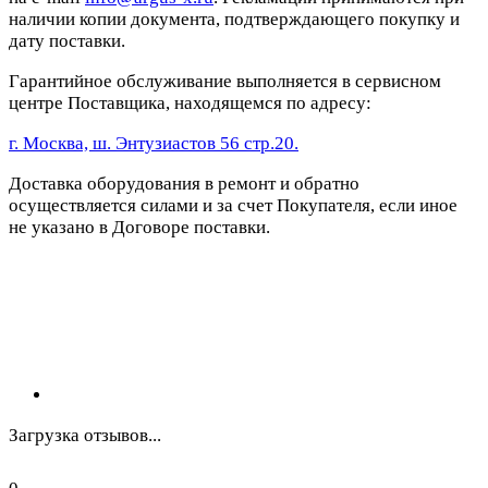
наличии копии документа, подтверждающего покупку и
дату поставки.
Гарантийное обслуживание выполняется в сервисном
центре Поставщика, находящемся по адресу:
г. Москва, ш. Энтузиастов 56 стр.20.
Доставка оборудования в ремонт и обратно
осуществляется силами и за счет Покупателя, если иное
не указано в Договоре поставки.
Загрузка отзывов...