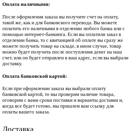
Оплата наличными:
После оформления заказа вы получите счет на оплату,
такой же, как и для банковского перевода. Вы можете
оплатить его наличными в отделении любого банка или с
помощью интернет-банкинга. Если вы оплатили заказ в
отделении банка, то с квитанцией об оплате вы сразу же
можете получить товар на складе, в ином случае, товар
можно будет получить после поступления денег на наш
счет, или он будет отправлен в ваш адрес, если вы выбрали
доставку.
Оплата банковской картой:
Если при оформлении заказа вы выбрали оплату
банковской картой, то мы проверим наличие товара,
оговорим с вами сроки поставки и варианты доставки и,
когда все будет готово, мы пришлем вам ссылку для
оплаты вашего заказа.
Доставка