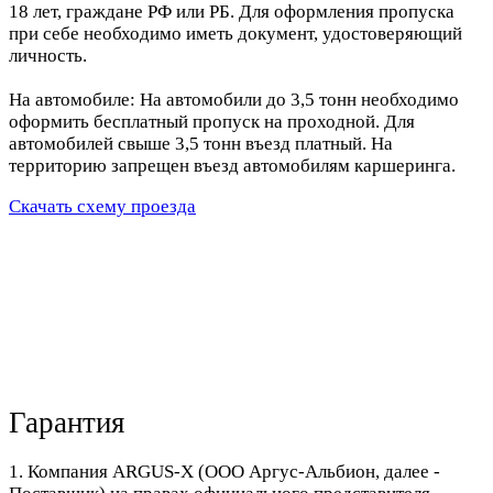
18 лет, граждане РФ или РБ. Для оформления пропуска
при себе необходимо иметь документ, удостоверяющий
личность.
На автомобиле: На автомобили до 3,5 тонн необходимо
оформить бесплатный пропуск на проходной. Для
автомобилей свыше 3,5 тонн въезд платный. На
территорию запрещен въезд автомобилям каршеринга.
Скачать схему проезда
Гарантия
1. Компания ARGUS-X (ООО Аргус-Альбион, далее -