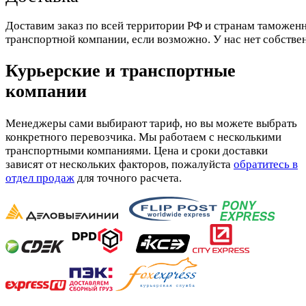
Доставим заказ по всей территории РФ и странам таможенн
транспортной компании, если возможно. У нас нет собстве
Курьерские и транспортные
компании
Менеджеры сами выбирают тариф, но вы можете выбрать
конкретного перевозчика. Мы работаем с несколькими
транспортными компаниями. Цена и сроки доставки
зависят от нескольких факторов, пожалуйста
обратитесь в
отдел продаж
для точного расчета.