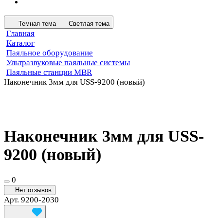
Темная тема
Светлая тема
Главная
Каталог
Паяльное оборудование
Ультразвуковые паяльные системы
Паяльные станции MBR
Наконечник 3мм для USS-9200 (новый)
Наконечник 3мм для USS-
9200 (новый)
0
Нет отзывов
Арт.
9200-2030