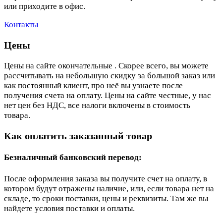
или приходите в офис.
Контакты
Цены
Цены на сайте окончательные . Скорее всего, вы можете
рассчитывать на небольшую скидку за большой заказ или
как постоянный клиент, про неё вы узнаете после
получения счета на оплату. Цены на сайте честные, у нас
нет цен без НДС, все налоги включены в стоимость
товара.
Как оплатить заказанный товар
Безналичный банковский перевод:
После оформления заказа вы получите счет на оплату, в
котором будут отражены наличие, или, если товара нет на
складе, то сроки поставки, цены и реквизиты. Там же вы
найдете условия поставки и оплаты.