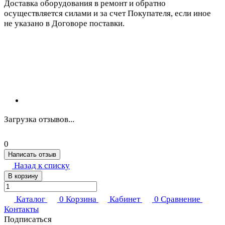
Доставка оборудования в ремонт и обратно
осуществляется силами и за счет Покупателя, если иное
не указано в Договоре поставки.
Загрузка отзывов...
0
Написать отзыв
Назад к списку
В корзину
Каталог
0
Корзина
Кабинет
0
Сравнение
Контакты
Подписаться