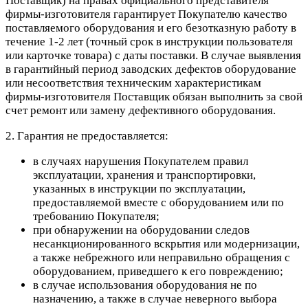
Поставщик) на правах официального представителя
фирмы-изготовителя гарантирует Покупателю качество
поставляемого оборудования и его безотказную работу в
течение 1-2 лет (точный срок в инструкции пользователя
или карточке товара) с даты поставки. В случае выявления
в гарантийный период заводских дефектов оборудование
или несоответствия техническим характеристикам
фирмы-изготовителя Поставщик обязан выполнить за свой
счет ремонт или замену дефективного оборудования.
2. Гарантия не предоставляется:
в случаях нарушения Покупателем правил
эксплуатации, хранения и транспортировки,
указанных в инструкции по эксплуатации,
предоставляемой вместе с оборудованием или по
требованию Покупателя;
при обнаружении на оборудовании следов
несанкционированного вскрытия или модернизации,
а также небрежного или неправильно обращения с
оборудованием, приведшего к его повреждению;
в случае использования оборудования не по
назначению, а также в случае неверного выбора