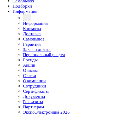
Самовывоз
Подборки
Информация
Информация
Контакты
Доставка
Самовывоз
Гарантия
Заказ и оплата
Персональный раздел
Бренды
Акции
Отзывы
Статьи
О компании
Сотрудники
Сертификаты
Документы
Реквизиты
Партнерам
ЭкспоЭлектроника 2026