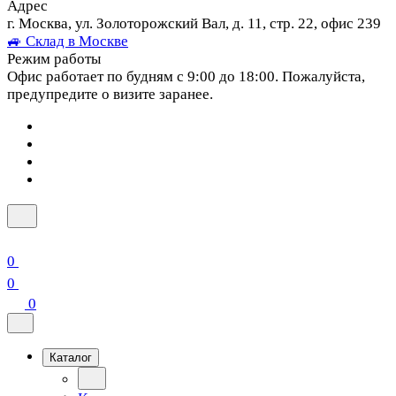
Адрес
г. Москва, ул. Золоторожский Вал, д. 11, стр. 22, офис 239
🚙 Склад в Москве
Режим работы
Офис работает по будням с 9:00 до 18:00. Пожалуйста,
предупредите о визите заранее.
0
0
0
Каталог