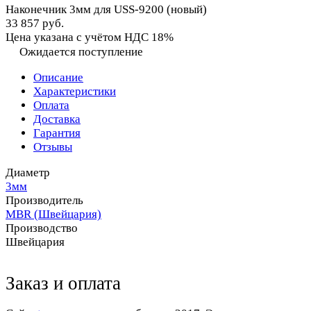
Наконечник 3мм для USS-9200 (новый)
33 857 руб.
Цена указана с учётом НДС 18%
Ожидается поступление
Описание
Характеристики
Оплата
Доставка
Гарантия
Отзывы
Диаметр
3мм
Производитель
MBR (Швейцария)
Производство
Швейцария
Заказ и оплата