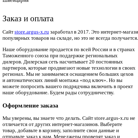
Швейцария
Заказ и оплата
Cайт
store.argus-x.ru
заработал в 2017. Это интернет-магаз
популярных товаров на складе, но это не всегда получается.
Наше оборудование продается по всей России и в странах
Таможенного союза при поддержке региональных
дилеров. Дилерская сеть насчитывает 20 постоянных
партнеров, которые продвигают новые технологии в своих
регионах. Мы не занимаемся оснащением больших цехов
и автоматических линий монтажа «под ключ». Но вы
можете попросить вашего подрядчика включить в проект
наше оборудование. Будем рады сотрудничеству.
Оформление заказа
Мы уверены, вы знаете что делать. Сайт store.argus-x.ru не
отличается от других интернет-магазинов. Выберите
товар, добавьте в корзину, заполните свои данные и
отправьте заказ к нам. Менеджеры проверят заказ и