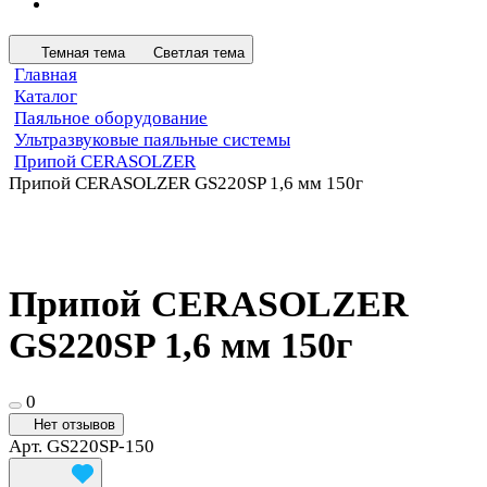
Темная тема
Светлая тема
Главная
Каталог
Паяльное оборудование
Ультразвуковые паяльные системы
Припой CERASOLZER
Припой CERASOLZER GS220SP 1,6 мм 150г
Припой CERASOLZER
GS220SP 1,6 мм 150г
0
Нет отзывов
Арт.
GS220SP-150