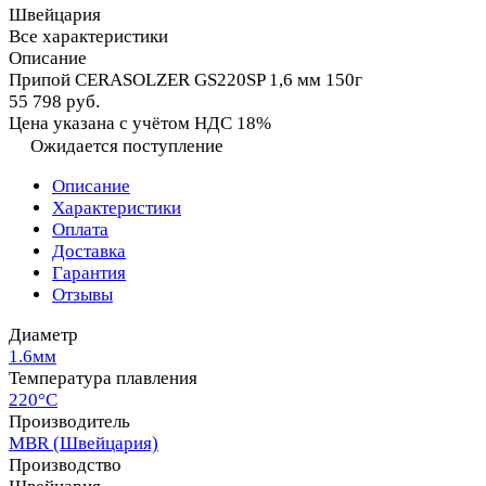
Швейцария
Все характеристики
Описание
Припой CERASOLZER GS220SP 1,6 мм 150г
55 798 руб.
Цена указана с учётом НДС 18%
Ожидается поступление
Описание
Характеристики
Оплата
Доставка
Гарантия
Отзывы
Диаметр
1.6мм
Температура плавления
220°C
Производитель
MBR (Швейцария)
Производство