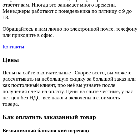
ответят вам. Иногда это занимает много времени.
Менеджеры работают с понедельника по пятницу с 9 до
18.
Обращайтесь к нам лично по электронной почте, телефону
или приходите в офис.
Контакты
Цены
Цены на сайте окончательные . Скорее всего, вы можете
рассчитывать на небольшую скидку за большой заказ или
как постоянный клиент, про неё вы узнаете после
получения счета на оплату. Цены на сайте честные, у нас
нет цен без НДС, все налоги включены в стоимость
товара.
Как оплатить заказанный товар
Безналичный банковский перевод: