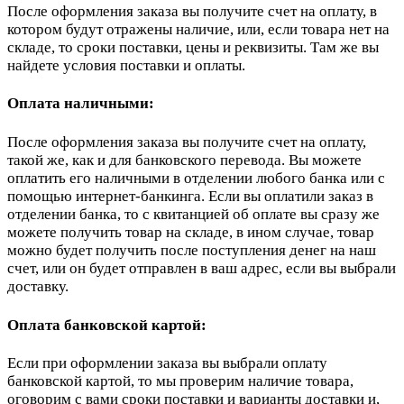
После оформления заказа вы получите счет на оплату, в
котором будут отражены наличие, или, если товара нет на
складе, то сроки поставки, цены и реквизиты. Там же вы
найдете условия поставки и оплаты.
Оплата наличными:
После оформления заказа вы получите счет на оплату,
такой же, как и для банковского перевода. Вы можете
оплатить его наличными в отделении любого банка или с
помощью интернет-банкинга. Если вы оплатили заказ в
отделении банка, то с квитанцией об оплате вы сразу же
можете получить товар на складе, в ином случае, товар
можно будет получить после поступления денег на наш
счет, или он будет отправлен в ваш адрес, если вы выбрали
доставку.
Оплата банковской картой:
Если при оформлении заказа вы выбрали оплату
банковской картой, то мы проверим наличие товара,
оговорим с вами сроки поставки и варианты доставки и,