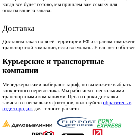
когда все будет готово, мы пришлем вам ссылку для
оплаты вашего заказа.
Доставка
Доставим заказ по всей территории РФ и странам таможенн
транспортной компании, если возможно. У нас нет собстве
Курьерские и транспортные
компании
Менеджеры сами выбирают тариф, но вы можете выбрать
конкретного перевозчика. Мы работаем с несколькими
транспортными компаниями. Цена и сроки доставки
зависят от нескольких факторов, пожалуйста
обратитесь в
отдел продаж
для точного расчета.