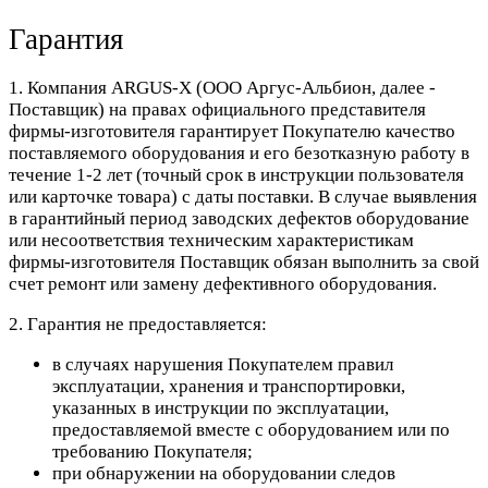
Гарантия
1. Компания ARGUS-X (ООО Аргус-Альбион, далее -
Поставщик) на правах официального представителя
фирмы-изготовителя гарантирует Покупателю качество
поставляемого оборудования и его безотказную работу в
течение 1-2 лет (точный срок в инструкции пользователя
или карточке товара) с даты поставки. В случае выявления
в гарантийный период заводских дефектов оборудование
или несоответствия техническим характеристикам
фирмы-изготовителя Поставщик обязан выполнить за свой
счет ремонт или замену дефективного оборудования.
2. Гарантия не предоставляется:
в случаях нарушения Покупателем правил
эксплуатации, хранения и транспортировки,
указанных в инструкции по эксплуатации,
предоставляемой вместе с оборудованием или по
требованию Покупателя;
при обнаружении на оборудовании следов