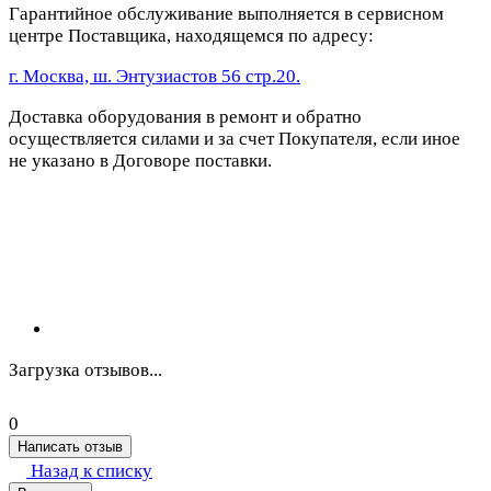
Гарантийное обслуживание выполняется в сервисном
центре Поставщика, находящемся по адресу:
г. Москва, ш. Энтузиастов 56 стр.20.
Доставка оборудования в ремонт и обратно
осуществляется силами и за счет Покупателя, если иное
не указано в Договоре поставки.
Загрузка отзывов...
0
Написать отзыв
Назад к списку