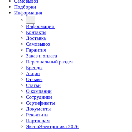
Самовывоз
Подборки
Информация
Информация
Контакты
Доставка
Самовывоз
Гарантия
Заказ и оплата
Персональный раздел
Бренды
Акции
Отзывы
Статьи
О компании
Сотрудники
Сертификаты
Документы
Реквизиты
Партнерам
ЭкспоЭлектроника 2026