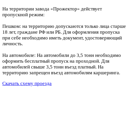
На территории завода «Прожектор» действует
пропускной режим:
Пешком: на территорию допускаются только лица старше
18 лет, граждане РФ или РБ. Для оформления пропуска
при себе необходимо иметь документ, удостоверяющий
личность.
На автомобиле: На автомобили до 3,5 тонн необходимо
оформить бесплатный пропуск на проходной. Для
автомобилей свыше 3,5 тонн въезд платный. На
территорию запрещен въезд автомобилям каршеринга.
Скачать схему проезда