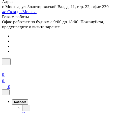
Адрес
г. Москва, ул. Золоторожский Вал, д. 11, стр. 22, офис 239
🚙 Склад в Москве
Режим работы
Офис работает по будням с 9:00 до 18:00. Пожалуйста,
предупредите о визите заранее.
0
0
0
Каталог