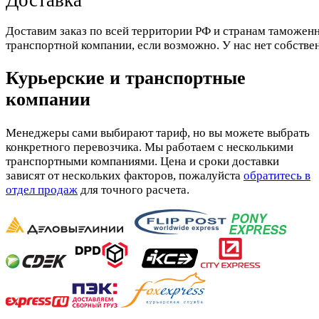
Доставка
Доставим заказ по всей территории РФ и странам таможенн
транспортной компании, если возможно. У нас нет собстве
Курьерские и транспортные
компании
Менеджеры сами выбирают тариф, но вы можете выбрать
конкретного перевозчика. Мы работаем с несколькими
транспортными компаниями. Цена и сроки доставки
зависят от нескольких факторов, пожалуйста
обратитесь в
отдел продаж
для точного расчета.