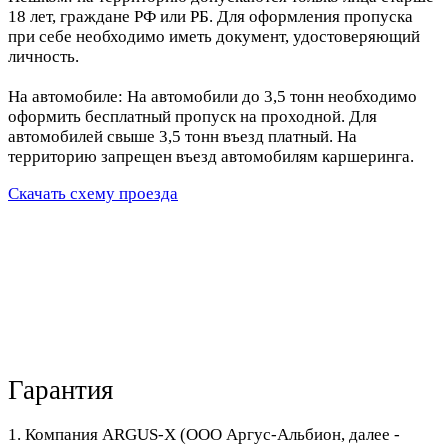
18 лет, граждане РФ или РБ. Для оформления пропуска
при себе необходимо иметь документ, удостоверяющий
личность.
На автомобиле: На автомобили до 3,5 тонн необходимо
оформить бесплатный пропуск на проходной. Для
автомобилей свыше 3,5 тонн въезд платный. На
территорию запрещен въезд автомобилям каршеринга.
Скачать схему проезда
Гарантия
1. Компания ARGUS-X (ООО Аргус-Альбион, далее -