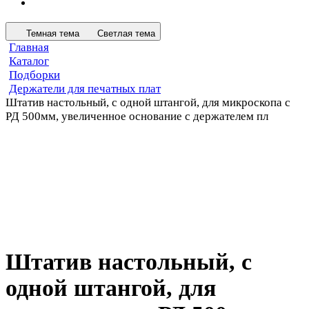
Темная тема
Светлая тема
Главная
Каталог
Подборки
Держатели для печатных плат
Штатив настольный, с одной штангой, для микроскопа с
РД 500мм, увеличенное основание с держателем пл
Штатив настольный, с
одной штангой, для