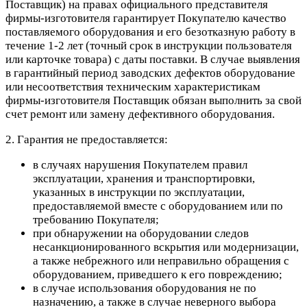
Поставщик) на правах официального представителя
фирмы-изготовителя гарантирует Покупателю качество
поставляемого оборудования и его безотказную работу в
течение 1-2 лет (точный срок в инструкции пользователя
или карточке товара) с даты поставки. В случае выявления
в гарантийный период заводских дефектов оборудование
или несоответствия техническим характеристикам
фирмы-изготовителя Поставщик обязан выполнить за свой
счет ремонт или замену дефективного оборудования.
2. Гарантия не предоставляется:
в случаях нарушения Покупателем правил
эксплуатации, хранения и транспортировки,
указанных в инструкции по эксплуатации,
предоставляемой вместе с оборудованием или по
требованию Покупателя;
при обнаружении на оборудовании следов
несанкционированного вскрытия или модернизации,
а также небрежного или неправильно обращения с
оборудованием, приведшего к его повреждению;
в случае использования оборудования не по
назначению, а также в случае неверного выбора