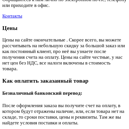
или приходите в офис.
Контакты
Цены
Цены на сайте окончательные . Скорее всего, вы можете
рассчитывать на небольшую скидку за большой заказ или
как постоянный клиент, про неё вы узнаете после
получения счета на оплату. Цены на сайте честные, у нас
нет цен без НДС, все налоги включены в стоимость
товара.
Как оплатить заказанный товар
Безналичный банковский перевод:
После оформления заказа вы получите счет на оплату, в
котором будут отражены наличие, или, если товара нет на
складе, то сроки поставки, цены и реквизиты. Там же вы
найдете условия поставки и оплаты.