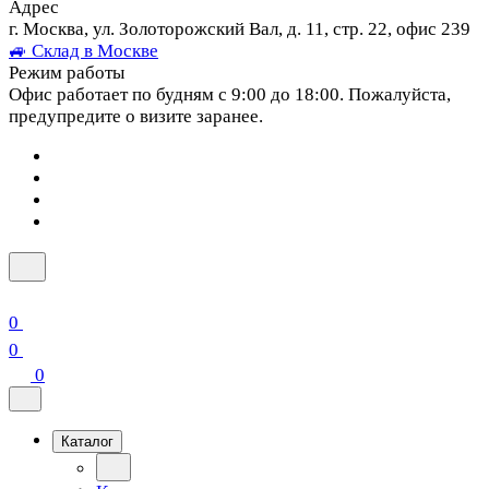
Адрес
г. Москва, ул. Золоторожский Вал, д. 11, стр. 22, офис 239
🚙 Склад в Москве
Режим работы
Офис работает по будням с 9:00 до 18:00. Пожалуйста,
предупредите о визите заранее.
0
0
0
Каталог