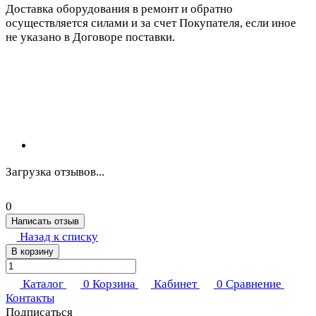
Доставка оборудования в ремонт и обратно
осуществляется силами и за счет Покупателя, если иное
не указано в Договоре поставки.
Загрузка отзывов...
0
Написать отзыв
Назад к списку
В корзину
Каталог
0
Корзина
Кабинет
0
Сравнение
Контакты
Подписаться