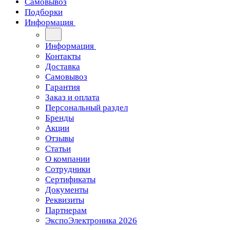
Самовывоз
Подборки
Информация
Информация
Контакты
Доставка
Самовывоз
Гарантия
Заказ и оплата
Персональный раздел
Бренды
Акции
Отзывы
Статьи
О компании
Сотрудники
Сертификаты
Документы
Реквизиты
Партнерам
ЭкспоЭлектроника 2026