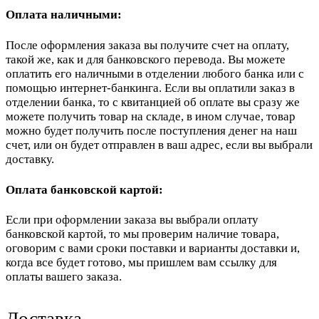
Оплата наличными:
После оформления заказа вы получите счет на оплату,
такой же, как и для банковского перевода. Вы можете
оплатить его наличными в отделении любого банка или с
помощью интернет-банкинга. Если вы оплатили заказ в
отделении банка, то с квитанцией об оплате вы сразу же
можете получить товар на складе, в ином случае, товар
можно будет получить после поступления денег на наш
счет, или он будет отправлен в ваш адрес, если вы выбрали
доставку.
Оплата банковской картой:
Если при оформлении заказа вы выбрали оплату
банковской картой, то мы проверим наличие товара,
оговорим с вами сроки поставки и варианты доставки и,
когда все будет готово, мы пришлем вам ссылку для
оплаты вашего заказа.